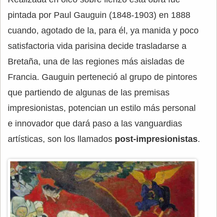
pintada por Paul Gauguin (1848-1903) en 1888
cuando, agotado de la, para él, ya manida y poco
satisfactoria vida parisina decide trasladarse a
Bretaña, una de las regiones más aisladas de
Francia. Gauguin perteneció al grupo de pintores
que partiendo de algunas de las premisas
impresionistas, potencian un estilo más personal
e innovador que dará paso a las vanguardias
artísticas, son los llamados
post-impresionistas
.