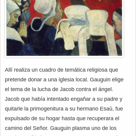
Allí realiza un cuadro de temática religiosa que
pretende donar a una iglesia local. Gauguin elige
el tema de la lucha de Jacob contra el ángel.
Jacob que había intentado engañar a su padre y
quitarle la primogenitura a su hermano Esaú, fue
expulsado de su hogar hasta que recuperara el
camino del Señor. Gauguin plasma uno de los