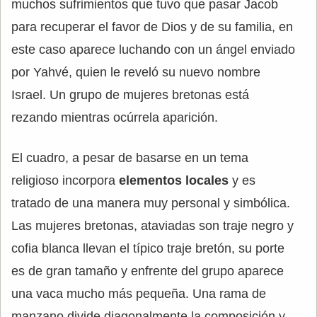
muchos sufrimientos que tuvo que pasar Jacob
para recuperar el favor de Dios y de su familia, en
este caso aparece luchando con un ángel enviado
por Yahvé, quien le reveló su nuevo nombre
Israel. Un grupo de mujeres bretonas está
rezando mientras ocúrrela aparición.
El cuadro, a pesar de basarse en un tema
religioso incorpora
elementos locales
y es
tratado de una manera muy personal y simbólica.
Las mujeres bretonas, ataviadas son traje negro y
cofia blanca llevan el típico traje bretón, su porte
es de gran tamaño y enfrente del grupo aparece
una vaca mucho más pequeña. Una rama de
manzano divide diagonalmente la composición y