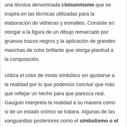
una técnica denominada
cloisonnisme
que se
inspira en las técnicas utilizadas para la
elaboración de vidrieras y esmaltes. Consiste en
otorgar a la figura de un dibujo remarcado por
gruesos trazos negros y la aplicación de grandes
manchas de color brillante que otorga planitud a
la composición.
Utiliza el color de modo simbólico sin ajustarse a
la realidad por lo que podemos concluir que más
que reflejar un hecho para que parezca real,
Gauguin interpreta la realidad a su manera como
si de un estado onírico se tratara. Algunas de las
vanguardias posteriores como el
simbolismo o el