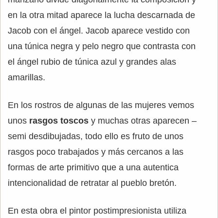
en la otra mitad aparece la lucha descarnada de
Jacob con el ángel. Jacob aparece vestido con
una túnica negra y pelo negro que contrasta con
el ángel rubio de túnica azul y grandes alas
amarillas.
En los rostros de algunas de las mujeres vemos
unos
rasgos toscos
y muchas otras aparecen –
semi desdibujadas, todo ello es fruto de unos
rasgos poco trabajados y más cercanos a las
formas de arte primitivo que a una autentica
intencionalidad de retratar al pueblo bretón.
En esta obra el pintor postimpresionista utiliza