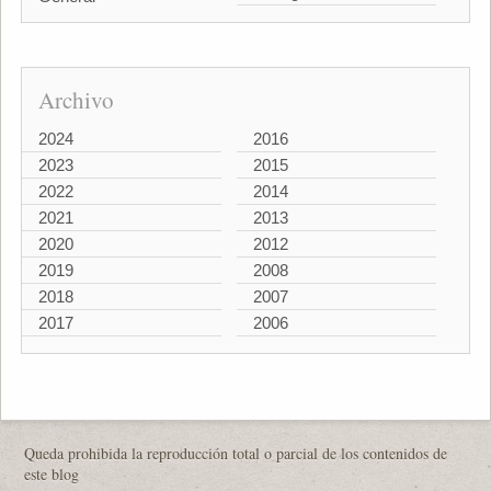
Archivo
2024
2016
2023
2015
2022
2014
2021
2013
2020
2012
2019
2008
2018
2007
2017
2006
Queda prohibida la reproducción total o parcial de los contenidos de
este blog