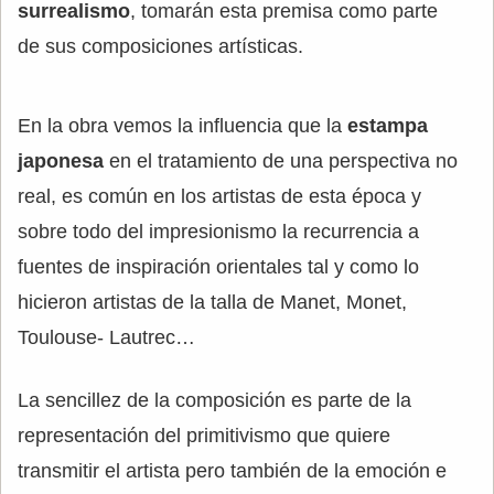
surrealismo
, tomarán esta premisa como parte
de sus composiciones artísticas.
En la obra vemos la influencia que la
estampa
japonesa
en el tratamiento de una perspectiva no
real, es común en los artistas de esta época y
sobre todo del impresionismo la recurrencia a
fuentes de inspiración orientales tal y como lo
hicieron artistas de la talla de Manet, Monet,
Toulouse- Lautrec…
La sencillez de la composición es parte de la
representación del primitivismo que quiere
transmitir el artista pero también de la emoción e