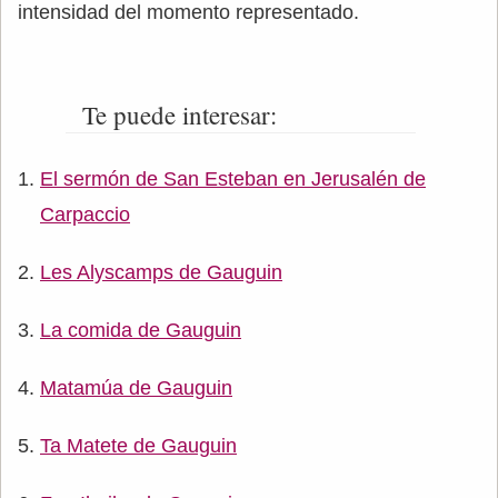
intensidad del momento representado.
Te puede interesar:
El sermón de San Esteban en Jerusalén de
Carpaccio
Les Alyscamps de Gauguin
La comida de Gauguin
Matamúa de Gauguin
Ta Matete de Gauguin