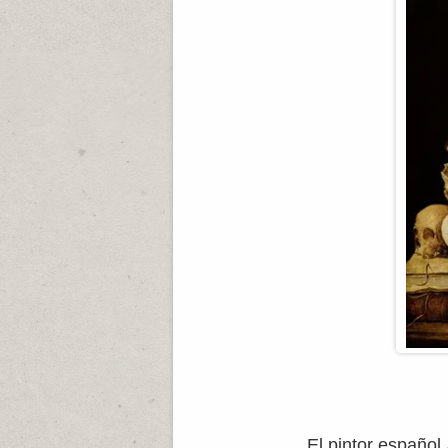
El pintor español