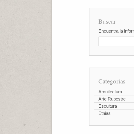
Buscar
Encuentra la infor
Categorías
Arquitectura
Arte Rupestre
Escultura
Etnias