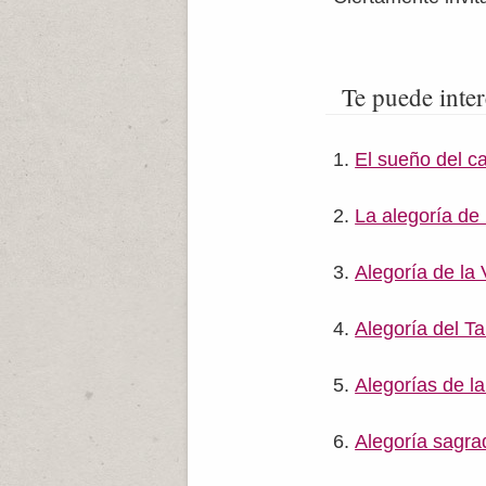
Te puede inter
El sueño del c
La alegoría de 
Alegoría de la
Alegoría del Ta
Alegorías de l
Alegoría sagrad