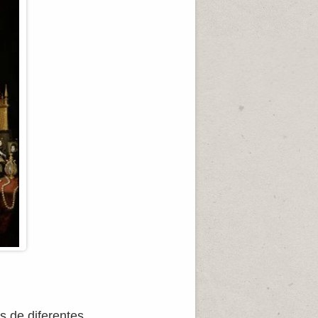
s de diferentes