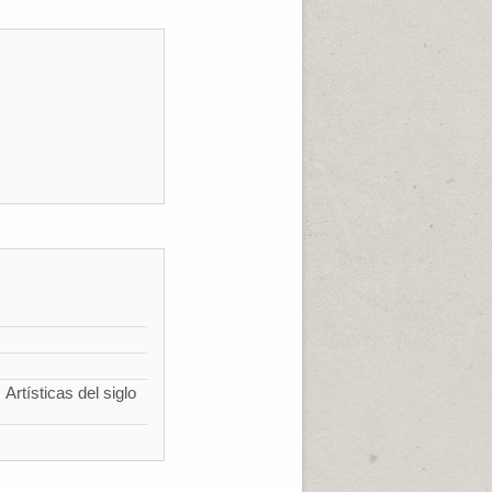
Artísticas del siglo