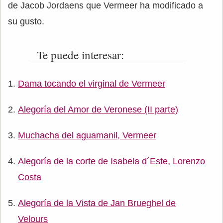
de Jacob Jordaens que Vermeer ha modificado a
su gusto.
Te puede interesar:
Dama tocando el virginal de Vermeer
Alegoría del Amor de Veronese (II parte)
Muchacha del aguamanil, Vermeer
Alegoría de la corte de Isabela d´Este, Lorenzo
Costa
Alegoría de la Vista de Jan Brueghel de
Velours