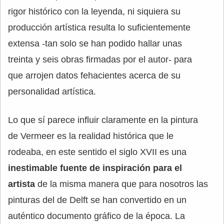
rigor histórico con la leyenda, ni siquiera su
producción artística resulta lo suficientemente
extensa -tan solo se han podido hallar unas
treinta y seis obras firmadas por el autor- para
que arrojen datos fehacientes acerca de su
personalidad artística.
Lo que sí parece influir claramente en la pintura
de Vermeer es la realidad histórica que le
rodeaba, en este sentido el siglo XVII es una
inestimable fuente de inspiración para el
artista
de la misma manera que para nosotros las
pinturas del de Delft se han convertido en un
auténtico documento gráfico de la época. La