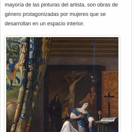
mayoría de las pinturas del artista, son obras de
género protagonizadas por mujeres que se
desarrollan en un espacio interior.