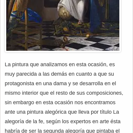
La pintura que analizamos en esta ocasión, es
muy parecida a las demás en cuanto a que su
protagonista en una dama y se desarrolla en el
mismo interior que el resto de sus composiciones,
sin embargo en esta ocasión nos encontramos
ante una pintura alegórica que lleva por título La
alegoría de la fe, según los expertos en arte ésta
habría de ser la segunda alegoría que pintaba el