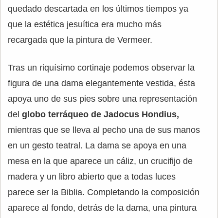
quedado descartada en los últimos tiempos ya
que la estética jesuítica era mucho más
recargada que la pintura de Vermeer.
Tras un riquísimo cortinaje podemos observar la
figura de una dama elegantemente vestida, ésta
apoya uno de sus pies sobre una representación
del
globo terráqueo de Jadocus Hondius,
mientras que se lleva al pecho una de sus manos
en un gesto teatral. La dama se apoya en una
mesa en la que aparece un cáliz, un crucifijo de
madera y un libro abierto que a todas luces
parece ser la Biblia. Completando la composición
aparece al fondo, detrás de la dama, una pintura