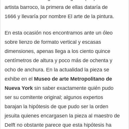
artista barroco, la primera de ellas dataría de
1666 y llevaría por nombre El arte de la pintura.
En esta ocasión nos encontramos ante un óleo
sobre lienzo de formato vertical y escasas
dimensiones, apenas llega a los ciento quince
centímetros de altura y poco más de ochenta y
ocho de anchura. En la actualidad la pieza se
exhibe en el
Museo de arte Metropolitano de
Nueva York
sin saber exactamente quién pudo
ser su comitente original; algunos expertos
barajan la hipótesis de que pudo ser la orden
jesuita quienes encargasen la pieza al maestro de
Delft no obstante parece que esta hipótesis ha