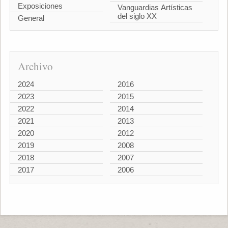
Exposiciones
Vanguardias Artísticas
del siglo XX
General
Archivo
2024
2016
2023
2015
2022
2014
2021
2013
2020
2012
2019
2008
2018
2007
2017
2006