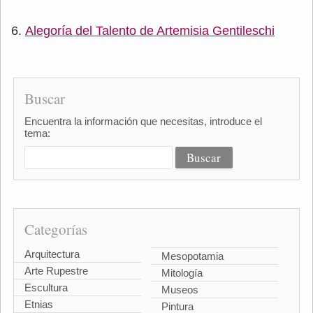
Alegoría del Talento de Artemisia Gentileschi
Buscar
Encuentra la información que necesitas, introduce el
tema:
Categorías
Arquitectura
Mesopotamia
Arte Rupestre
Mitología
Escultura
Museos
Etnias
Pintura