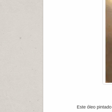
Este óleo pintado