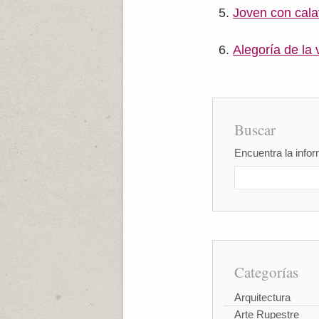
Joven con cala
Alegoría de la
Buscar
Encuentra la infor
Categorías
Arquitectura
Arte Rupestre