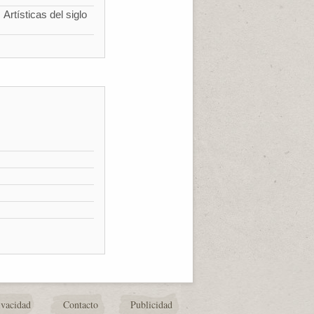
Artísticas del siglo
ivacidad
Contacto
Publicidad