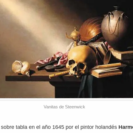
Vanitas de Steenwick
 sobre tabla en el año 1645 por el pintor holandés
Harm