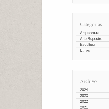
Categorías
Arquitectura
Arte Rupestre
Escultura
Etnias
Archivo
2024
2023
2022
2021