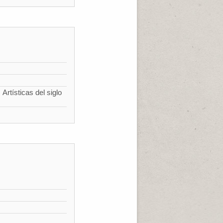
Artísticas del siglo