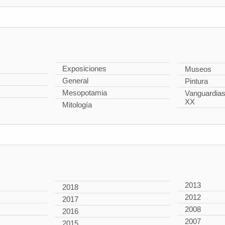
Exposiciones
Museos
General
Pintura
Mesopotamia
Vanguardias 
XX
Mitología
2013
2018
2012
2017
2008
2016
2007
2015