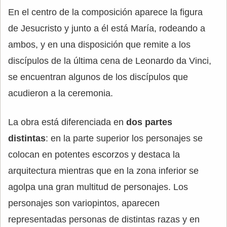
En el centro de la composición aparece la figura
de Jesucristo y junto a él está María, rodeando a
ambos, y en una disposición que remite a los
discípulos de la última cena de Leonardo da Vinci,
se encuentran algunos de los discípulos que
acudieron a la ceremonia.
La obra está diferenciada en
dos partes
distintas
: en la parte superior los personajes se
colocan en potentes escorzos y destaca la
arquitectura mientras que en la zona inferior se
agolpa una gran multitud de personajes. Los
personajes son variopintos, aparecen
representadas personas de distintas razas y en