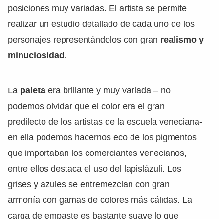
posiciones muy variadas. El artista se permite
realizar un estudio detallado de cada uno de los
personajes representándolos con gran
realismo y
minuciosidad.
La
paleta
era brillante y muy variada – no
podemos olvidar que el color era el gran
predilecto de los artistas de la escuela veneciana-
en ella podemos hacernos eco de los pigmentos
que importaban los comerciantes venecianos,
entre ellos destaca el uso del lapislázuli. Los
grises y azules se entremezclan con gran
armonía con gamas de colores más cálidas. La
carga de empaste es bastante suave lo que