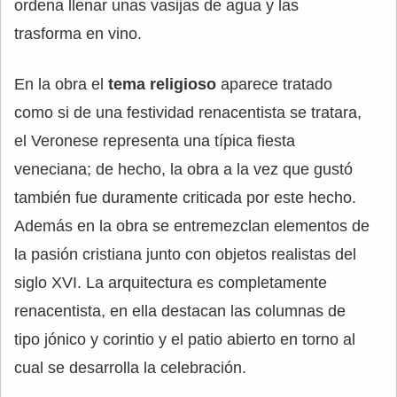
ordena llenar unas vasijas de agua y las
trasforma en vino.
En la obra el
tema religioso
aparece tratado
como si de una festividad renacentista se tratara,
el Veronese representa una típica fiesta
veneciana; de hecho, la obra a la vez que gustó
también fue duramente criticada por este hecho.
Además en la obra se entremezclan elementos de
la pasión cristiana junto con objetos realistas del
siglo XVI. La arquitectura es completamente
renacentista, en ella destacan las columnas de
tipo jónico y corintio y el patio abierto en torno al
cual se desarrolla la celebración.