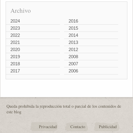
Archivo
2024
2016
2023
2015
2022
2014
2021
2013
2020
2012
2019
2008
2018
2007
2017
2006
Queda prohibida la reproducción total o parcial de los contenidos de
este blog
Privacidad
Contacto
Publicidad