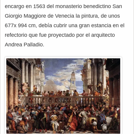
encargo en 1563 del monasterio benedictino San
Giorgio Maggiore de Venecia la pintura, de unos
677x 994 cm, debía cubrir una gran estancia en el
refectorio que fue proyectado por el arquitecto
Andrea Palladio.