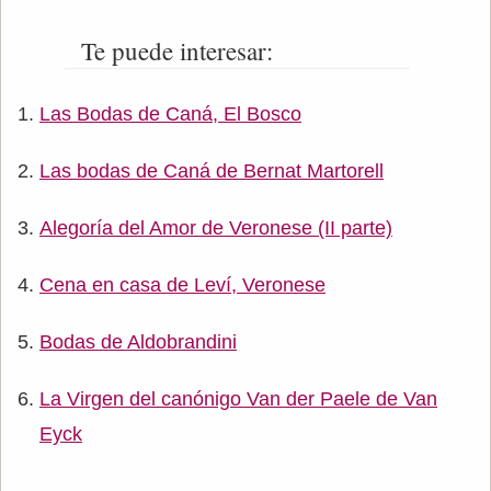
Te puede interesar:
Las Bodas de Caná, El Bosco
Las bodas de Caná de Bernat Martorell
Alegoría del Amor de Veronese (II parte)
Cena en casa de Leví, Veronese
Bodas de Aldobrandini
La Virgen del canónigo Van der Paele de Van
Eyck