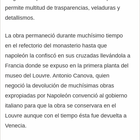
permite multitud de trasparencias, veladuras y
detallismos.
La obra permaneció durante muchísimo tiempo
en el refectorio del monasterio hasta que
napoleón la confiscó en sus cruzadas llevándola a
Francia donde se expuso en la primera planta del
museo del Louvre. Antonio Canova, quien
negoció la devolución de muchísimas obras
expropiadas por Napoleón convenció al gobierno
italiano para que la obra se conservara en el
Louvre aunque con el tiempo ésta fue devuelta a
Venecia.