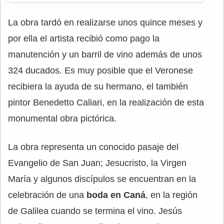
La obra tardó en realizarse unos quince meses y
por ella el artista recibió como pago la
manutención y un barril de vino además de unos
324 ducados. Es muy posible que el Veronese
recibiera la ayuda de su hermano, el también
pintor Benedetto Caliari, en la realización de esta
monumental obra pictórica.
La obra representa un conocido pasaje del
Evangelio de San Juan; Jesucristo, la Virgen
María y algunos discípulos se encuentran en la
celebración de una
boda en Caná
, en la región
de Galilea cuando se termina el vino. Jesús