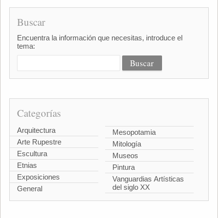
Buscar
Encuentra la información que necesitas, introduce el
tema:
Categorías
Arquitectura
Mesopotamia
Arte Rupestre
Mitología
Escultura
Museos
Etnias
Pintura
Exposiciones
Vanguardias Artísticas
del siglo XX
General