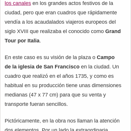
los canales
en los grandes actos festivos de la
ciudad, pero que eran cuadros que rápidamente
vendía a los acaudalados viajeros europeos del
siglo XVIII que realizaba el conocido como
Grand
Tour por Italia
.
En este caso es su visión de la plaza o
Campo
de la iglesia de San Francisco
en la ciudad. Un
cuadro que realizó en el años 1735, y como es
habitual en su producción tiene unas dimensiones
medianas (47 x 77 cm) para que su venta y
transporte fueran sencillos.
Pictóricamente, en la obra nos llaman la atención
dos elementos. Por un lado la extraordinaria