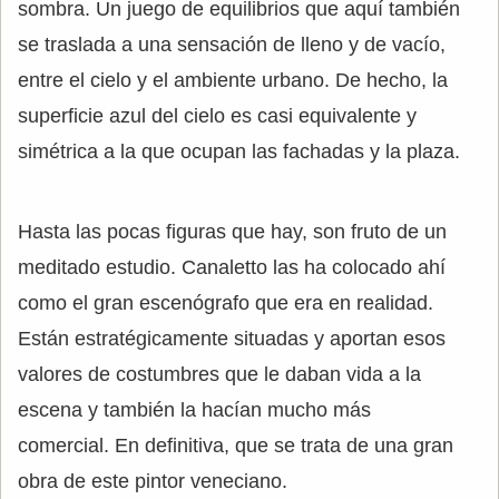
sombra. Un juego de equilibrios que aquí también
se traslada a una sensación de lleno y de vacío,
entre el cielo y el ambiente urbano. De hecho, la
superficie azul del cielo es casi equivalente y
simétrica a la que ocupan las fachadas y la plaza.
Hasta las pocas figuras que hay, son fruto de un
meditado estudio. Canaletto las ha colocado ahí
como el gran escenógrafo que era en realidad.
Están estratégicamente situadas y aportan esos
valores de costumbres que le daban vida a la
escena y también la hacían mucho más
comercial. En definitiva, que se trata de una gran
obra de este pintor veneciano.