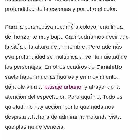
profundidad de la escenas y por otro el color.
Para la perspectiva recurrió a colocar una línea
del horizonte muy baja. Casi podríamos decir que
la sitúa a la altura de un hombre. Pero además
esa profundidad se multiplica al ver la quietud de
los personajes. En otros cuadros de
Canaletto
suele haber muchas figuras y en movimiento,
dándole vida al
paisaje urbano
, y atrayendo la
atención del espectador. Pero aquí no. Todo es
quietud, no hay acción, por lo que nada nos
despista a la hora de admirar la profunda vista
que plasma de Venecia.