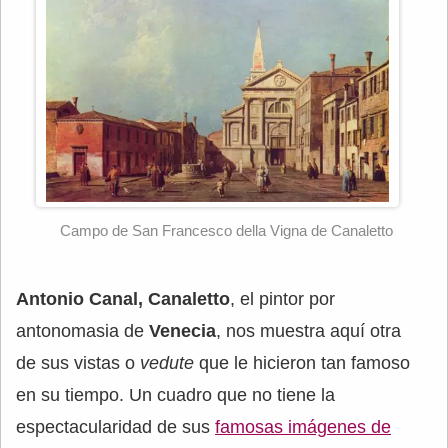
Campo de San Francesco della Vigna de Canaletto
Antonio Canal, Canaletto
, el pintor por
antonomasia de
Venecia
, nos muestra aquí otra
de sus vistas o
vedute
que le hicieron tan famoso
en su tiempo. Un cuadro que no tiene la
espectacularidad de sus
famosas imágenes de