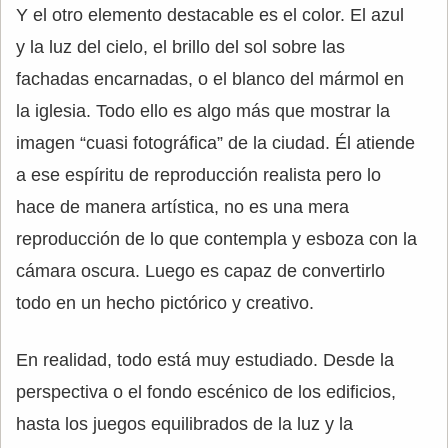
Y el otro elemento destacable es el color. El azul
y la luz del cielo, el brillo del sol sobre las
fachadas encarnadas, o el blanco del mármol en
la iglesia. Todo ello es algo más que mostrar la
imagen “cuasi fotográfica” de la ciudad. Él atiende
a ese espíritu de reproducción realista pero lo
hace de manera artística, no es una mera
reproducción de lo que contempla y esboza con la
cámara oscura. Luego es capaz de convertirlo
todo en un hecho pictórico y creativo.
En realidad, todo está muy estudiado. Desde la
perspectiva o el fondo escénico de los edificios,
hasta los juegos equilibrados de la luz y la