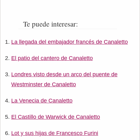
Te puede interesar:
La llegada del embajador francés de Canaletto
El patio del cantero de Canaletto
Londres visto desde un arco del puente de
Westminster de Canaletto
La Venecia de Canaletto
El Castillo de Warwick de Canaletto
Lot y sus hijas de Francesco Furini