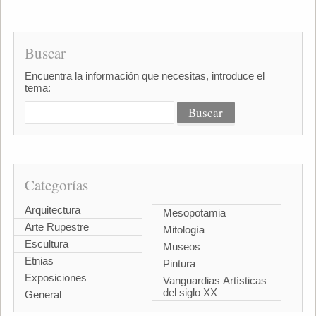
Buscar
Encuentra la información que necesitas, introduce el
tema:
Categorías
Arquitectura
Mesopotamia
Arte Rupestre
Mitología
Escultura
Museos
Etnias
Pintura
Exposiciones
Vanguardias Artísticas
del siglo XX
General