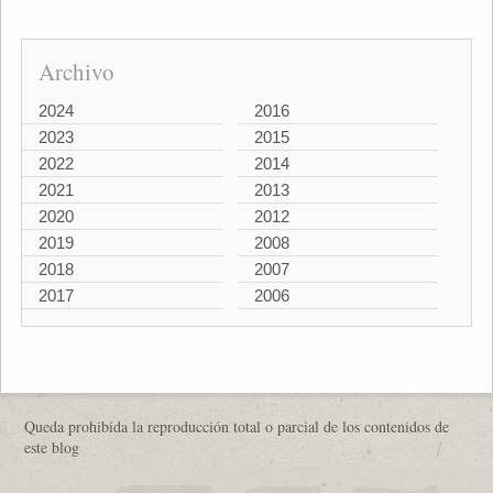
Archivo
2024
2016
2023
2015
2022
2014
2021
2013
2020
2012
2019
2008
2018
2007
2017
2006
Queda prohibida la reproducción total o parcial de los contenidos de
este blog