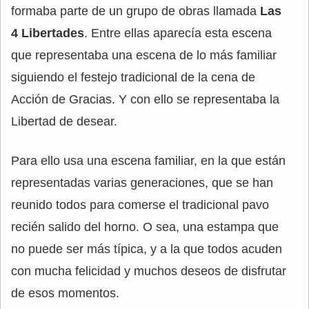
formaba parte de un grupo de obras llamada
Las
4 Libertades
. Entre ellas aparecía esta escena
que representaba una escena de lo más familiar
siguiendo el festejo tradicional de la cena de
Acción de Gracias. Y con ello se representaba la
Libertad de desear.
Para ello usa una escena familiar, en la que están
representadas varias generaciones, que se han
reunido todos para comerse el tradicional pavo
recién salido del horno. O sea, una estampa que
no puede ser más típica, y a la que todos acuden
con mucha felicidad y muchos deseos de disfrutar
de esos momentos.