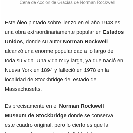
Cena de Acción de Gracias de Norman Rockwell
Este óleo pintado sobre lienzo en el año 1943 es
una obra extraordinariamente popular en
Estados
Unidos
, donde su autor
Norman Rockwell
alcanzó una enorme popularidad a lo largo de
toda su vida. Una vida muy larga, ya que nació en
Nueva York en 1894 y falleció en 1978 en la
localidad de Stockbridge del estado de
Massachusetts.
Es precisamente en el
Norman Rockwell
Museum de Stockbridge
donde se conserva
este cuadro original, pero lo cierto es que la