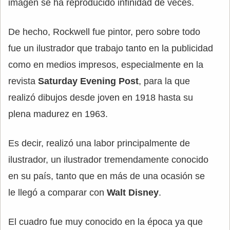
imagen se ha reproducido infinidad de veces.
De hecho, Rockwell fue pintor, pero sobre todo
fue un ilustrador que trabajo tanto en la publicidad
como en medios impresos, especialmente en la
revista
Saturday Evening Post
, para la que
realizó dibujos desde joven en 1918 hasta su
plena madurez en 1963.
Es decir, realizó una labor principalmente de
ilustrador, un ilustrador tremendamente conocido
en su país, tanto que en más de una ocasión se
le llegó a comparar con
Walt Disney
.
El cuadro fue muy conocido en la época ya que