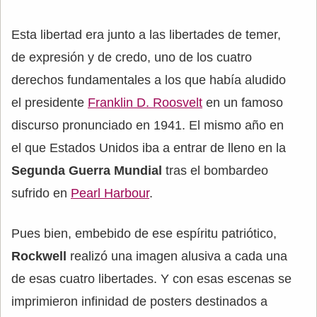
Esta libertad era junto a las libertades de temer,
de expresión y de credo, uno de los cuatro
derechos fundamentales a los que había aludido
el presidente
Franklin D. Roosvelt
en un famoso
discurso pronunciado en 1941. El mismo año en
el que Estados Unidos iba a entrar de lleno en la
Segunda Guerra Mundial
tras el bombardeo
sufrido en
Pearl Harbour
.
Pues bien, embebido de ese espíritu patriótico,
Rockwell
realizó una imagen alusiva a cada una
de esas cuatro libertades. Y con esas escenas se
imprimieron infinidad de posters destinados a