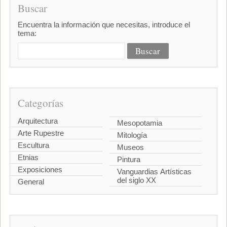
Buscar
Encuentra la información que necesitas, introduce el
tema:
Categorías
Arquitectura
Mesopotamia
Arte Rupestre
Mitología
Escultura
Museos
Etnias
Pintura
Exposiciones
Vanguardias Artísticas
del siglo XX
General