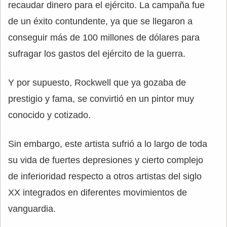
recaudar dinero para el ejército. La campaña fue
de un éxito contundente, ya que se llegaron a
conseguir más de 100 millones de dólares para
sufragar los gastos del ejército de la guerra.
Y por supuesto, Rockwell que ya gozaba de
prestigio y fama, se convirtió en un pintor muy
conocido y cotizado.
Sin embargo, este artista sufrió a lo largo de toda
su vida de fuertes depresiones y cierto complejo
de inferioridad respecto a otros artistas del siglo
XX integrados en diferentes movimientos de
vanguardia.