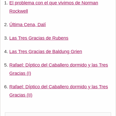
El problema con el que vivimos de Norman
Rockwell
Última Cena, Dalí
Las Tres Gracias de Rubens
Las Tres Gracias de Baldung Grien
Rafael: Díptico del Caballero dormido y las Tres
Gracias (I)
Rafael: Díptico del Caballero dormido y las Tres
Gracias (II)