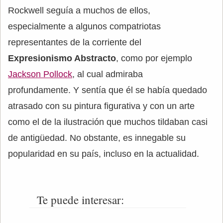
Rockwell seguía a muchos de ellos,
especialmente a algunos compatriotas
representantes de la corriente del
Expresionismo Abstracto
, como por ejemplo
Jackson Pollock
, al cual admiraba
profundamente. Y sentía que él se había quedado
atrasado con su pintura figurativa y con un arte
como el de la ilustración que muchos tildaban casi
de antigüedad. No obstante, es innegable su
popularidad en su país, incluso en la actualidad.
Te puede interesar: