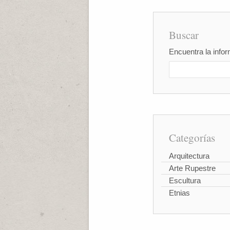
Buscar
Encuentra la infor
Categorías
Arquitectura
Arte Rupestre
Escultura
Etnias