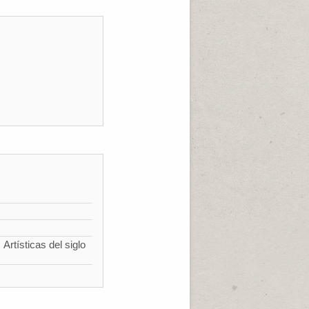
Artísticas del siglo