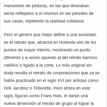
mansiones de pinturas, en las que deseaban
verse reflejados a sí mismos en las paredes de
sus casas, repitiendo la realidad cotidiana.
Pero el género que mejor define a una sociedad,
es el retrato que, alcanza en Holanda uno de los
puntos de mayor interés, mostrando un punto
diferente y a veces opuesto al del retrato barroco
católico o ligado a la corte. Lo más original sin
duda resulta el retrato de corporaciones que ya se
había practicado en el siglo XVI por artistas como
Dirk Jacobsz o Tintoretto. Pero ahora en este
siglo, figuras como Frans Hals, le darán una
nueva dimensión al retrato de grupo al lograr la