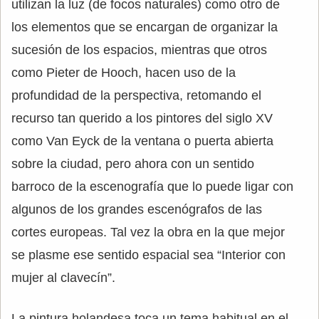
utilizan la luz (de focos naturales) como otro de
los elementos que se encargan de organizar la
sucesión de los espacios, mientras que otros
como Pieter de Hooch, hacen uso de la
profundidad de la perspectiva, retomando el
recurso tan querido a los pintores del siglo XV
como Van Eyck de la ventana o puerta abierta
sobre la ciudad, pero ahora con un sentido
barroco de la escenografía que lo puede ligar con
algunos de los grandes escenógrafos de las
cortes europeas. Tal vez la obra en la que mejor
se plasme ese sentido espacial sea “Interior con
mujer al clavecín”.
La pintura holandesa toca un tema habitual en el