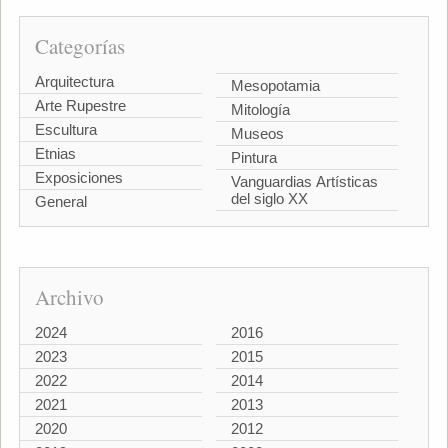
Categorías
Arquitectura
Mesopotamia
Arte Rupestre
Mitología
Escultura
Museos
Etnias
Pintura
Exposiciones
Vanguardias Artísticas
del siglo XX
General
Archivo
2024
2016
2023
2015
2022
2014
2021
2013
2020
2012