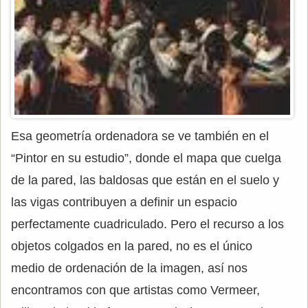
Esa geometría ordenadora se ve también en el
“Pintor en su estudio”, donde el mapa que cuelga
de la pared, las baldosas que están en el suelo y
las vigas contribuyen a definir un espacio
perfectamente cuadriculado. Pero el recurso a los
objetos colgados en la pared, no es el único
medio de ordenación de la imagen, así nos
encontramos con que artistas como Vermeer,