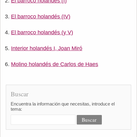
El barroco holandés (I)
El barroco holandés (IV)
El barroco holandés (y V)
Interior holandés I, Joan Miró
Molino holandés de Carlos de Haes
Buscar
Encuentra la información que necesitas, introduce el
tema: