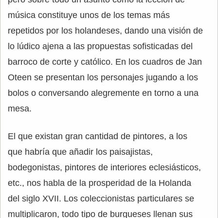
música constituye unos de los temas más
repetidos por los holandeses, dando una visión de
lo lúdico ajena a las propuestas sofisticadas del
barroco de corte y católico. En los cuadros de Jan
Oteen se presentan los personajes jugando a los
bolos o conversando alegremente en torno a una
mesa.
El que existan gran cantidad de pintores, a los
que habría que añadir los paisajistas,
bodegonistas, pintores de interiores eclesiásticos,
etc., nos habla de la prosperidad de la Holanda
del siglo XVII. Los coleccionistas particulares se
multiplicaron, todo tipo de burgueses llenan sus