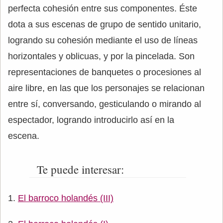
perfecta cohesión entre sus componentes. Éste
dota a sus escenas de grupo de sentido unitario,
logrando su cohesión mediante el uso de líneas
horizontales y oblicuas, y por la pincelada. Son
representaciones de banquetes o procesiones al
aire libre, en las que los personajes se relacionan
entre sí, conversando, gesticulando o mirando al
espectador, logrando introducirlo así en la
escena.
Te puede interesar:
El barroco holandés (III)