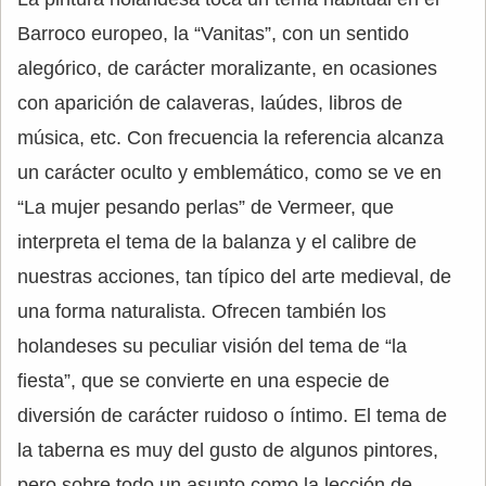
Barroco europeo, la “Vanitas”, con un sentido
alegórico, de carácter moralizante, en ocasiones
con aparición de calaveras, laúdes, libros de
música, etc. Con frecuencia la referencia alcanza
un carácter oculto y emblemático, como se ve en
“La mujer pesando perlas” de Vermeer, que
interpreta el tema de la balanza y el calibre de
nuestras acciones, tan típico del arte medieval, de
una forma naturalista. Ofrecen también los
holandeses su peculiar visión del tema de “la
fiesta”, que se convierte en una especie de
diversión de carácter ruidoso o íntimo. El tema de
la taberna es muy del gusto de algunos pintores,
pero sobre todo un asunto como la lección de