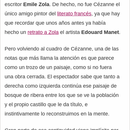
escritor
Emile Zola
. De hecho, no fue Cézanne el
único amigo pintor del
literato francés
, ya que hay
que recordar que unos años antes ya había
hecho un
retrato a Zola
el artista
Edouard Manet
.
Pero volviendo al cuadro de Cézanne, una de las
notas que más llama la atención es que parece
como un trozo de un paisaje, como si no fuera
una obra cerrada. El espectador sabe que tanto a
derecha como izquierda continúa ese paisaje de
bosque de ribera entre los que se ve la población
y el propio castillo que le da título, e
instintivamente lo reconstruimos en la mente.