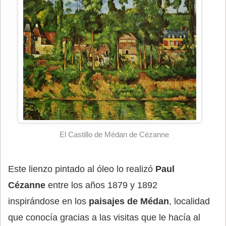
El Castillo de Médan de Cézanne
Este lienzo pintado al óleo lo realizó
Paul
Cézanne
entre los años 1879 y 1892
inspirándose en los
paisajes de Médan
, localidad
que conocía gracias a las visitas que le hacía al