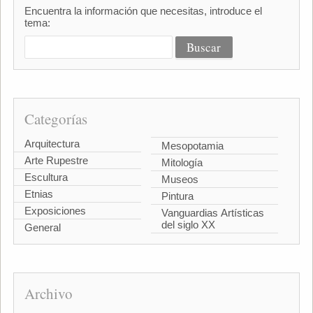
Encuentra la información que necesitas, introduce el
tema:
Categorías
Arquitectura
Mesopotamia
Arte Rupestre
Mitología
Escultura
Museos
Etnias
Pintura
Exposiciones
Vanguardias Artísticas
del siglo XX
General
Archivo