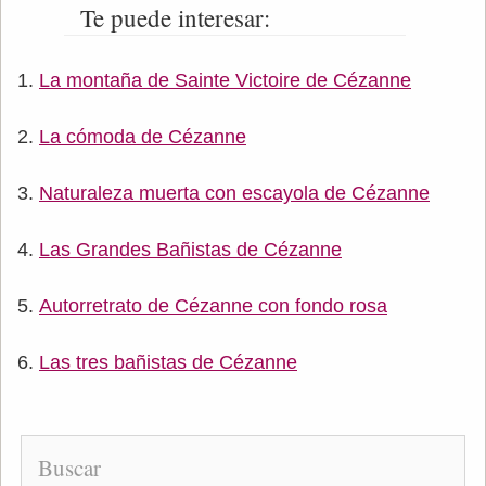
Te puede interesar:
La montaña de Sainte Victoire de Cézanne
La cómoda de Cézanne
Naturaleza muerta con escayola de Cézanne
Las Grandes Bañistas de Cézanne
Autorretrato de Cézanne con fondo rosa
Las tres bañistas de Cézanne
Buscar