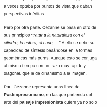
a veces optaba por puntos de vista que daban
perspectivas inéditas.
Pero por otra parte, Cézanne se basa en otro de
sus principios “
tratar a la naturaleza con el
cilindro, la esfera, el cono, …
” A ello se debe su
capacidad de síntesis basándose en la formas
geométricas más puras. Aunque esto se conjuga
al mismo tiempo con un trazo muy rápido y
diagonal, que le da dinamismo a la imagen.
Paul Cézanne representa unas línea del
Postimpresionismo
, en las que partiendo del
arte del
paisaje impresionista
quiere ya no solo