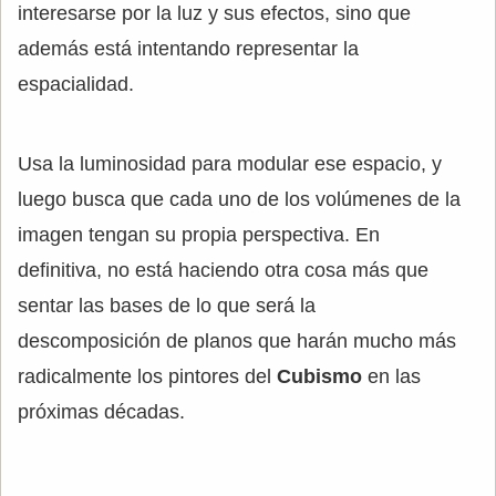
interesarse por la luz y sus efectos, sino que
además está intentando representar la
espacialidad.
Usa la luminosidad para modular ese espacio, y
luego busca que cada uno de los volúmenes de la
imagen tengan su propia perspectiva. En
definitiva, no está haciendo otra cosa más que
sentar las bases de lo que será la
descomposición de planos que harán mucho más
radicalmente los pintores del
Cubismo
en las
próximas décadas.