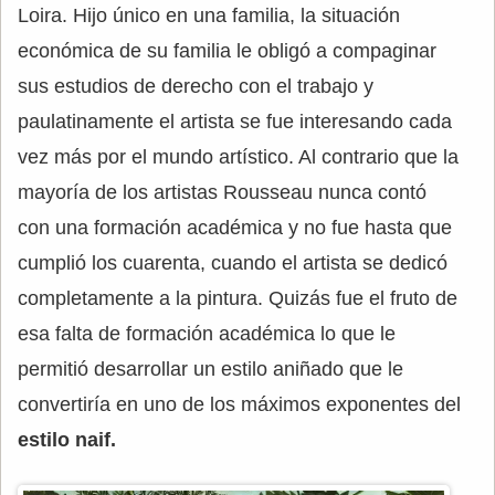
Loira. Hijo único en una familia, la situación
económica de su familia le obligó a compaginar
sus estudios de derecho con el trabajo y
paulatinamente el artista se fue interesando cada
vez más por el mundo artístico. Al contrario que la
mayoría de los artistas Rousseau nunca contó
con una formación académica y no fue hasta que
cumplió los cuarenta, cuando el artista se dedicó
completamente a la pintura. Quizás fue el fruto de
esa falta de formación académica lo que le
permitió desarrollar un estilo aniñado que le
convertiría en uno de los máximos exponentes del
estilo naif.