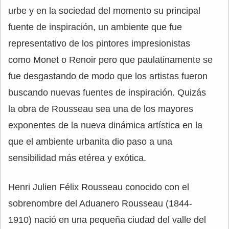
urbe y en la sociedad del momento su principal
fuente de inspiración, un ambiente que fue
representativo de los pintores impresionistas
como Monet o Renoir pero que paulatinamente se
fue desgastando de modo que los artistas fueron
buscando nuevas fuentes de inspiración. Quizás
la obra de Rousseau sea una de los mayores
exponentes de la nueva dinámica artística en la
que el ambiente urbanita dio paso a una
sensibilidad más etérea y exótica.
Henri Julien Félix Rousseau conocido con el
sobrenombre del Aduanero Rousseau (1844-
1910) nació en una pequeña ciudad del valle del