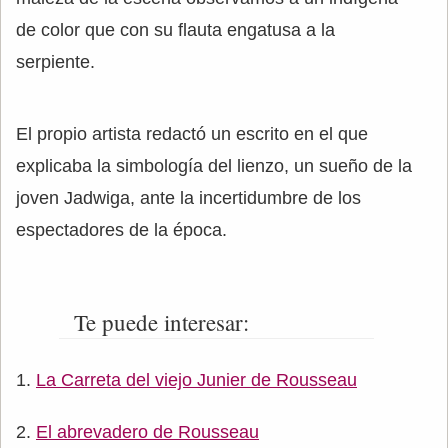
de color que con su flauta engatusa a la
serpiente.
El propio artista redactó un escrito en el que
explicaba la simbología del lienzo, un sueño de la
joven Jadwiga, ante la incertidumbre de los
espectadores de la época.
Te puede interesar:
La Carreta del viejo Junier de Rousseau
El abrevadero de Rousseau