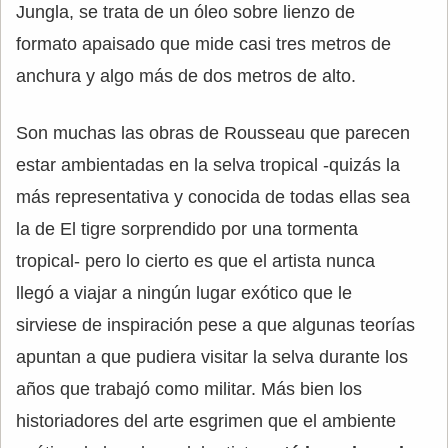
Jungla, se trata de un óleo sobre lienzo de
formato apaisado que mide casi tres metros de
anchura y algo más de dos metros de alto.
Son muchas las obras de Rousseau que parecen
estar ambientadas en la selva tropical -quizás la
más representativa y conocida de todas ellas sea
la de El tigre sorprendido por una tormenta
tropical- pero lo cierto es que el artista nunca
llegó a viajar a ningún lugar exótico que le
sirviese de inspiración pese a que algunas teorías
apuntan a que pudiera visitar la selva durante los
años que trabajó como militar. Más bien los
historiadores del arte esgrimen que el ambiente