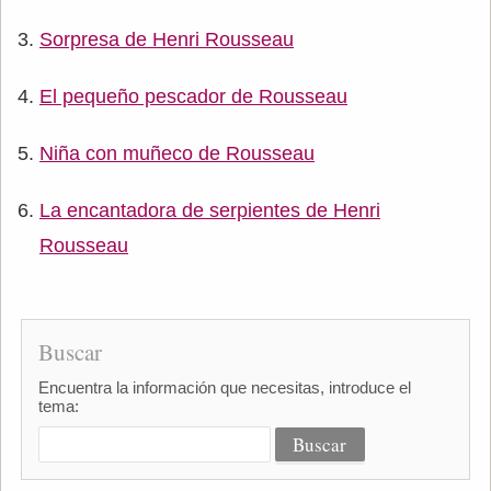
Sorpresa de Henri Rousseau
El pequeño pescador de Rousseau
Niña con muñeco de Rousseau
La encantadora de serpientes de Henri
Rousseau
Buscar
Encuentra la información que necesitas, introduce el
tema: