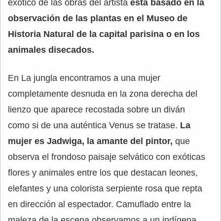
exótico de las obras del artista
está basado en la
observación de las plantas en el Museo de
Historia Natural de la capital parisina o en los
animales disecados.
En La jungla encontramos a una mujer
completamente desnuda en la zona derecha del
lienzo que aparece recostada sobre un diván
como si de una auténtica Venus se tratase.
La
mujer es Jadwiga, la amante del pintor,
que
observa el frondoso paisaje selvático con exóticas
flores y animales entre los que destacan leones,
elefantes y una colorista serpiente rosa que repta
en dirección al espectador. Camuflado entre la
maleza de la escena observamos a un indígena