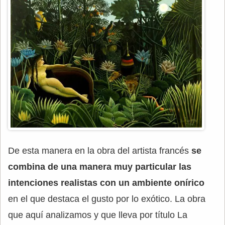
De esta manera en la obra del artista francés
se
combina de una manera muy particular las
intenciones realistas con un ambiente onírico
en el que destaca el gusto por lo exótico. La obra
que aquí analizamos y que lleva por título La