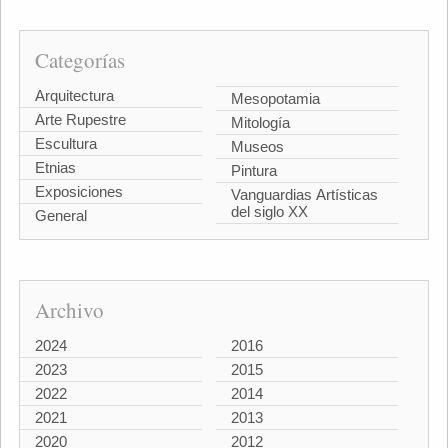
Categorías
Arquitectura
Mesopotamia
Arte Rupestre
Mitología
Escultura
Museos
Etnias
Pintura
Exposiciones
Vanguardias Artísticas
del siglo XX
General
Archivo
2024
2016
2023
2015
2022
2014
2021
2013
2020
2012