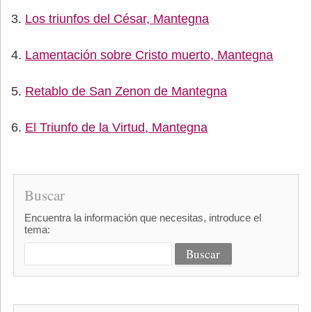
Los triunfos del César, Mantegna
Lamentación sobre Cristo muerto, Mantegna
Retablo de San Zenon de Mantegna
El Triunfo de la Virtud, Mantegna
Buscar
Encuentra la información que necesitas, introduce el
tema: