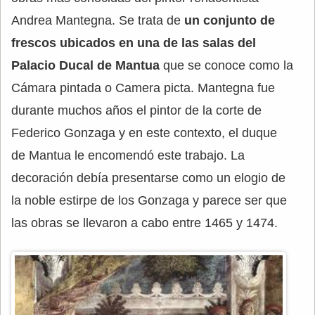
Andrea Mantegna. Se trata de
un conjunto de
frescos ubicados en una de las salas del
Palacio Ducal de Mantua
que se conoce como la
Cámara pintada o Camera picta. Mantegna fue
durante muchos años el pintor de la corte de
Federico Gonzaga y en este contexto, el duque
de Mantua le encomendó este trabajo. La
decoración debía presentarse como un elogio de
la noble estirpe de los Gonzaga y parece ser que
las obras se llevaron a cabo entre 1465 y 1474.