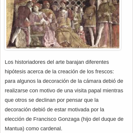
Los historiadores del arte barajan diferentes
hipótesis acerca de la creación de los frescos:
para algunos la decoración de la cámara debió de
realizarse con motivo de una visita papal mientras
que otros se declinan por pensar que la
decoración debió de estar motivada por la
elección de Francisco Gonzaga (hijo del duque de
Mantua) como cardenal.