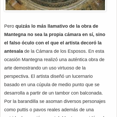
Pero
quizás lo más llamativo de la obra de
Mantegna no sea la propia cámara en sí, sino
el falso óculo con el que el artista decoró la
antesala
de la Cámara de los Esposos. En esta
ocasión Mantegna realizó una auténtica obra de
arte demostrando un uso virtuoso de la
perspectiva. El artista diseñó un lucernario
basado en una cúpula de medio punto que se
desarrolla a partir de un tambor con balconada.
Por la barandilla se asoman diversos personajes
como puttis o pavos reales además de una