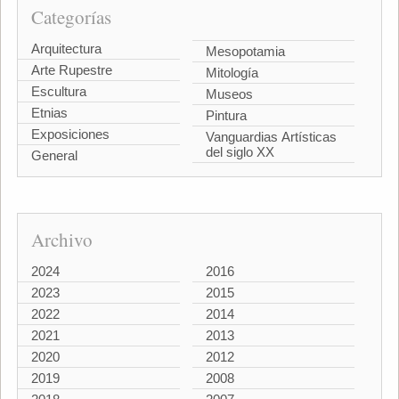
Categorías
Arquitectura
Mesopotamia
Arte Rupestre
Mitología
Escultura
Museos
Etnias
Pintura
Exposiciones
Vanguardias Artísticas
del siglo XX
General
Archivo
2024
2016
2023
2015
2022
2014
2021
2013
2020
2012
2019
2008