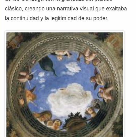
clásico, creando una narrativa visual que exaltaba
la continuidad y la legitimidad de su poder.