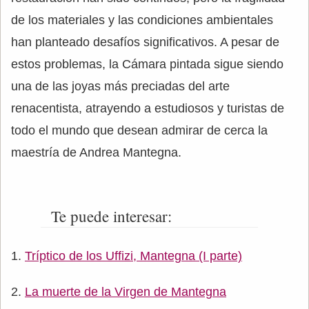
de los materiales y las condiciones ambientales
han planteado desafíos significativos. A pesar de
estos problemas, la Cámara pintada sigue siendo
una de las joyas más preciadas del arte
renacentista, atrayendo a estudiosos y turistas de
todo el mundo que desean admirar de cerca la
maestría de Andrea Mantegna.
Te puede interesar:
Tríptico de los Uffizi, Mantegna (I parte)
La muerte de la Virgen de Mantegna