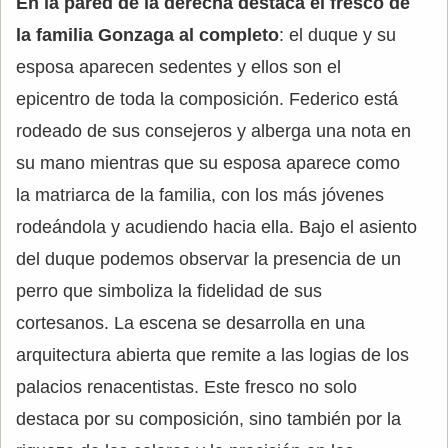
En la pared de la derecha destaca el fresco de
la familia Gonzaga al completo
: el duque y su
esposa aparecen sedentes y ellos son el
epicentro de toda la composición. Federico está
rodeado de sus consejeros y alberga una nota en
su mano mientras que su esposa aparece como
la matriarca de la familia, con los más jóvenes
rodeándola y acudiendo hacia ella. Bajo el asiento
del duque podemos observar la presencia de un
perro que simboliza la fidelidad de sus
cortesanos. La escena se desarrolla en una
arquitectura abierta que remite a las logias de los
palacios renacentistas. Este fresco no solo
destaca por su composición, sino también por la