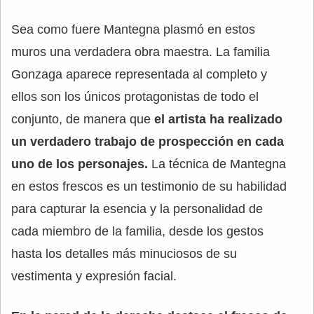
Sea como fuere Mantegna plasmó en estos
muros una verdadera obra maestra. La familia
Gonzaga aparece representada al completo y
ellos son los únicos protagonistas de todo el
conjunto, de manera que
el artista ha realizado
un verdadero trabajo de prospección en cada
uno de los personajes.
La técnica de Mantegna
en estos frescos es un testimonio de su habilidad
para capturar la esencia y la personalidad de
cada miembro de la familia, desde los gestos
hasta los detalles más minuciosos de su
vestimenta y expresión facial.