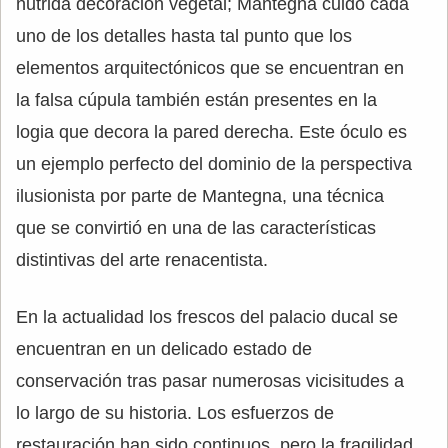
nutrida decoración vegetal; Mantegna cuidó cada
uno de los detalles hasta tal punto que los
elementos arquitectónicos que se encuentran en
la falsa cúpula también están presentes en la
logia que decora la pared derecha. Este óculo es
un ejemplo perfecto del dominio de la perspectiva
ilusionista por parte de Mantegna, una técnica
que se convirtió en una de las características
distintivas del arte renacentista.
En la actualidad los frescos del palacio ducal se
encuentran en un delicado estado de
conservación tras pasar numerosas vicisitudes a
lo largo de su historia. Los esfuerzos de
restauración han sido continuos, pero la fragilidad