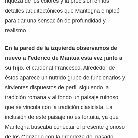
riqueza de los colores y la precisión en los
detalles arquitectónicos que Mantegna empleó
para dar una sensación de profundidad y
realismo.
En la pared de la izquierda observamos de
nuevo a Federico de Mantua esta vez junto a
su hijo
, el cardenal Francesco. Alrededor de
éstos aparece un nutrido grupo de funcionarios y
sirvientes dispuestos de perfil siguiendo la
tradición romana y al fondo un paisaje ruinoso
que se vincula con la tradición clasicista. La
inclusión de este paisaje no es fortuita, ya que
Mantegna buscaba conectar el presente glorioso
de los Gonzaga con la grandeza del pasado