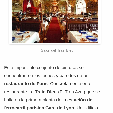
Salón del Train Bleu
Este imponente conjunto de pinturas se
encuentran en los techos y paredes de un
restaurante de París
. Concretamente en el
restaurante
Le Train Bleu
(El Tren Azul) que se
halla en la primera planta de la
estación de
ferrocarril parisina Gare de Lyon
. Un edificio