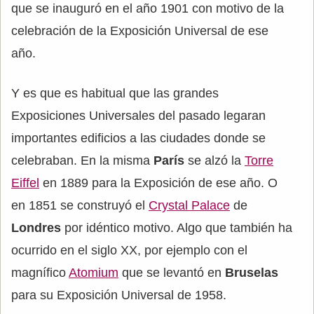
que se inauguró en el año 1901 con motivo de la
celebración de la Exposición Universal de ese
año.
Y es que es habitual que las grandes
Exposiciones Universales del pasado legaran
importantes edificios a las ciudades donde se
celebraban. En la misma
París
se alzó la
Torre
Eiffel
en 1889 para la Exposición de ese año. O
en 1851 se construyó el
Crystal Palace
de
Londres
por idéntico motivo. Algo que también ha
ocurrido en el siglo XX, por ejemplo con el
magnífico
Atomium
que se levantó en
Bruselas
para su Exposición Universal de 1958.