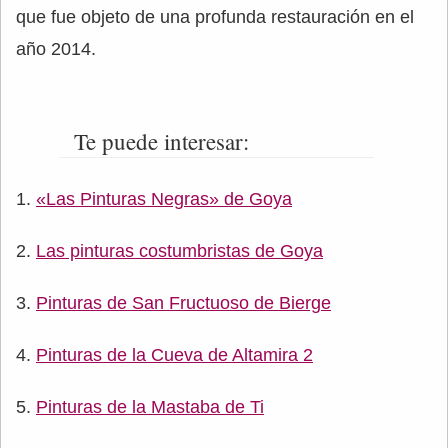
que fue objeto de una profunda restauración en el
año 2014.
Te puede interesar:
«Las Pinturas Negras» de Goya
Las pinturas costumbristas de Goya
Pinturas de San Fructuoso de Bierge
Pinturas de la Cueva de Altamira 2
Pinturas de la Mastaba de Ti