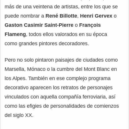
más de una veintena de artistas, entre los que se
puede nombrar a
René Billotte
,
Henri Gervex
o
Gaston Casimir Saint-Pierre
o
François
Flameng
, todos ellos valorados en su época
como grandes pintores decoradores.
Pero no solo pintaron paisajes de ciudades como
Marsella, Mónaco o la cumbre del Mont Blanc en
los Alpes. También en ese complejo programa
decorativo aparecen los retratos de personajes
vinculados con aquella compañía ferroviaria, así
como las efigies de personalidades de comienzos
del siglo XX.