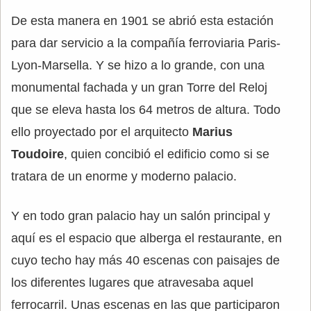
De esta manera en 1901 se abrió esta estación
para dar servicio a la compañía ferroviaria Paris-
Lyon-Marsella. Y se hizo a lo grande, con una
monumental fachada y un gran Torre del Reloj
que se eleva hasta los 64 metros de altura. Todo
ello proyectado por el arquitecto
Marius
Toudoire
, quien concibió el edificio como si se
tratara de un enorme y moderno palacio.
Y en todo gran palacio hay un salón principal y
aquí es el espacio que alberga el restaurante, en
cuyo techo hay más 40 escenas con paisajes de
los diferentes lugares que atravesaba aquel
ferrocarril. Unas escenas en las que participaron