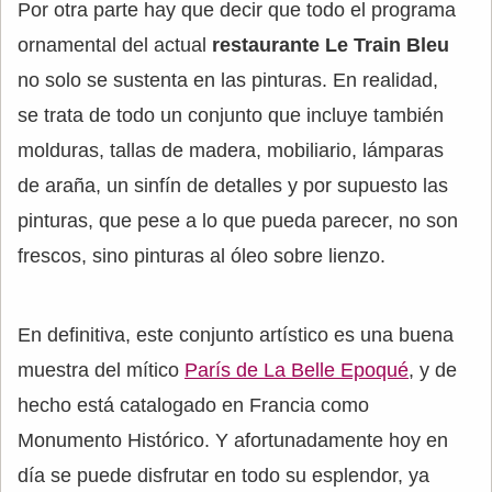
Por otra parte hay que decir que todo el programa
ornamental del actual
restaurante Le Train Bleu
no solo se sustenta en las pinturas. En realidad,
se trata de todo un conjunto que incluye también
molduras, tallas de madera, mobiliario, lámparas
de araña, un sinfín de detalles y por supuesto las
pinturas, que pese a lo que pueda parecer, no son
frescos, sino pinturas al óleo sobre lienzo.
En definitiva, este conjunto artístico es una buena
muestra del mítico
París de La Belle Epoqué
, y de
hecho está catalogado en Francia como
Monumento Histórico. Y afortunadamente hoy en
día se puede disfrutar en todo su esplendor, ya