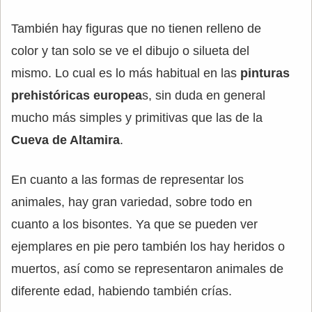
También hay figuras que no tienen relleno de
color y tan solo se ve el dibujo o silueta del
mismo. Lo cual es lo más habitual en las
pinturas
prehistóricas europea
s, sin duda en general
mucho más simples y primitivas que las de la
Cueva de Altamira
.
En cuanto a las formas de representar los
animales, hay gran variedad, sobre todo en
cuanto a los bisontes. Ya que se pueden ver
ejemplares en pie pero también los hay heridos o
muertos, así como se representaron animales de
diferente edad, habiendo también crías.