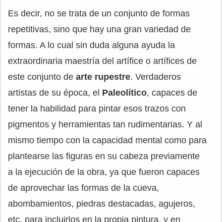
Es decir, no se trata de un conjunto de formas
repetitivas, sino que hay una gran variedad de
formas. A lo cual sin duda alguna ayuda la
extraordinaria maestría del artífice o artífices de
este conjunto de
arte rupestre
. Verdaderos
artistas de su época, el
Paleolítico
, capaces de
tener la habilidad para pintar esos trazos con
pigmentos y herramientas tan rudimentarias. Y al
mismo tiempo con la capacidad mental como para
plantearse las figuras en su cabeza previamente
a la ejecución de la obra, ya que fueron capaces
de aprovechar las formas de la cueva,
abombamientos, piedras destacadas, agujeros,
etc, para incluirlos en la propia pintura, y en