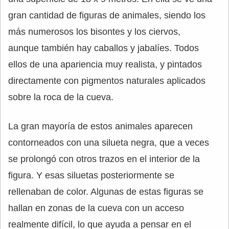
gran cantidad de figuras de animales, siendo los
más numerosos los bisontes y los ciervos,
aunque también hay caballos y jabalíes. Todos
ellos de una apariencia muy realista, y pintados
directamente con pigmentos naturales aplicados
sobre la roca de la cueva.
La gran mayoría de estos animales aparecen
contorneados con una silueta negra, que a veces
se prolongó con otros trazos en el interior de la
figura. Y esas siluetas posteriormente se
rellenaban de color. Algunas de estas figuras se
hallan en zonas de la cueva con un acceso
realmente difícil, lo que ayuda a pensar en el