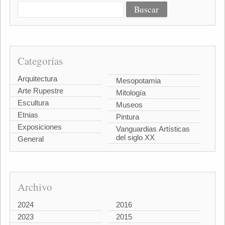
Categorías
Arquitectura
Mesopotamia
Arte Rupestre
Mitología
Escultura
Museos
Etnias
Pintura
Exposiciones
Vanguardias Artísticas
del siglo XX
General
Archivo
2024
2016
2023
2015