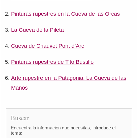
Pinturas rupestres en la Cueva de las Orcas
La Cueva de la Pileta
Cueva de Chauvet Pont d’Arc
Pinturas rupestres de Tito Bustillo
Arte rupestre en la Patagonia: La Cueva de las
Manos
Buscar
Encuentra la información que necesitas, introduce el
tema: