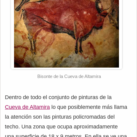
Bisonte de la Cueva de Altamira
Dentro de todo el conjunto de pinturas de la
Cueva de Altamira
lo que posiblemente más llama
la atención son las pinturas policromadas del
techo. Una zona que ocupa aproximadamente
una superficie de 18 x 9 metros. En ella se ve una