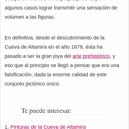
algunos casos lograr transmitir una sensación de
volumen a las figuras.
En definitiva, desde el descubrimiento de la
Cueva de Altamira en el año 1879, ésta ha
pasado a ser la gran joya del
arte prehistórico
, y
eso que al principio se llegó a pensar que era una
falsificación, dada la enorme calidad de este
conjunto pictórico único.
Te puede interesar:
Pinturas de la Cueva de Altamira