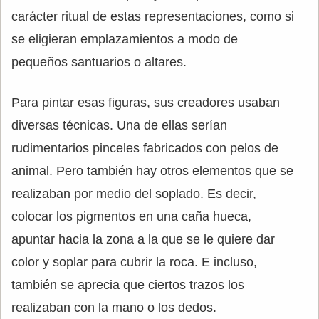
carácter ritual de estas representaciones, como si
se eligieran emplazamientos a modo de
pequeños santuarios o altares.
Para pintar esas figuras, sus creadores usaban
diversas técnicas. Una de ellas serían
rudimentarios pinceles fabricados con pelos de
animal. Pero también hay otros elementos que se
realizaban por medio del soplado. Es decir,
colocar los pigmentos en una caña hueca,
apuntar hacia la zona a la que se le quiere dar
color y soplar para cubrir la roca. E incluso,
también se aprecia que ciertos trazos los
realizaban con la mano o los dedos.