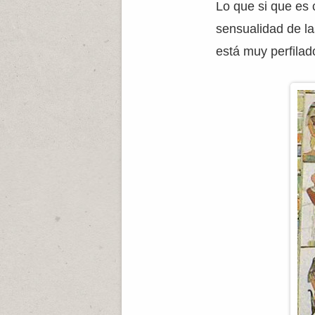
Lo que si que es 
sensualidad de la
está muy perfilad