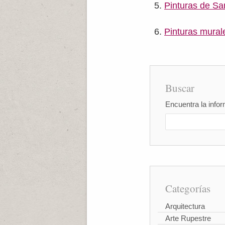
Pinturas de Sa
Pinturas murale
Buscar
Encuentra la infor
Categorías
Arquitectura
Arte Rupestre