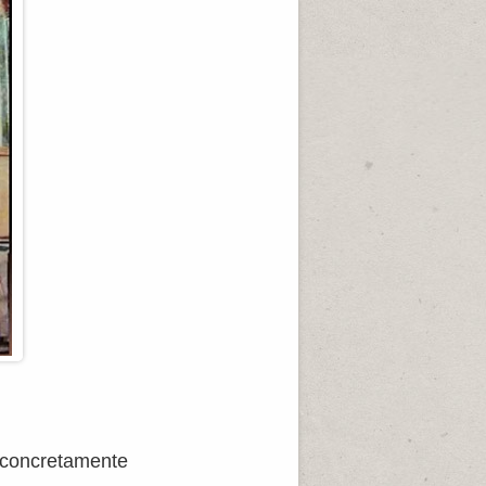
 concretamente