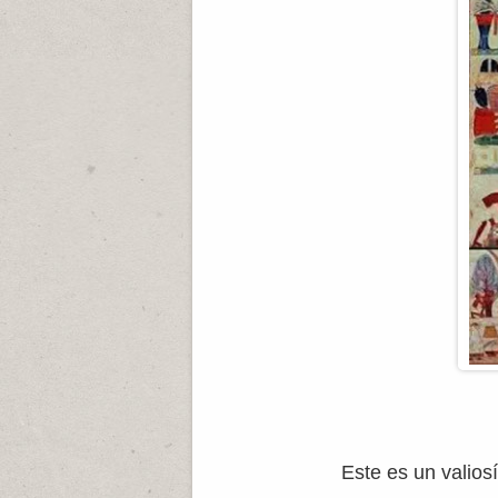
Este es un valios