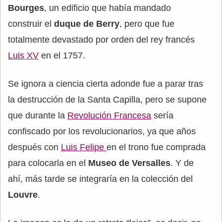
Bourges
, un edificio que había mandado
construir el
duque de Berry
, pero que fue
totalmente devastado por orden del rey francés
Luis XV
en el 1757.
Se ignora a ciencia cierta adonde fue a parar tras
la destrucción de la Santa Capilla, pero se supone
que durante la
Revolución Francesa
sería
confiscado por los revolucionarios, ya que años
después con
Luis Felipe
en el trono fue comprada
para colocarla en el
Museo de Versalles
. Y de
ahí, más tarde se integraría en la colección del
Louvre
.