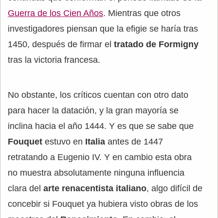
Guerra de los Cien Años
. Mientras que otros
investigadores piensan que la efigie se haría tras
1450, después de firmar el
tratado de Formigny
tras la victoria francesa.
No obstante, los críticos cuentan con otro dato
para hacer la datación, y la gran mayoría se
inclina hacia el año 1444. Y es que se sabe que
Fouquet
estuvo en
Italia
antes de 1447
retratando a Eugenio IV. Y en cambio esta obra
no muestra absolutamente ninguna influencia
clara del
arte renacentista italiano
, algo difícil de
concebir si Fouquet ya hubiera visto obras de los