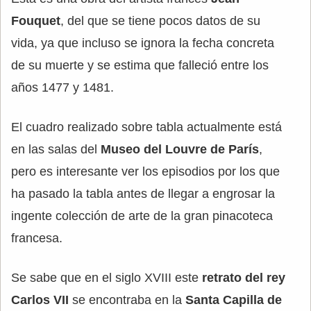
Fouquet
, del que se tiene pocos datos de su
vida, ya que incluso se ignora la fecha concreta
de su muerte y se estima que falleció entre los
años 1477 y 1481.
El cuadro realizado sobre tabla actualmente está
en las salas del
Museo del Louvre de París
,
pero es interesante ver los episodios por los que
ha pasado la tabla antes de llegar a engrosar la
ingente colección de arte de la gran pinacoteca
francesa.
Se sabe que en el siglo XVIII este
retrato del rey
Carlos VII
se encontraba en la
Santa Capilla de