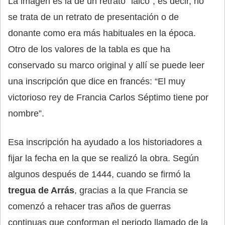
La imagen es la de un retrato “laico”, es decir, no
se trata de un retrato de presentación o de
donante como era más habituales en la época.
Otro de los valores de la tabla es que ha
conservado su marco original y allí se puede leer
una inscripción que dice en francés: “El muy
victorioso rey de Francia Carlos Séptimo tiene por
nombre”.
Esa inscripción ha ayudado a los historiadores a
fijar la fecha en la que se realizó la obra. Según
algunos después de 1444, cuando se firmó la
tregua de Arrás
, gracias a la que Francia se
comenzó a rehacer tras años de guerras
continuas que conforman el periodo llamado de la