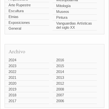
Arte Rupestre
Mitología
Escultura
Museos
Etnias
Pintura
Exposiciones
Vanguardias Artísticas
del siglo XX
General
Archivo
2024
2016
2023
2015
2022
2014
2021
2013
2020
2012
2019
2008
2018
2007
2017
2006