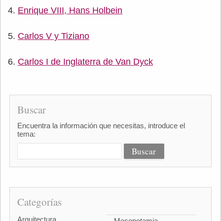
Enrique VIII, Hans Holbein
Carlos V y Tiziano
Carlos I de Inglaterra de Van Dyck
Buscar
Encuentra la información que necesitas, introduce el
tema:
Categorías
Arquitectura
Mesopotamia