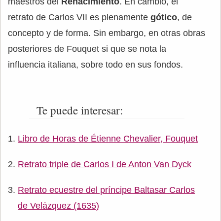
maestros del
Renacimiento
. En cambio, el
retrato de Carlos VII es plenamente
gótico
, de
concepto y de forma. Sin embargo, en otras obras
posteriores de Fouquet si que se nota la
influencia italiana, sobre todo en sus fondos.
Te puede interesar:
Libro de Horas de Étienne Chevalier, Fouquet
Retrato triple de Carlos I de Anton Van Dyck
Retrato ecuestre del príncipe Baltasar Carlos
de Velázquez (1635)