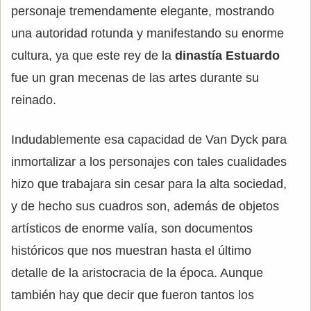
personaje tremendamente elegante, mostrando
una autoridad rotunda y manifestando su enorme
cultura, ya que este rey de la
dinastía Estuardo
fue un gran mecenas de las artes durante su
reinado.
Indudablemente esa capacidad de Van Dyck para
inmortalizar a los personajes con tales cualidades
hizo que trabajara sin cesar para la alta sociedad,
y de hecho sus cuadros son, además de objetos
artísticos de enorme valía, son documentos
históricos que nos muestran hasta el último
detalle de la aristocracia de la época. Aunque
también hay que decir que fueron tantos los