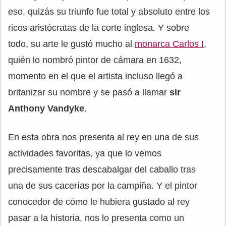
eso, quizás su triunfo fue total y absoluto entre los
ricos aristócratas de la corte inglesa. Y sobre
todo, su arte le gustó mucho al
monarca Carlos I
,
quién lo nombró pintor de cámara en 1632,
momento en el que el artista incluso llegó a
britanizar su nombre y se pasó a llamar
sir
Anthony Vandyke
.
En esta obra nos presenta al rey en una de sus
actividades favoritas, ya que lo vemos
precisamente tras descabalgar del caballo tras
una de sus cacerías por la campiña. Y el pintor
conocedor de cómo le hubiera gustado al rey
pasar a la historia, nos lo presenta como un