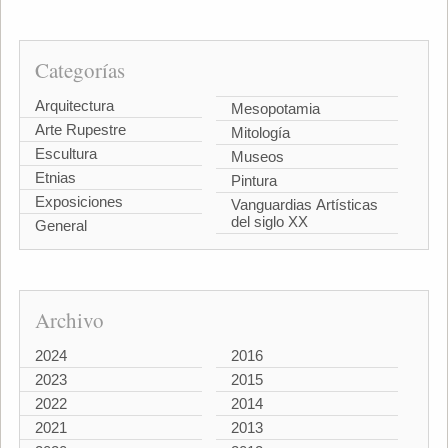
Categorías
Arquitectura
Mesopotamia
Arte Rupestre
Mitología
Escultura
Museos
Etnias
Pintura
Exposiciones
Vanguardias Artísticas
del siglo XX
General
Archivo
2024
2016
2023
2015
2022
2014
2021
2013