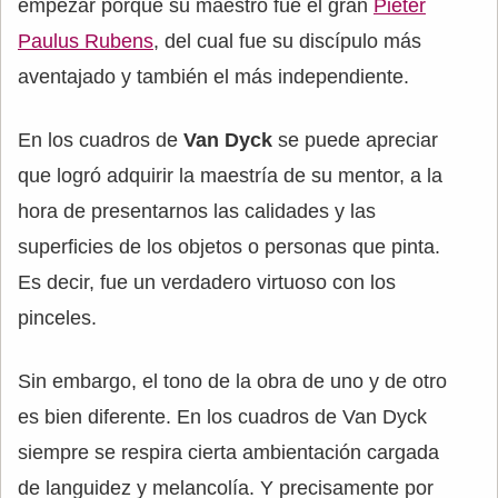
empezar porque su maestro fue el gran
Pieter
Paulus Rubens
, del cual fue su discípulo más
aventajado y también el más independiente.
En los cuadros de
Van Dyck
se puede apreciar
que logró adquirir la maestría de su mentor, a la
hora de presentarnos las calidades y las
superficies de los objetos o personas que pinta.
Es decir, fue un verdadero virtuoso con los
pinceles.
Sin embargo, el tono de la obra de uno y de otro
es bien diferente. En los cuadros de Van Dyck
siempre se respira cierta ambientación cargada
de languidez y melancolía. Y precisamente por