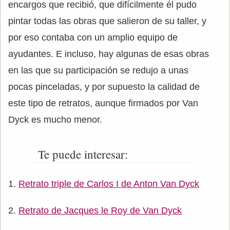
encargos que recibió, que difícilmente él pudo
pintar todas las obras que salieron de su taller, y
por eso contaba con un amplio equipo de
ayudantes. E incluso, hay algunas de esas obras
en las que su participación se redujo a unas
pocas pinceladas, y por supuesto la calidad de
este tipo de retratos, aunque firmados por Van
Dyck es mucho menor.
Te puede interesar:
Retrato triple de Carlos I de Anton Van Dyck
Retrato de Jacques le Roy de Van Dyck