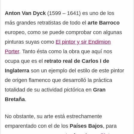
Anton Van Dyck
(1599 – 1641) es uno de los
más grandes retratistas de todo el
arte Barroco
europeo, como se puede comprobar con algunas
pinturas suyas como
El pintor y sir Endimion
Porter
. Tanto ésta como la obra que aquí nos
ocupa que es el
retrato real de Carlos I de
Inglaterra
son un ejemplo del estilo de este pintor
de origen flamenco que desarrolló la práctica
totalidad de su actividad pictórica en
Gran
Bretaña
.
No obstante, su arte está estrechamente
emparentado con el de los
Países Bajos
, para