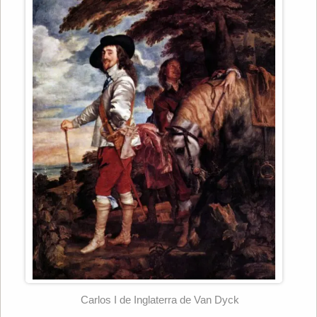
Carlos I de Inglaterra de Van Dyck