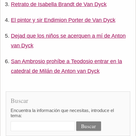
Retrato de Isabella Brandt de Van Dyck
El pintor y sir Endimion Porter de Van Dyck
Dejad que los niños se acerquen a mí de Anton
van Dyck
San Ambrosio prohíbe a Teodosio entrar en la
catedral de Milán de Anton van Dyck
Buscar
Encuentra la información que necesitas, introduce el
tema: