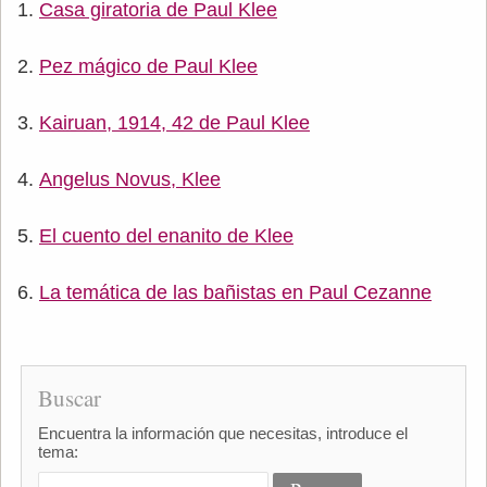
Casa giratoria de Paul Klee
Pez mágico de Paul Klee
Kairuan, 1914, 42 de Paul Klee
Angelus Novus, Klee
El cuento del enanito de Klee
La temática de las bañistas en Paul Cezanne
Buscar
Encuentra la información que necesitas, introduce el
tema: