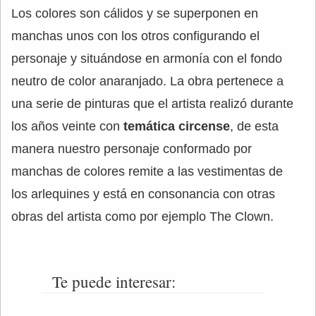
Los colores son cálidos y se superponen en
manchas unos con los otros configurando el
personaje y situándose en armonía con el fondo
neutro de color anaranjado. La obra pertenece a
una serie de pinturas que el artista realizó durante
los años veinte con
temática circense
, de esta
manera nuestro personaje conformado por
manchas de colores remite a las vestimentas de
los arlequines y está en consonancia con otras
obras del artista como por ejemplo The Clown.
Te puede interesar: