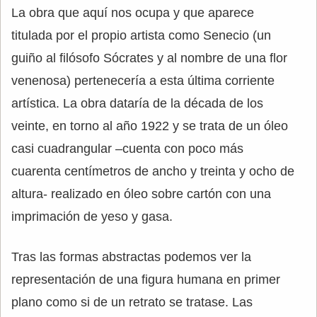
La obra que aquí nos ocupa y que aparece
titulada por el propio artista como Senecio (un
guiño al filósofo Sócrates y al nombre de una flor
venenosa) pertenecería a esta última corriente
artística. La obra dataría de la década de los
veinte, en torno al año 1922 y se trata de un óleo
casi cuadrangular –cuenta con poco más
cuarenta centímetros de ancho y treinta y ocho de
altura- realizado en óleo sobre cartón con una
imprimación de yeso y gasa.
Tras las formas abstractas podemos ver la
representación de una figura humana en primer
plano como si de un retrato se tratase. Las