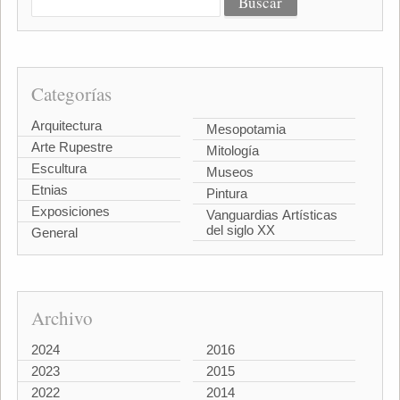
Categorías
Arquitectura
Mesopotamia
Arte Rupestre
Mitología
Escultura
Museos
Etnias
Pintura
Exposiciones
Vanguardias Artísticas
del siglo XX
General
Archivo
2024
2016
2023
2015
2022
2014