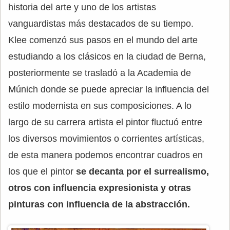
historia del arte y uno de los artistas
vanguardistas más destacados de su tiempo.
Klee comenzó sus pasos en el mundo del arte
estudiando a los clásicos en la ciudad de Berna,
posteriormente se trasladó a la Academia de
Múnich donde se puede apreciar la influencia del
estilo modernista en sus composiciones. A lo
largo de su carrera artista el pintor fluctuó entre
los diversos movimientos o corrientes artísticas,
de esta manera podemos encontrar cuadros en
los que el pintor
se decanta por el surrealismo,
otros con influencia expresionista y otras
pinturas con influencia de la abstracción.