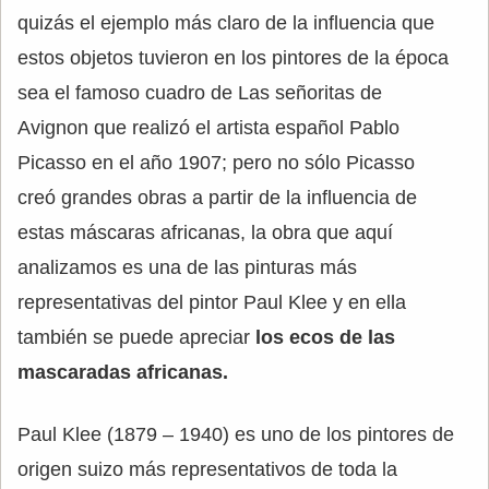
quizás el ejemplo más claro de la influencia que
estos objetos tuvieron en los pintores de la época
sea el famoso cuadro de Las señoritas de
Avignon que realizó el artista español Pablo
Picasso en el año 1907; pero no sólo Picasso
creó grandes obras a partir de la influencia de
estas máscaras africanas, la obra que aquí
analizamos es una de las pinturas más
representativas del pintor Paul Klee y en ella
también se puede apreciar
los ecos de las
mascaradas africanas.
Paul Klee (1879 – 1940) es uno de los pintores de
origen suizo más representativos de toda la