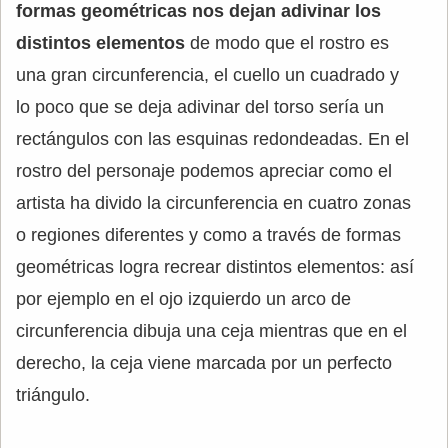
formas geométricas nos dejan adivinar los
distintos elementos
de modo que el rostro es
una gran circunferencia, el cuello un cuadrado y
lo poco que se deja adivinar del torso sería un
rectángulos con las esquinas redondeadas. En el
rostro del personaje podemos apreciar como el
artista ha divido la circunferencia en cuatro zonas
o regiones diferentes y como a través de formas
geométricas logra recrear distintos elementos: así
por ejemplo en el ojo izquierdo un arco de
circunferencia dibuja una ceja mientras que en el
derecho, la ceja viene marcada por un perfecto
triángulo.