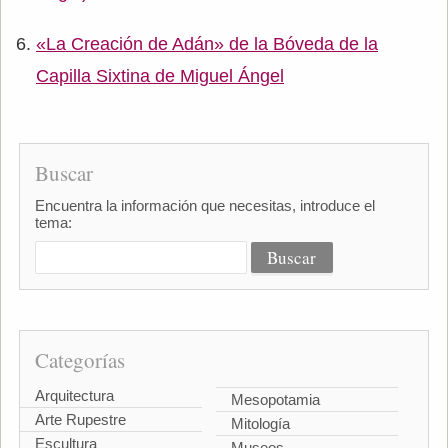
«La Creación de Adán» de la Bóveda de la
Capilla Sixtina de Miguel Ángel
Buscar
Encuentra la información que necesitas, introduce el
tema:
Categorías
Arquitectura
Mesopotamia
Arte Rupestre
Mitología
Escultura
Museos