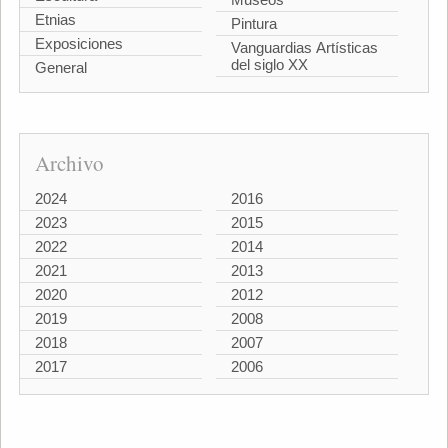
Etnias
Pintura
Exposiciones
Vanguardias Artísticas
del siglo XX
General
Archivo
2024
2016
2023
2015
2022
2014
2021
2013
2020
2012
2019
2008
2018
2007
2017
2006