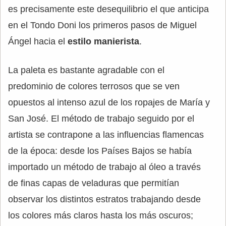
es precisamente este desequilibrio el que anticipa
en el Tondo Doni los primeros pasos de Miguel
Ángel hacia el
estilo manierista
.
La paleta es bastante agradable con el
predominio de colores terrosos que se ven
opuestos al intenso azul de los ropajes de María y
San José. El método de trabajo seguido por el
artista se contrapone a las influencias flamencas
de la época: desde los Países Bajos se había
importado un método de trabajo al óleo a través
de finas capas de veladuras que permitían
observar los distintos estratos trabajando desde
los colores más claros hasta los más oscuros;