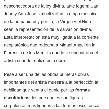
desconocedora de la ley divina, ante legem; San
Juan y San José simbolizarían la etapa mosaica
de la humanidad y por fin, la Virgen y el Niño
sean la representación de la salvación divina.
Esta interpretación está muy ligada a la corriente
neoplatónica que rodeaba a Miguel Ángel en la
Florencia de los Médicis donde se encontraba el
artista cuando realizó esta obra.
Pese a ser una de las obras primeras obras
importantes del artista muestra a la perfección la
debilidad que sentía el genio por las
formas
escultóricas
, los personajes son figuras
corpulentas más ligadas a las formas escultóricas