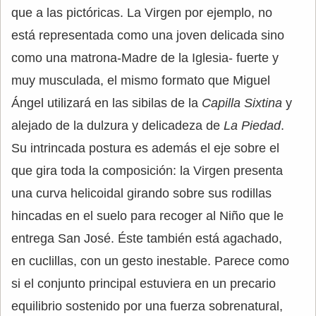
que a las pictóricas. La Virgen por ejemplo, no
está representada como una joven delicada sino
como una matrona-Madre de la Iglesia- fuerte y
muy musculada, el mismo formato que Miguel
Ángel utilizará en las sibilas de la
Capilla Sixtina
y
alejado de la dulzura y delicadeza de
La Piedad
.
Su intrincada postura es además el eje sobre el
que gira toda la composición: la Virgen presenta
una curva helicoidal girando sobre sus rodillas
hincadas en el suelo para recoger al Niño que le
entrega San José. Éste también está agachado,
en cuclillas, con un gesto inestable. Parece como
si el conjunto principal estuviera en un precario
equilibrio sostenido por una fuerza sobrenatural,