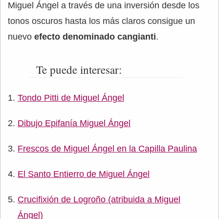
Miguel Ángel a través de una inversión desde los
tonos oscuros hasta los más claros consigue un
nuevo
efecto denominado cangianti
.
Te puede interesar:
Tondo Pitti de Miguel Ángel
Dibujo Epifanía Miguel Ángel
Frescos de Miguel Ángel en la Capilla Paulina
El Santo Entierro de Miguel Ángel
Crucifixión de Logroño (atribuida a Miguel
Ángel)