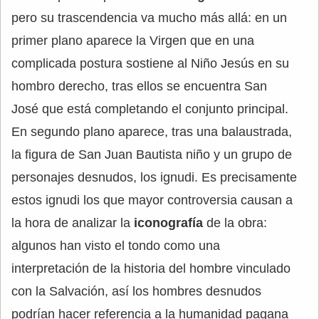
pero su trascendencia va mucho más allá: en un
primer plano aparece la Virgen que en una
complicada postura sostiene al Niño Jesús en su
hombro derecho, tras ellos se encuentra San
José que está completando el conjunto principal.
En segundo plano aparece, tras una balaustrada,
la figura de San Juan Bautista niño y un grupo de
personajes desnudos, los ignudi. Es precisamente
estos ignudi los que mayor controversia causan a
la hora de analizar la
iconografía
de la obra:
algunos han visto el tondo como una
interpretación de la historia del hombre vinculado
con la Salvación, así los hombres desnudos
podrían hacer referencia a la humanidad pagana