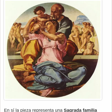
En sí la pieza representa una
Sagrada familia