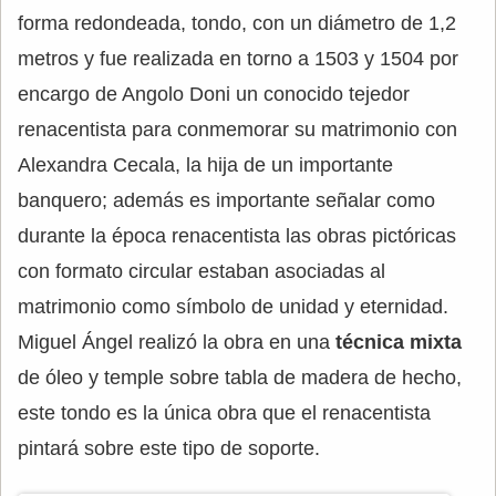
forma redondeada, tondo, con un diámetro de 1,2
metros y fue realizada en torno a 1503 y 1504 por
encargo de Angolo Doni un conocido tejedor
renacentista para conmemorar su matrimonio con
Alexandra Cecala, la hija de un importante
banquero; además es importante señalar como
durante la época renacentista las obras pictóricas
con formato circular estaban asociadas al
matrimonio como símbolo de unidad y eternidad.
Miguel Ángel realizó la obra en una
técnica mixta
de óleo y temple sobre tabla de madera de hecho,
este tondo es la única obra que el renacentista
pintará sobre este tipo de soporte.