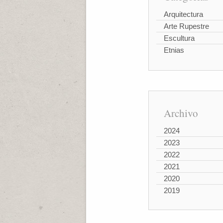
Arquitectura
Arte Rupestre
Escultura
Etnias
Archivo
2024
2023
2022
2021
2020
2019