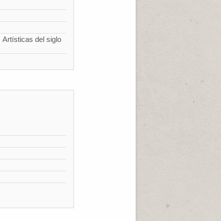
Artísticas del siglo