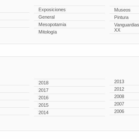
Exposiciones
Museos
General
Pintura
Mesopotamia
Vanguardias 
XX
Mitología
2013
2018
2012
2017
2008
2016
2007
2015
2006
2014