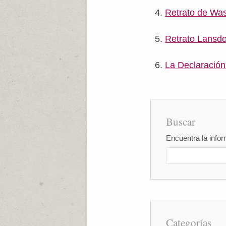
Retrato de Wa
Retrato Lansdo
La Declaración
Buscar
Encuentra la infor
Categorías