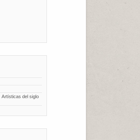
Artísticas del siglo