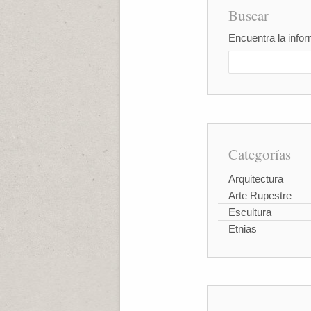
Buscar
Encuentra la infor
Categorías
Arquitectura
Arte Rupestre
Escultura
Etnias