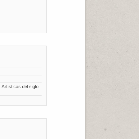
Artísticas del siglo