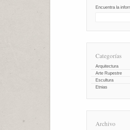
Encuentra la infor
Categorías
Arquitectura
Arte Rupestre
Escultura
Etnias
Archivo