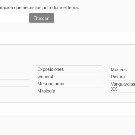
mación que necesitas, introduce el tema:
Exposiciones
Museos
General
Pintura
Mesopotamia
Vanguardias 
XX
Mitología