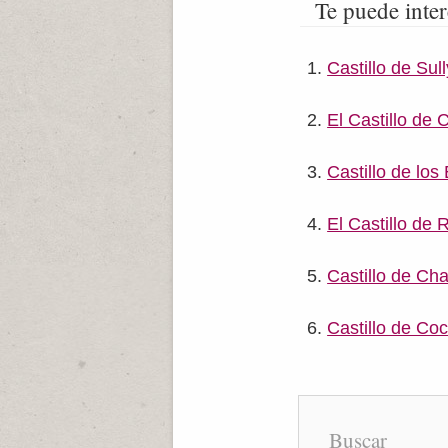
Te puede inter
Castillo de Sul
El Castillo de
Castillo de los
El Castillo de
Castillo de C
Castillo de Co
Buscar