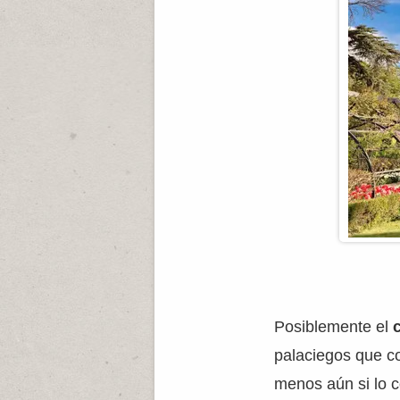
Posiblemente el
palaciegos que c
menos aún si lo 