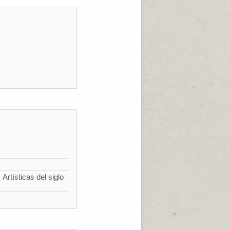
Artísticas del siglo