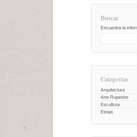
Buscar
Encuentra la infor
Categorías
Arquitectura
Arte Rupestre
Escultura
Etnias