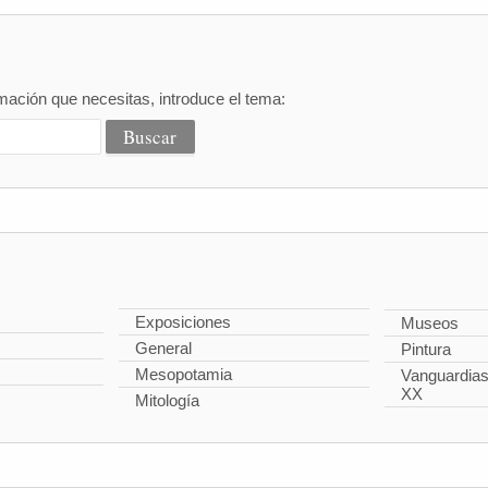
mación que necesitas, introduce el tema:
Exposiciones
Museos
General
Pintura
Mesopotamia
Vanguardias 
XX
Mitología