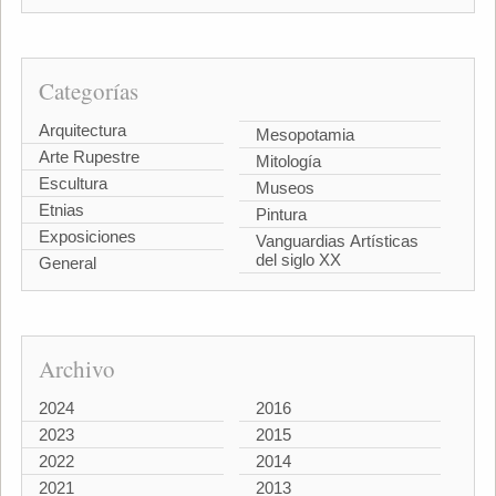
Categorías
Arquitectura
Mesopotamia
Arte Rupestre
Mitología
Escultura
Museos
Etnias
Pintura
Exposiciones
Vanguardias Artísticas
del siglo XX
General
Archivo
2024
2016
2023
2015
2022
2014
2021
2013