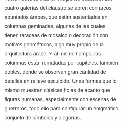
cuatro galerías del claustro se abren con arcos
apuntados árabes, que están sustentados en
columnas geminadas, algunas de las cuales
tienen taraceas de mosaico o decoración con
motivos geométricos, algo muy propio de la
arquitectura árabe. Y al mismo tiempo, las
columnas están rematadas por capiteles, también
dobles, donde se observan gran cantidad de
detalles en relieve esculpido. Unas formas que lo
mismo muestran clásicas hojas de acanto que
figuras humanas, especialmente con escenas de
guerreros, todo ello para configurar un enigmático
conjunto de símbolos y alegorías.