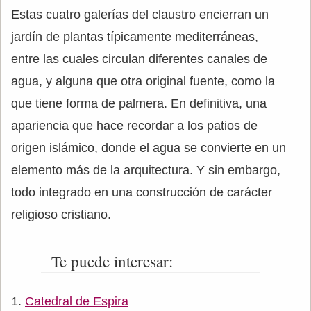
Estas cuatro galerías del claustro encierran un
jardín de plantas típicamente mediterráneas,
entre las cuales circulan diferentes canales de
agua, y alguna que otra original fuente, como la
que tiene forma de palmera. En definitiva, una
apariencia que hace recordar a los patios de
origen islámico, donde el agua se convierte en un
elemento más de la arquitectura. Y sin embargo,
todo integrado en una construcción de carácter
religioso cristiano.
Te puede interesar:
Catedral de Espira