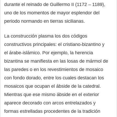
durante el reinado de Guillermo II (1172 – 1189),
uno de los momentos de mayor esplendor del
periodo normando en tierras sicilianas.
La construcción plasma los dos códigos
constructivos principales: el cristiano-bizantino y
el árabe-islámico. Por ejemplo, la herencia
bizantina se manifiesta en las losas de mármol de
las paredes o en los revestimientos de mosaico
con fondo dorado, entre los cuales destacan los
mosaicos que ocupan el ábside de la catedral.
Mientras que ese mismo ábside en el exterior
aparece decorado con arcos entrelazados y
formas estrelladas procedentes de la tradición