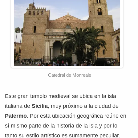
Catedral de Monreale
Este gran templo medieval se ubica en la isla
italiana de
Sicilia
, muy próximo a la ciudad de
Palermo
. Por esta ubicación geográfica reúne en
sí mismo parte de la historia de la isla y por lo
tanto su estilo artístico es sumamente peculiar.