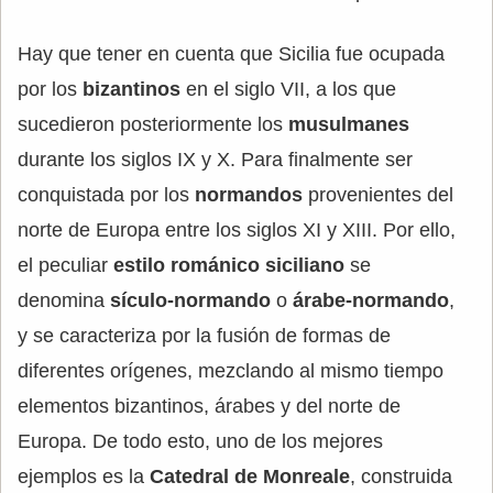
Hay que tener en cuenta que Sicilia fue ocupada
por los
bizantinos
en el siglo VII, a los que
sucedieron posteriormente los
musulmanes
durante los siglos IX y X. Para finalmente ser
conquistada por los
normandos
provenientes del
norte de Europa entre los siglos XI y XIII. Por ello,
el peculiar
estilo románico siciliano
se
denomina
sículo-normando
o
árabe-normando
,
y se caracteriza por la fusión de formas de
diferentes orígenes, mezclando al mismo tiempo
elementos bizantinos, árabes y del norte de
Europa. De todo esto, uno de los mejores
ejemplos es la
Catedral de Monreale
, construida