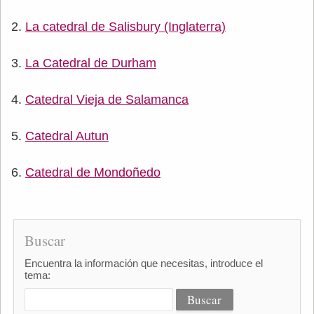
La catedral de Salisbury (Inglaterra)
La Catedral de Durham
Catedral Vieja de Salamanca
Catedral Autun
Catedral de Mondoñedo
Buscar
Encuentra la información que necesitas, introduce el
tema: