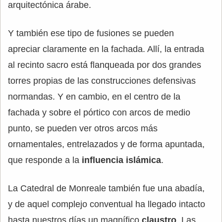
arquitectónica árabe.
Y también ese tipo de fusiones se pueden
apreciar claramente en la fachada. Allí, la entrada
al recinto sacro está flanqueada por dos grandes
torres propias de las construcciones defensivas
normandas. Y en cambio, en el centro de la
fachada y sobre el pórtico con arcos de medio
punto, se pueden ver otros arcos más
ornamentales, entrelazados y de forma apuntada,
que responde a la
influencia islámica
.
La Catedral de Monreale también fue una abadía,
y de aquel complejo conventual ha llegado intacto
hasta nuestros días un magnífico
claustro
. Las