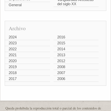
del siglo XX
General
Archivo
2024
2016
2023
2015
2022
2014
2021
2013
2020
2012
2019
2008
2018
2007
2017
2006
Queda prohibida la reproducción total o parcial de los contenidos de