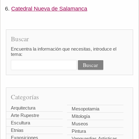
Catedral Nueva de Salamanca
Buscar
Encuentra la información que necesitas, introduce el
tema:
Categorías
Arquitectura
Mesopotamia
Arte Rupestre
Mitología
Escultura
Museos
Etnias
Pintura
Exposiciones
Vanguardias Artísticas