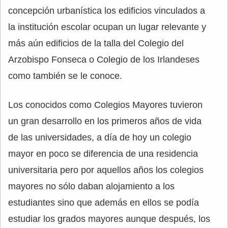
concepción urbanística los edificios vinculados a
la institución escolar ocupan un lugar relevante y
más aún edificios de la talla del Colegio del
Arzobispo Fonseca o Colegio de los Irlandeses
como también se le conoce.
Los conocidos como Colegios Mayores tuvieron
un gran desarrollo en los primeros años de vida
de las universidades, a día de hoy un colegio
mayor en poco se diferencia de una residencia
universitaria pero por aquellos años los colegios
mayores no sólo daban alojamiento a los
estudiantes sino que además en ellos se podía
estudiar los grados mayores aunque después, los