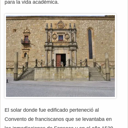
para la vida académica.
El solar donde fue edificado perteneció al
Convento de franciscanos que se levantaba en