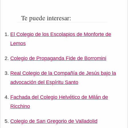
Te puede interesar:
El Colegio de los Escolapios de Monforte de
Lemos
Colegio de Propaganda Fide de Borromini
Real Colegio de la Compañía de Jesús bajo la
advocación del Espíritu Santo
Fachada del Colegio Helvético de Milán de
Ricchino
Colegio de San Gregorio de Valladolid