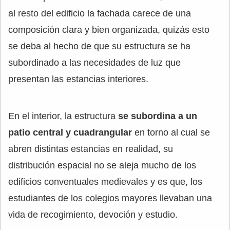
al resto del edificio la fachada carece de una
composición clara y bien organizada, quizás esto
se deba al hecho de que su estructura se ha
subordinado a las necesidades de luz que
presentan las estancias interiores.
En el interior, la estructura
se subordina a un
patio central y cuadrangular
en torno al cual se
abren distintas estancias en realidad, su
distribución espacial no se aleja mucho de los
edificios conventuales medievales y es que, los
estudiantes de los colegios mayores llevaban una
vida de recogimiento, devoción y estudio.