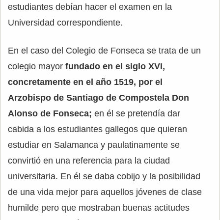
estudiantes debían hacer el examen en la
Universidad correspondiente.
En el caso del Colegio de Fonseca se trata de un
colegio mayor
fundado en el siglo XVI,
concretamente en el año 1519, por el
Arzobispo de Santiago de Compostela Don
Alonso de Fonseca;
en él se pretendía dar
cabida a los estudiantes gallegos que quieran
estudiar en Salamanca y paulatinamente se
convirtió en una referencia para la ciudad
universitaria. En él se daba cobijo y la posibilidad
de una vida mejor para aquellos jóvenes de clase
humilde pero que mostraban buenas actitudes