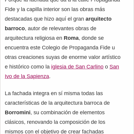
Fide y la capilla interior son las obras más
destacadas que hizo aquí el gran
arquitecto
barroco
, autor de relevantes obras de
arquitectura religiosa en
Roma
, donde se
encuentra este Colegio de Propaganda Fide u
otras creaciones suyas de enorme valor artístico
e histórico como la
iglesia de San Carlino
o
San
Ivo de la Sapienza
.
La fachada integra en sí misma todas las
características de la arquitectura barroca de
Borromini
, su combinación de elementos
clásicos, renovando la composición de los
mismos con el objetivo de crear fachadas