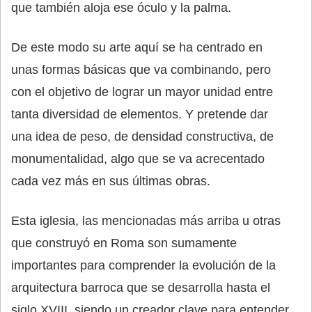
que también aloja ese óculo y la palma.
De este modo su arte aquí se ha centrado en
unas formas básicas que va combinando, pero
con el objetivo de lograr un mayor unidad entre
tanta diversidad de elementos. Y pretende dar
una idea de peso, de densidad constructiva, de
monumentalidad, algo que se va acrecentado
cada vez más en sus últimas obras.
Esta iglesia, las mencionadas más arriba u otras
que construyó en Roma son sumamente
importantes para comprender la evolución de la
arquitectura barroca que se desarrolla hasta el
siglo XVIII, siendo un creador clave para entender