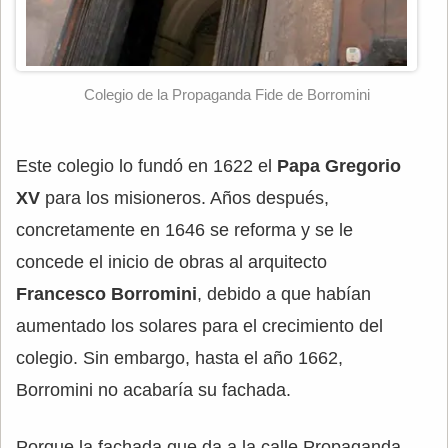
Colegio de la Propaganda Fide de Borromini
Este colegio lo fundó en 1622 el
Papa Gregorio
XV
para los misioneros. Años después,
concretamente en 1646 se reforma y se le
concede el inicio de obras al arquitecto
Francesco Borromini
, debido a que habían
aumentado los solares para el crecimiento del
colegio. Sin embargo, hasta el año 1662,
Borromini no acabaría su fachada.
Porque la fachada que da a la calle Propaganda