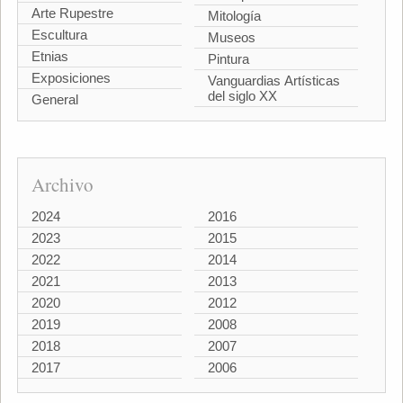
Arte Rupestre
Mitología
Escultura
Museos
Etnias
Pintura
Exposiciones
Vanguardias Artísticas
del siglo XX
General
Archivo
2024
2016
2023
2015
2022
2014
2021
2013
2020
2012
2019
2008
2018
2007
2017
2006