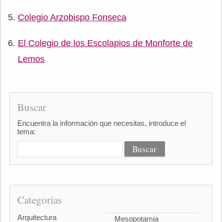
Colegio Arzobispo Fonseca
El Colegio de los Escolapios de Monforte de
Lemos
Buscar
Encuentra la información que necesitas, introduce el
tema:
Categorías
Arquitectura
Mesopotamia