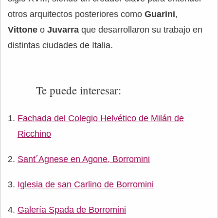
otros arquitectos posteriores como
Guarini
,
Vittone
o
Juvarra
que desarrollaron su trabajo en
distintas ciudades de Italia.
Te puede interesar:
Fachada del Colegio Helvético de Milán de
Ricchino
Sant´Agnese en Agone, Borromini
Iglesia de san Carlino de Borromini
Galería Spada de Borromini