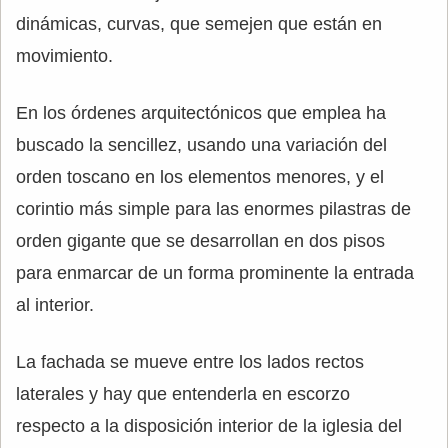
dinámicas, curvas, que semejen que están en
movimiento.
En los órdenes arquitectónicos que emplea ha
buscado la sencillez, usando una variación del
orden toscano en los elementos menores, y el
corintio más simple para las enormes pilastras de
orden gigante que se desarrollan en dos pisos
para enmarcar de un forma prominente la entrada
al interior.
La fachada se mueve entre los lados rectos
laterales y hay que entenderla en escorzo
respecto a la disposición interior de la iglesia del