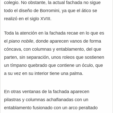
colegio. No obstante, la actual fachada no sigue
todo el diseño de Borromini, ya que el ático se
realizó en el siglo XVIII.
Toda la atención en la fachada recae en lo que es
el
piano nobile
, donde aparecen vanos de forma
cóncava, con columnas y entablamento, del que
parten, sin separación, unos roleos que sostienen
un tímpano quebrado que contiene un óculo, que
a su vez en su interior tiene una palma.
En otras ventanas de la fachada aparecen
pilastras y columnas achaflanadas con un
entablamento fusionado con un arco peraltado