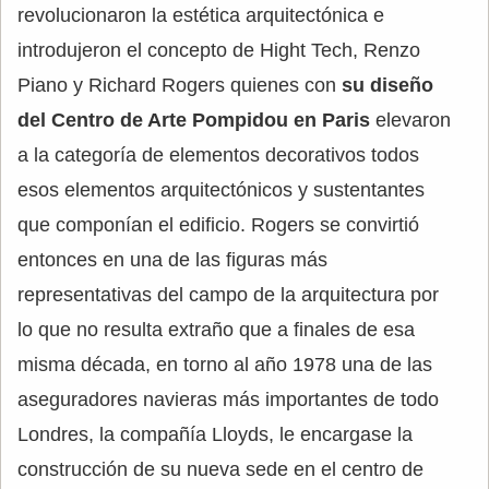
revolucionaron la estética arquitectónica e
introdujeron el concepto de Hight Tech, Renzo
Piano y Richard Rogers quienes con
su diseño
del Centro de Arte Pompidou en Paris
elevaron
a la categoría de elementos decorativos todos
esos elementos arquitectónicos y sustentantes
que componían el edificio. Rogers se convirtió
entonces en una de las figuras más
representativas del campo de la arquitectura por
lo que no resulta extraño que a finales de esa
misma década, en torno al año 1978 una de las
aseguradores navieras más importantes de todo
Londres, la compañía Lloyds, le encargase la
construcción de su nueva sede en el centro de