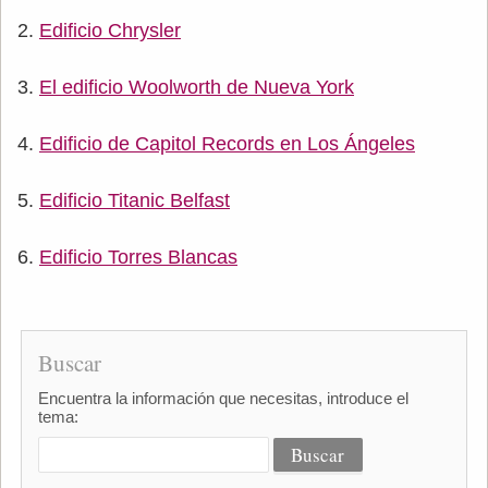
Edificio Chrysler
El edificio Woolworth de Nueva York
Edificio de Capitol Records en Los Ángeles
Edificio Titanic Belfast
Edificio Torres Blancas
Buscar
Encuentra la información que necesitas, introduce el
tema: