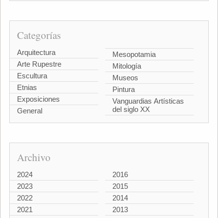
Categorías
Arquitectura
Mesopotamia
Arte Rupestre
Mitología
Escultura
Museos
Etnias
Pintura
Exposiciones
Vanguardias Artísticas
del siglo XX
General
Archivo
2024
2016
2023
2015
2022
2014
2021
2013