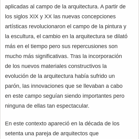
aplicadas al campo de la arquitectura. A partir de
los siglos XIX y XX las nuevas concepciones
artísticas revolucionaron el campo de la pintura y
la escultura, el cambio en la arquitectura se dilató
más en el tiempo pero sus repercusiones son
mucho más significativas. Tras la incorporación
de los nuevos materiales constructivos la
evolución de la arquitectura había sufrido un
parón, las innovaciones que se llevaban a cabo
en este campo seguían siendo importantes pero
ninguna de ellas tan espectacular.
En este contexto apareció en la década de los
setenta una pareja de arquitectos que