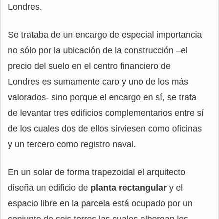
Londres.
Se trataba de un encargo de especial importancia
no sólo por la ubicación de la construcción –el
precio del suelo en el centro financiero de
Londres es sumamente caro y uno de los más
valorados- sino porque el encargo en sí, se trata
de levantar tres edificios complementarios entre sí
de los cuales dos de ellos sirviesen como oficinas
y un tercero como registro naval.
En un solar de forma trapezoidal el arquitecto
diseña un edificio de
planta rectangular
y el
espacio libre en la parcela está ocupado por un