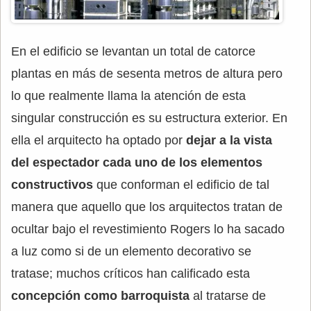
En el edificio se levantan un total de catorce
plantas en más de sesenta metros de altura pero
lo que realmente llama la atención de esta
singular construcción es su estructura exterior. En
ella el arquitecto ha optado por
dejar a la vista
del espectador cada uno de los elementos
constructivos
que conforman el edificio de tal
manera que aquello que los arquitectos tratan de
ocultar bajo el revestimiento Rogers lo ha sacado
a luz como si de un elemento decorativo se
tratase; muchos críticos han calificado esta
concepción como barroquista
al tratarse de