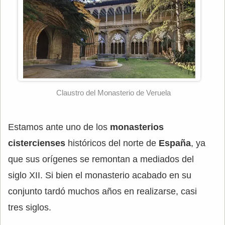
Claustro del Monasterio de Veruela
Estamos ante uno de los
monasterios
cistercienses
históricos del norte de
España
, ya
que sus orígenes se remontan a mediados del
siglo XII. Si bien el monasterio acabado en su
conjunto tardó muchos años en realizarse, casi
tres siglos.