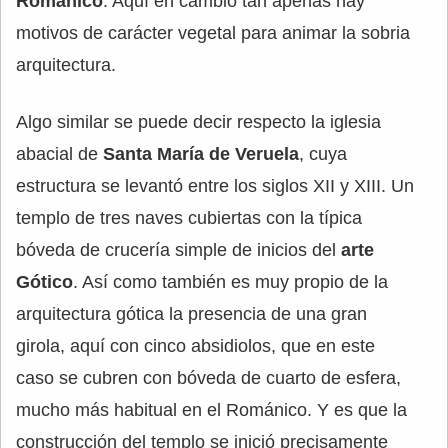
Románico
. Aquí en cambio tan apenas hay
motivos de carácter vegetal para animar la sobria
arquitectura.
Algo similar se puede decir respecto la iglesia
abacial de
Santa María de Veruela
, cuya
estructura se levantó entre los siglos XII y XIII. Un
templo de tres naves cubiertas con la típica
bóveda de crucería simple de inicios del
arte
Gótico
. Así como también es muy propio de la
arquitectura gótica la presencia de una gran
girola, aquí con cinco absidiolos, que en este
caso se cubren con bóveda de cuarto de esfera,
mucho más habitual en el Románico. Y es que la
construcción del templo se inició precisamente