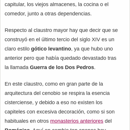
capitular, los viejos almacenes, la cocina o el
comedor, junto a otras dependencias.
Respecto al claustro mayor hay que decir que se
construyó en el último tercio del siglo XIV es un
claro estilo
gótico levantino
, ya que hubo uno
anterior pero que había quedado devastado tras
la llamada
Guerra de los Dos Pedros
.
En este claustro, como en gran parte de la
arquitectura del cenobio se respira la esencia
cisterciense, y debido a eso no existen los
capiteles con excesiva decoración, como si son
habituales en otros
monasterios anteriores
del