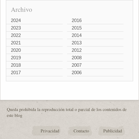
Archivo
2024
2016
2023
2015
2022
2014
2021
2013
2020
2012
2019
2008
2018
2007
2017
2006
Queda prohibida la reproducción total o parcial de los contenidos de
este blog
Privacidad
Contacto
Publicidad