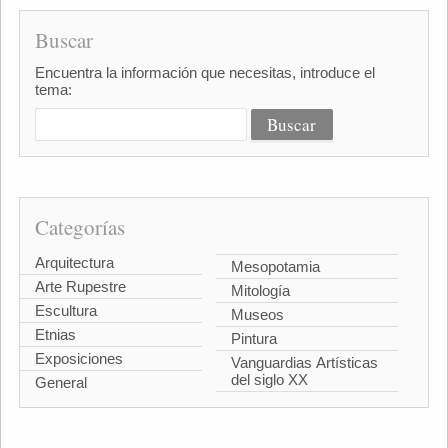
Buscar
Encuentra la información que necesitas, introduce el
tema:
Categorías
Arquitectura
Mesopotamia
Arte Rupestre
Mitología
Escultura
Museos
Etnias
Pintura
Exposiciones
Vanguardias Artísticas
del siglo XX
General