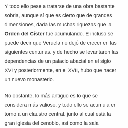
Y todo ello pese a tratarse de una obra bastante
sobria, aunque sí que es cierto que de grandes
dimensiones, dada las muchas riquezas que la
Orden del Císter
fue acumulando. E incluso se
puede decir que Veruela no dejó de crecer en las
siguientes centurias, y de hecho se levantaron las
dependencias de un palacio abacial en el siglo
XVI y posteriormente, en el XVII, hubo que hacer
un nuevo monasterio.
No obstante, lo más antiguo es lo que se
considera más valioso, y todo ello se acumula en
torno a un claustro central, junto al cual está la
gran iglesia del cenobio, así como la sala