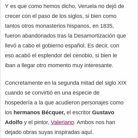
Y es que como hemos dicho, Veruela no dejó de
crecer con el paso de los siglos, si bien como
tantos otros monasterios hispanos, en 1835,
fueron abandonados tras la Desamortización que
llevó a cabo el gobierno español. Es decir, con
eso acabó el esplendor del cenobio, si bien le
iban a llegar otro momento muy interesante.
Concretamente en la segunda mitad del siglo XIX
cuando se convirtió en una especie de
hospedería a la que acudieron personajes como
los
hermanos Bécquer,
el escritor
Gustavo
Adolfo
y el pintor,
Valeriano
. Ambos nos han
dejado obras suyas inspiradas aquí.