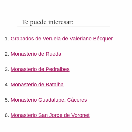
Te puede interesar:
Grabados de Veruela de Valeriano Bécquer
Monasterio de Rueda
Monasterio de Pedralbes
Monasterio de Batalha
Monasterio Guadalupe, Cáceres
Monasterio San Jorde de Voronet