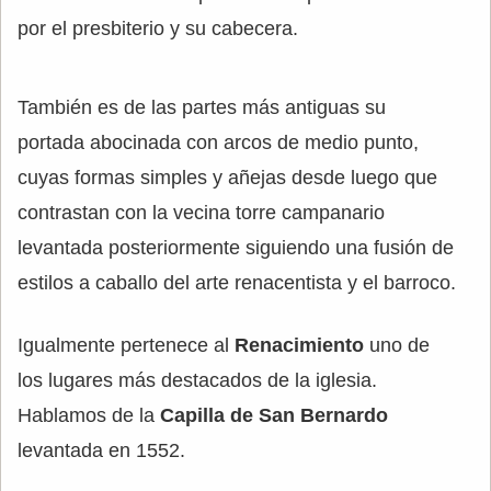
por el presbiterio y su cabecera.
También es de las partes más antiguas su
portada abocinada con arcos de medio punto,
cuyas formas simples y añejas desde luego que
contrastan con la vecina torre campanario
levantada posteriormente siguiendo una fusión de
estilos a caballo del arte renacentista y el barroco.
Igualmente pertenece al
Renacimiento
uno de
los lugares más destacados de la iglesia.
Hablamos de la
Capilla de San Bernardo
levantada en 1552.