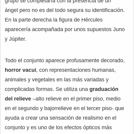
grupo se completaría con la presencia de un
ángel pero no es del todo segura su identificación.
En la parte derecha la figura de Hércules
aparecería acompañada por unos supuestos Juno
y Júpiter.
Todo el conjunto aparece profusamente decorado,
horror vacui
, con representaciones humanas,
animales y vegetales en las más variadas y
complicadas formas. Se utiliza una
graduación
del relieve
–alto relieve en el primer piso, medio
en el segundo y bajorrelieve en el tercer piso- que
ayuda a crear una sensación de realismo en el
conjunto y es uno de los efectos ópticos más