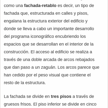
como una
fachada-retablo
es decir, un tipo de
fachada que, estructurada en calles y pisos,
engalana la estructura exterior del edificio y
donde se lleva a cabo un importante desarrollo
del programa iconográfico encubriendo los
espacios que se desarrollan en el interior de la
construcción. El acceso al edificio se realiza a
través de una doble arcada de arcos rebajados
que dan paso a un zaguán. Los arcos parece que
han cedido por el peso visual que contiene el
resto de la estructura.
La fachada se divide en
tres pisos
a través de
gruesos frisos. El piso inferior se divide en cinco