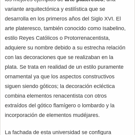
variante arquitectónica y estilística que se
desarrolla en los primeros años del Siglo XVI. El
arte plateresco, también conocido como Isabelino,
estilo Reyes Católicos o Protorrenacentista,
adquiere su nombre debido a su estrecha relación
con las decoraciones que se realizaban en la
plata. Se trata en realidad de un estilo puramente
ornamental ya que los aspectos constructivos
siguen siendo góticos; la decoración ecléctica
combina elementos renacentista con otros
extraídos del gótico flamígero o lombardo y la
incorporación de elementos mudéjares.
La fachada de esta universidad se configura