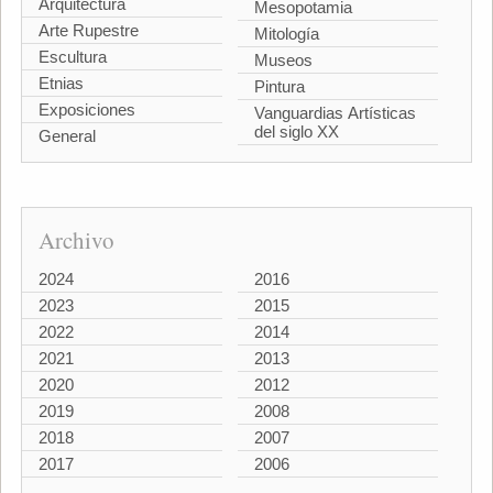
Arquitectura
Mesopotamia
Arte Rupestre
Mitología
Escultura
Museos
Etnias
Pintura
Exposiciones
Vanguardias Artísticas
del siglo XX
General
Archivo
2024
2016
2023
2015
2022
2014
2021
2013
2020
2012
2019
2008
2018
2007
2017
2006