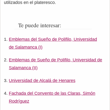
utilizados en el plateresco.
Te puede interesar:
Emblemas del Sueño de Polifilo, Universidad
de Salamanca (I)
Emblemas de Sueño de Polifilo, Universidad de
Salamanca (II)
Universidad de Alcalá de Henares
Fachada del Convento de las Claras, Simón
Rodríguez