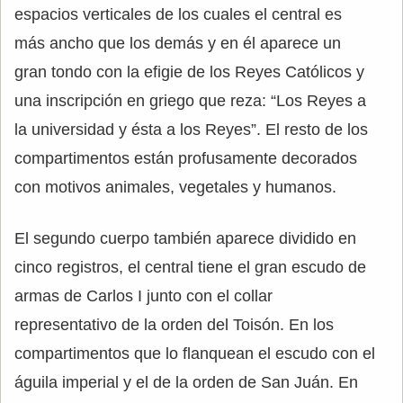
espacios verticales de los cuales el central es
más ancho que los demás y en él aparece un
gran tondo con la efigie de los Reyes Católicos y
una inscripción en griego que reza: “Los Reyes a
la universidad y ésta a los Reyes”. El resto de los
compartimentos están profusamente decorados
con motivos animales, vegetales y humanos.
El segundo cuerpo también aparece dividido en
cinco registros, el central tiene el gran escudo de
armas de Carlos I junto con el collar
representativo de la orden del Toisón. En los
compartimentos que lo flanquean el escudo con el
águila imperial y el de la orden de San Juán. En