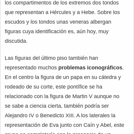
los compartimentos de los extremos dos tondos
que representan a Hércules y a Hebe. Sobre los
escudos y los tondos unas veneras albergan
figuras cuya identificación es, aún hoy, muy
discutida.
Las figuras del último piso también han
representado muchos
problemas iconográficos
.
En el centro la figura de un papa en su cátedra y
rodeado de su corte, este pontífice se ha
relacionado con la figura de Martin V aunque no
se sabe a ciencia cierta, también podría ser
Alejandro IV o Benedicto XIII. A los laterales la
representación de Eva junto con Caín y Abel, este