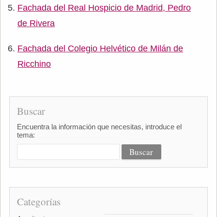
Fachada del Real Hospicio de Madrid, Pedro
de Rivera
Fachada del Colegio Helvético de Milán de
Ricchino
Buscar
Encuentra la información que necesitas, introduce el
tema:
Categorías