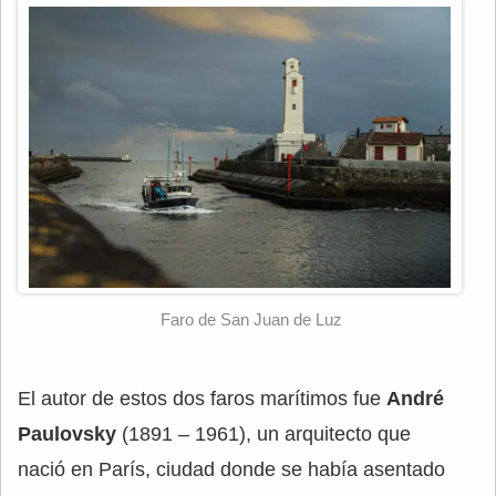
Faro de San Juan de Luz
El autor de estos dos faros marítimos fue
André
Paulovsky
(1891 – 1961), un arquitecto que
nació en París, ciudad donde se había asentado