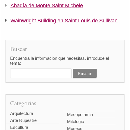
Abadía de Monte Saint Michele
Wainwright Building en Saint Louis de Sullivan
Buscar
Encuentra la información que necesitas, introduce el
tema:
Categorías
Arquitectura
Mesopotamia
Arte Rupestre
Mitología
Escultura
Museos