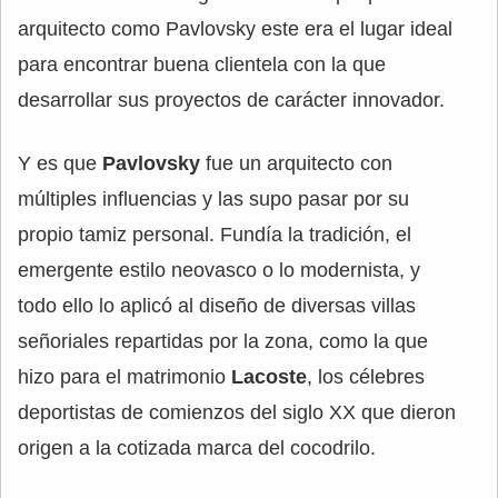
arquitecto como Pavlovsky este era el lugar ideal
para encontrar buena clientela con la que
desarrollar sus proyectos de carácter innovador.
Y es que
Pavlovsky
fue un arquitecto con
múltiples influencias y las supo pasar por su
propio tamiz personal. Fundía la tradición, el
emergente estilo neovasco o lo modernista, y
todo ello lo aplicó al diseño de diversas villas
señoriales repartidas por la zona, como la que
hizo para el matrimonio
Lacoste
, los célebres
deportistas de comienzos del siglo XX que dieron
origen a la cotizada marca del cocodrilo.