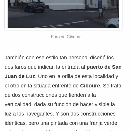
Faro de Ciboure
También con ese estilo tan personal diseñó los
dos faros que indican la entrada al
puerto de San
Juan de Luz
. Uno en la orilla de esta localidad y
el otro en la situada enfrente de
Ciboure
. Se trata
de dos construcciones que tienden a la
verticalidad, dada su función de hacer visible la
luz a los navegantes. Y son dos construcciones
idénticas, pero una pintada con una franja verde