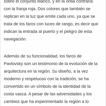
sobre el conjunto blanco, y en la orilla contraria
con la franja roja. Dos colores que también se
replican en la luz que emite cada uno, ya que se
trata de los faros con luces de rango, es decir que
indican la entrada al puerto y el peligro de esta
navegación.
Además de su funcionalidad, los faros de
Pavlovsky son un testimonio de la evolución de la
arquitectura en la región. Su diseño, a la vez
moderno y respetuoso con la tradición, se ha
convertido en un símbolo de la identidad de la
costa vasca. A pesar de las adversidades y los
cambios que ha experimentado la región a lo