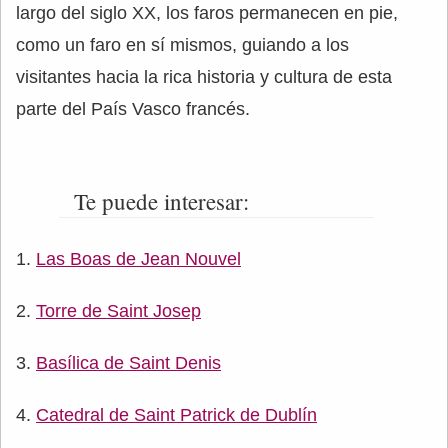
largo del siglo XX, los faros permanecen en pie,
como un faro en sí mismos, guiando a los
visitantes hacia la rica historia y cultura de esta
parte del País Vasco francés.
Te puede interesar:
Las Boas de Jean Nouvel
Torre de Saint Josep
Basílica de Saint Denis
Catedral de Saint Patrick de Dublín