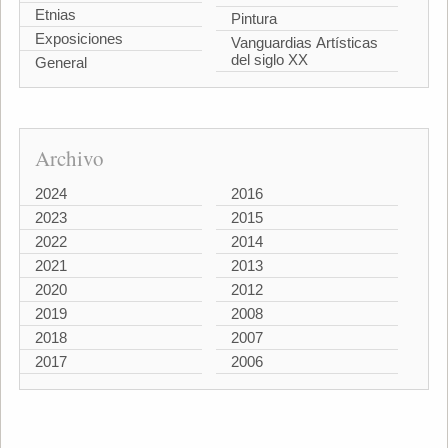
Etnias
Pintura
Exposiciones
Vanguardias Artísticas
del siglo XX
General
Archivo
2024
2016
2023
2015
2022
2014
2021
2013
2020
2012
2019
2008
2018
2007
2017
2006