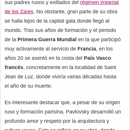
sus padres rusos y exiliados del
régimen imperial
de los Zares
. No obstante, gran parte de su obra
se halla lejos de la capital gala donde llegó al
mundo. Tras sus años de formación y el periodo
de la
Primera Guerra Mundial
en la que participó
muy activamente al servicio de
Francia
, en los
años 20 se asentó en la costa del
País Vasco
francés
, concretamente en la localidad de Saint
Jean de Luz, donde viviría varias décadas hasta
el año de su muerte.
Es interesante destacar que, a pesar de su origen
ruso y formación parisina, Pavlovsky desarrolló un
profundo amor y respeto por la arquitectura y