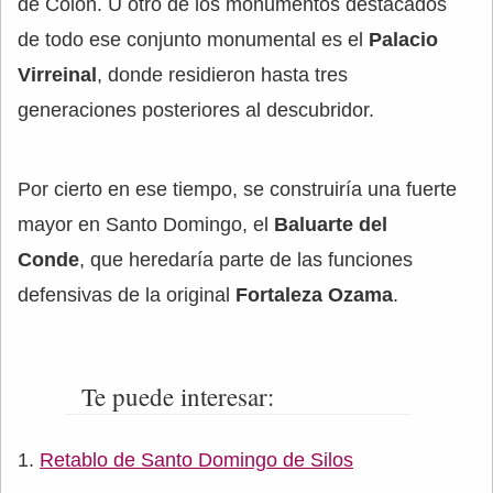
de Colón. U otro de los monumentos destacados
de todo ese conjunto monumental es el
Palacio
Virreinal
, donde residieron hasta tres
generaciones posteriores al descubridor.
Por cierto en ese tiempo, se construiría una fuerte
mayor en Santo Domingo, el
Baluarte del
Conde
, que heredaría parte de las funciones
defensivas de la original
Fortaleza Ozama
.
Te puede interesar:
Retablo de Santo Domingo de Silos