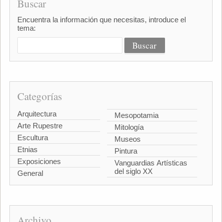
Buscar
Encuentra la información que necesitas, introduce el
tema:
Categorías
Arquitectura
Mesopotamia
Arte Rupestre
Mitología
Escultura
Museos
Etnias
Pintura
Exposiciones
Vanguardias Artísticas
del siglo XX
General
Archivo