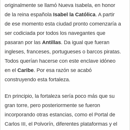
originalmente se llamó Nueva Isabela, en honor
de la reina española
Isabel la Católica
. A partir
de ese momento esta ciudad pronto comenzaría a
ser codiciada por todos los navegantes que
pasaran por las
Antillas
. Da igual que fueran
ingleses, franceses, portugueses o barcos piratas.
Todos querían hacerse con este enclave idóneo
en el
Caribe
. Por esa razón se acabó
construyendo esta fortaleza.
En principio, la fortaleza sería poco más que su
gran torre, pero posteriormente se fueron
incorporando otras estancias, como el Portal de
Carlos III, el Polvorín, diferentes plataformas y el