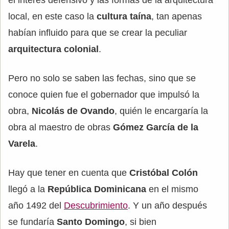
local, en este caso la
cultura taína
, tan apenas
habían influido para que se crear la peculiar
arquitectura colonial
.
Pero no solo se saben las fechas, sino que se
conoce quien fue el gobernador que impulsó la
obra,
Nicolás de Ovando
, quién le encargaría la
obra al maestro de obras
Gómez García de la
Varela
.
Hay que tener en cuenta que
Cristóbal Colón
llegó a la
República Dominicana
en el mismo
año 1492 del
Descubrimiento
. Y un año después
se fundaría
Santo Domingo
, si bien