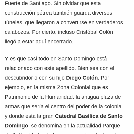
Fuerte de Santiago. Sin olvidar que esta
construcción pétrea también guarda diversos
túneles, que llegaron a convertirse en verdaderos
calabozos. Por cierto, incluso Cristóbal Colón
llegó a estar aquí encerrado.
Y es que casi todo en Santo Domingo está
relacionado con este apellido. Bien sea con el
descubridor o con su hijo
Diego Colón
. Por
ejemplo, en la misma Zona Colonial que es
Patrimonio de la Humanidad, la antigua plaza de
armas que sería el centro del poder de la colonia
y donde está la gran
Catedral Basílica de Santo
Domingo
, se denomina en la actualidad Parque