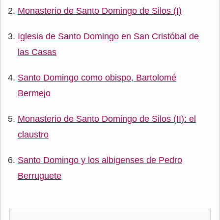
Monasterio de Santo Domingo de Silos (I)
Iglesia de Santo Domingo en San Cristóbal de
las Casas
Santo Domingo como obispo, Bartolomé
Bermejo
Monasterio de Santo Domingo de Silos (II): el
claustro
Santo Domingo y los albigenses de Pedro
Berruguete