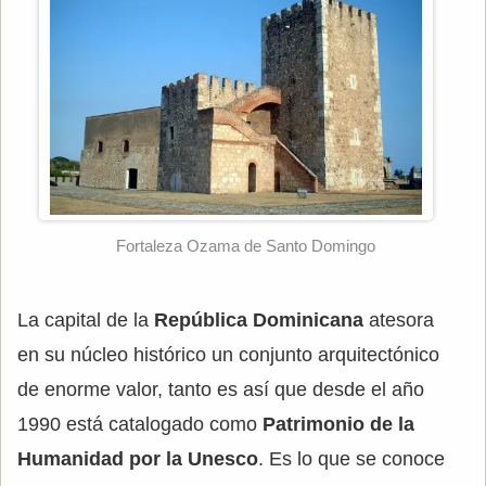
Fortaleza Ozama de Santo Domingo
La capital de la
República Dominicana
atesora
en su núcleo histórico un conjunto arquitectónico
de enorme valor, tanto es así que desde el año
1990 está catalogado como
Patrimonio de la
Humanidad por la Unesco
. Es lo que se conoce