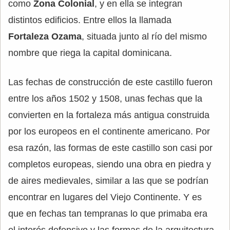
como
Zona Colonial
, y en ella se integran
distintos edificios. Entre ellos la llamada
Fortaleza Ozama
, situada junto al río del mismo
nombre que riega la capital dominicana.
Las fechas de construcción de este castillo fueron
entre los años 1502 y 1508, unas fechas que la
convierten en la fortaleza más antigua construida
por los europeos en el continente americano. Por
esa razón, las formas de este castillo son casi por
completos europeas, siendo una obra en piedra y
de aires medievales, similar a las que se podrían
encontrar en lugares del Viejo Continente. Y es
que en fechas tan tempranas lo que primaba era
el interés defensivo y las formas de la arquitectura