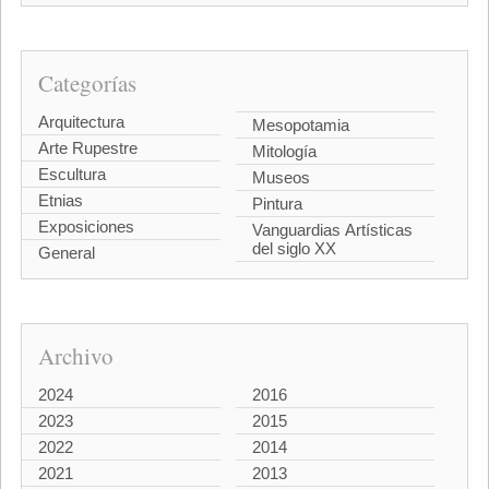
Categorías
Arquitectura
Mesopotamia
Arte Rupestre
Mitología
Escultura
Museos
Etnias
Pintura
Exposiciones
Vanguardias Artísticas
del siglo XX
General
Archivo
2024
2016
2023
2015
2022
2014
2021
2013