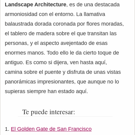
Landscape Architecture
, es de una destacada
armoniosidad con el entorno. La llamativa
balaustrada dorada coronada por flores moradas,
el tablero de madera sobre el que transitan las
personas, y el aspecto avejentado de esas
enormes manos. Todo ello le da cierto toque de
antiguo. Es como si dijera, ven hasta aquí,
camina sobre el puente y disfruta de unas vistas
panorámicas impresionantes, que aunque no lo
supieras siempre han estado aquí.
Te puede interesar:
El Golden Gate de San Francisco