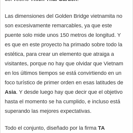
Las dimensiones del Golden Bridge vietnamita no
son excesivamente remarcables, ya que este
puente solo mide unos 150 metros de longitud. Y
es que en este proyecto ha primado sobre todo la
estética, para crear un elemento que atraiga a
visitantes, porque no hay que olvidar que Vietnam
en los últimos tiempos se está convirtiendo en un
foco turístico de primer orden en esas latitudes de
Asia
. Y desde luego hay que decir que el objetivo
hasta el momento se ha cumplido, e incluso está
superando las mejores expectativas.
Todo el conjunto, diseñado por la firma
TA