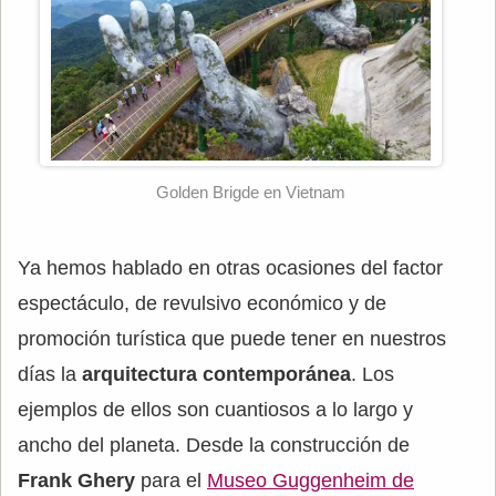
Golden Brigde en Vietnam
Ya hemos hablado en otras ocasiones del factor
espectáculo, de revulsivo económico y de
promoción turística que puede tener en nuestros
días la
arquitectura contemporánea
. Los
ejemplos de ellos son cuantiosos a lo largo y
ancho del planeta. Desde la construcción de
Frank Ghery
para el
Museo Guggenheim de