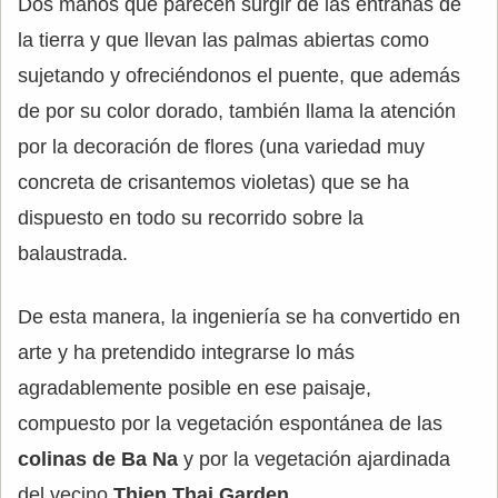
Dos manos que parecen surgir de las entrañas de
la tierra y que llevan las palmas abiertas como
sujetando y ofreciéndonos el puente, que además
de por su color dorado, también llama la atención
por la decoración de flores (una variedad muy
concreta de crisantemos violetas) que se ha
dispuesto en todo su recorrido sobre la
balaustrada.
De esta manera, la ingeniería se ha convertido en
arte y ha pretendido integrarse lo más
agradablemente posible en ese paisaje,
compuesto por la vegetación espontánea de las
colinas de Ba Na
y por la vegetación ajardinada
del vecino
Thien Thai Garden
.