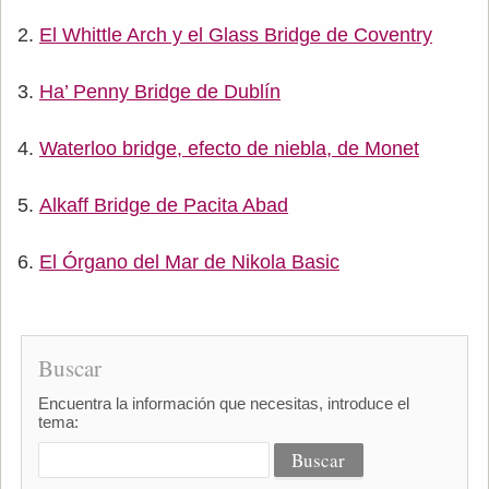
El Whittle Arch y el Glass Bridge de Coventry
Ha’ Penny Bridge de Dublín
Waterloo bridge, efecto de niebla, de Monet
Alkaff Bridge de Pacita Abad
El Órgano del Mar de Nikola Basic
Buscar
Encuentra la información que necesitas, introduce el
tema: