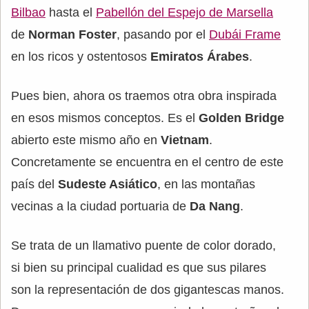
Bilbao
hasta el
Pabellón del Espejo de Marsella
de
Norman Foster
, pasando por el
Dubái Frame
en los ricos y ostentosos
Emiratos Árabes
.
Pues bien, ahora os traemos otra obra inspirada
en esos mismos conceptos. Es el
Golden Bridge
abierto este mismo año en
Vietnam
.
Concretamente se encuentra en el centro de este
país del
Sudeste Asiático
, en las montañas
vecinas a la ciudad portuaria de
Da Nang
.
Se trata de un llamativo puente de color dorado,
si bien su principal cualidad es que sus pilares
son la representación de dos gigantescas manos.