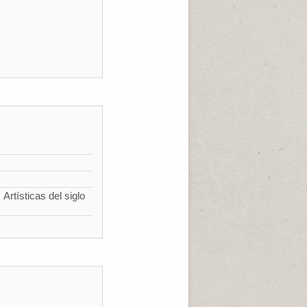
Artísticas del siglo