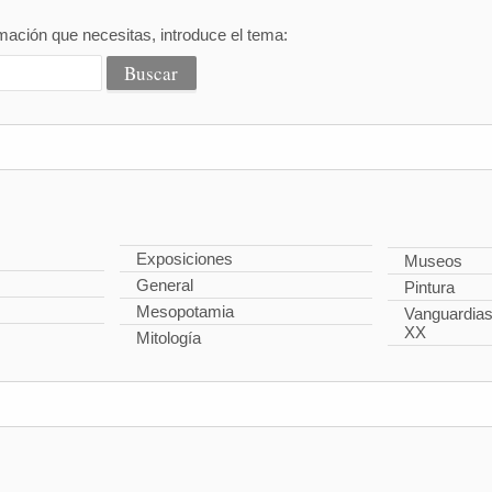
mación que necesitas, introduce el tema:
Exposiciones
Museos
General
Pintura
Mesopotamia
Vanguardias 
XX
Mitología