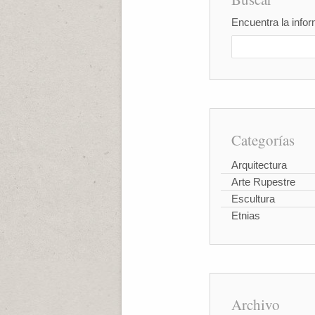
Encuentra la infor
Categorías
Arquitectura
Arte Rupestre
Escultura
Etnias
Archivo