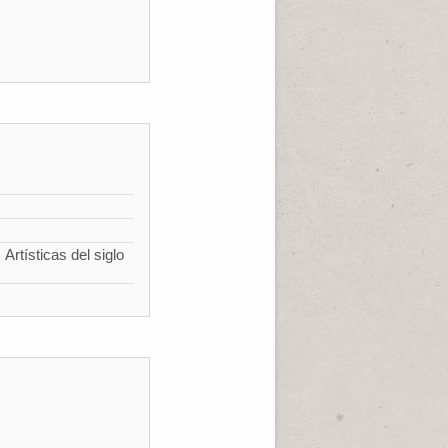
Artísticas del siglo