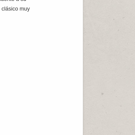
y clásico muy