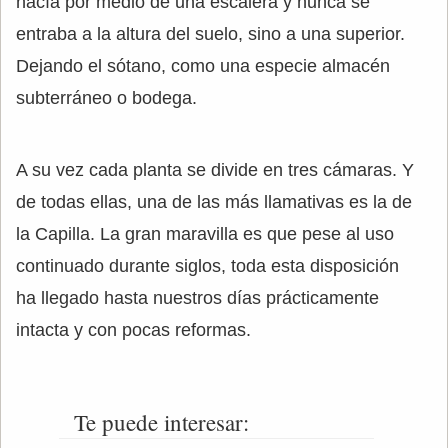
hacía por medio de una escalera y nunca se
entraba a la altura del suelo, sino a una superior.
Dejando el sótano, como una especie almacén
subterráneo o bodega.
A su vez cada planta se divide en tres cámaras. Y
de todas ellas, una de las más llamativas es la de
la Capilla. La gran maravilla es que pese al uso
continuado durante siglos, toda esta disposición
ha llegado hasta nuestros días prácticamente
intacta y con pocas reformas.
Te puede interesar: