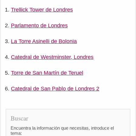
Trellick Tower de Londres
Parlamento de Londres
La Torre Asinelli de Bolonia
Catedral de Westminster, Londres
Torre de San Martín de Teruel
Catedral de San Pablo de Londres 2
Buscar
Encuentra la información que necesitas, introduce el
tema: