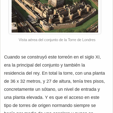
Vista aérea del conjunto de la Torre de Londres
Cuando se construyó este torreón en el siglo XI,
era la principal del conjunto y también la
residencia del rey. En total la torre, con una planta
de 36 x 32 metros, y 27 de altura, tenía tres pisos,
concretamente un sótano, un nivel de entrada y
una planta elevada. Y es que el acceso en este
tipo de torres de origen normando siempre se