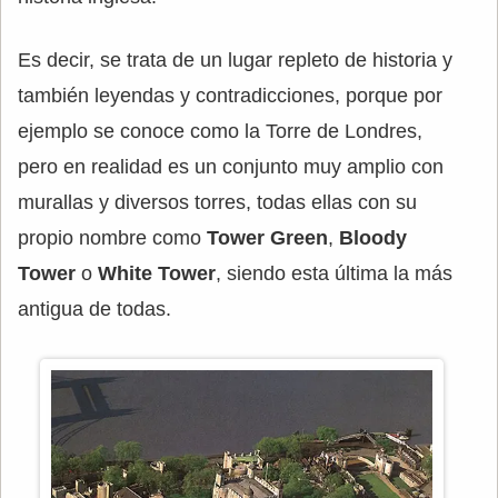
Es decir, se trata de un lugar repleto de historia y
también leyendas y contradicciones, porque por
ejemplo se conoce como la Torre de Londres,
pero en realidad es un conjunto muy amplio con
murallas y diversos torres, todas ellas con su
propio nombre como
Tower Green
,
Bloody
Tower
o
White Tower
, siendo esta última la más
antigua de todas.