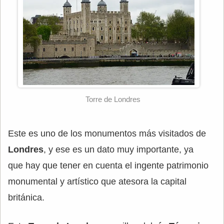
Torre de Londres
Este es uno de los monumentos más visitados de
Londres
, y ese es un dato muy importante, ya
que hay que tener en cuenta el ingente patrimonio
monumental y artístico que atesora la capital
británica.