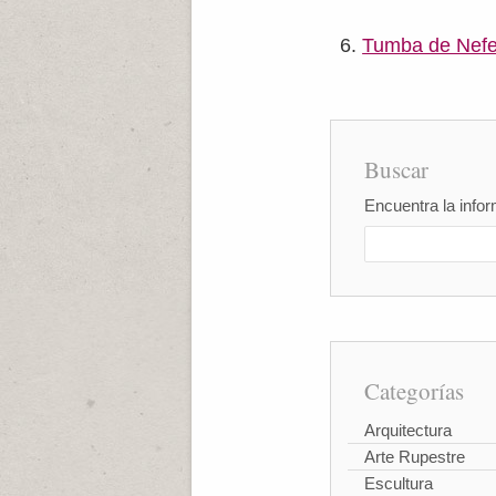
Tumba de Nefer
Buscar
Encuentra la infor
Categorías
Arquitectura
Arte Rupestre
Escultura