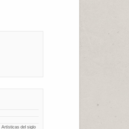
Artísticas del siglo