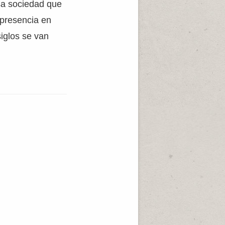
sa sociedad que
 presencia en
iglos se van