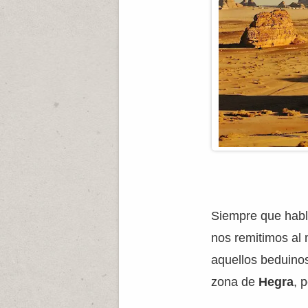
Siempre que habl
nos remitimos al 
aquellos beduinos
zona de
Hegra
, 