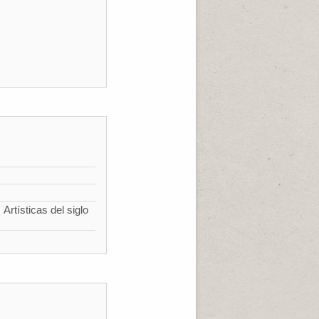
Artísticas del siglo