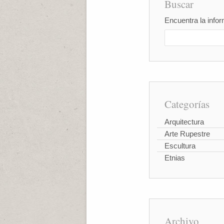
Buscar
Encuentra la infor
Categorías
Arquitectura
Arte Rupestre
Escultura
Etnias
Archivo