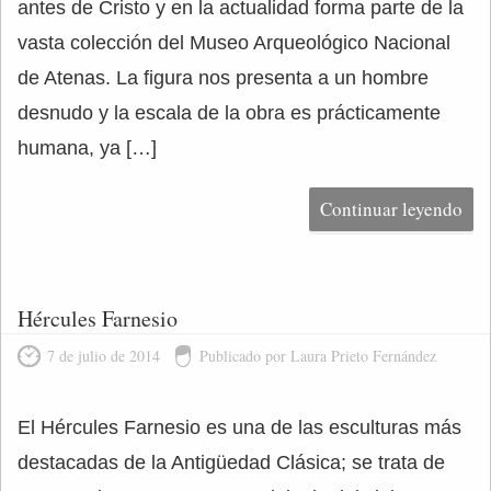
antes de Cristo y en la actualidad forma parte de la
vasta colección del Museo Arqueológico Nacional
de Atenas. La figura nos presenta a un hombre
desnudo y la escala de la obra es prácticamente
humana, ya […]
Continuar leyendo
Hércules Farnesio
7 de julio de 2014
Publicado por Laura Prieto Fernández
El Hércules Farnesio es una de las esculturas más
destacadas de la Antigüedad Clásica; se trata de