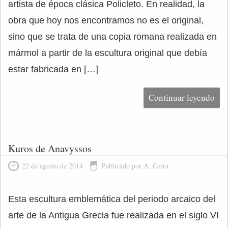
artista de época clásica Policleto. En realidad, la
obra que hoy nos encontramos no es el original,
sino que se trata de una copia romana realizada en
mármol a partir de la escultura original que debía
estar fabricada en […]
Continuar leyendo
Kuros de Anavyssos
22 de agosto de 2014
Publicado por A. Cerra
Esta escultura emblemática del periodo arcaico del
arte de la Antigua Grecia fue realizada en el siglo VI