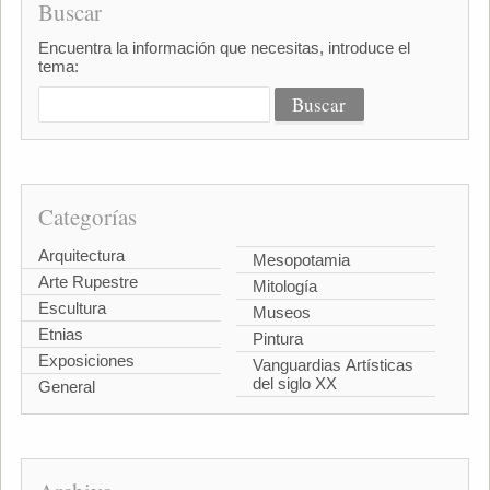
Buscar
Encuentra la información que necesitas, introduce el
tema:
Categorías
Arquitectura
Mesopotamia
Arte Rupestre
Mitología
Escultura
Museos
Etnias
Pintura
Exposiciones
Vanguardias Artísticas
del siglo XX
General