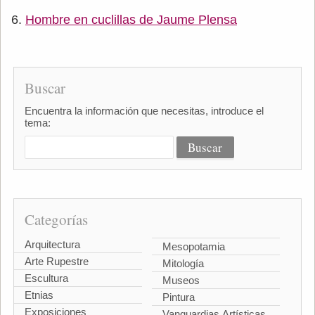
Hombre en cuclillas de Jaume Plensa
Buscar
Encuentra la información que necesitas, introduce el
tema:
Categorías
Arquitectura
Mesopotamia
Arte Rupestre
Mitología
Escultura
Museos
Etnias
Pintura
Exposiciones
Vanguardias Artísticas