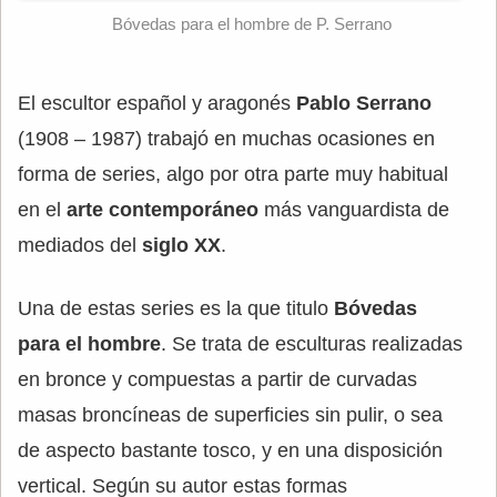
Bóvedas para el hombre de P. Serrano
El escultor español y aragonés
Pablo Serrano
(1908 – 1987) trabajó en muchas ocasiones en
forma de series, algo por otra parte muy habitual
en el
arte contemporáneo
más vanguardista de
mediados del
siglo XX
.
Una de estas series es la que titulo
Bóvedas
para el hombre
. Se trata de esculturas realizadas
en bronce y compuestas a partir de curvadas
masas broncíneas de superficies sin pulir, o sea
de aspecto bastante tosco, y en una disposición
vertical. Según su autor estas formas