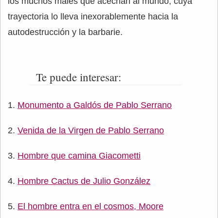
los muchos males que acechan al mundo, cuya
trayectoria lo lleva inexorablemente hacia la
autodestrucción y la barbarie.
Te puede interesar:
Monumento a Galdós de Pablo Serrano
Venida de la Virgen de Pablo Serrano
Hombre que camina Giacometti
Hombre Cactus de Julio González
El hombre entra en el cosmos, Moore