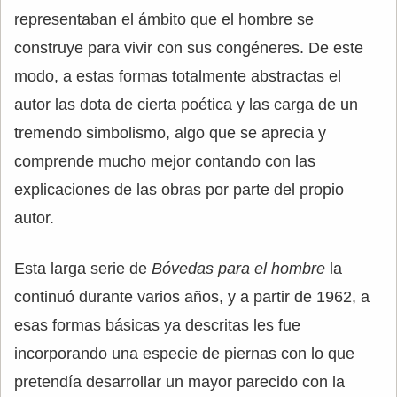
representaban el ámbito que el hombre se
construye para vivir con sus congéneres. De este
modo, a estas formas totalmente abstractas el
autor las dota de cierta poética y las carga de un
tremendo simbolismo, algo que se aprecia y
comprende mucho mejor contando con las
explicaciones de las obras por parte del propio
autor.
Esta larga serie de
Bóvedas para el hombre
la
continuó durante varios años, y a partir de 1962, a
esas formas básicas ya descritas les fue
incorporando una especie de piernas con lo que
pretendía desarrollar un mayor parecido con la