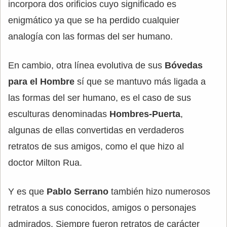
incorpora dos orificios cuyo significado es
enigmático ya que se ha perdido cualquier
analogía con las formas del ser humano.
En cambio, otra línea evolutiva de sus
Bóvedas
para el Hombre
sí que se mantuvo más ligada a
las formas del ser humano, es el caso de sus
esculturas denominadas
Hombres-Puerta
,
algunas de ellas convertidas en verdaderos
retratos de sus amigos, como el que hizo al
doctor Milton Rua.
Y es que
Pablo Serrano
también hizo numerosos
retratos a sus conocidos, amigos o personajes
admirados. Siempre fueron retratos de carácter