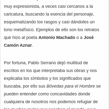
muy expresionista, a veces casi cercanos a la
caricatura, buscando la esencia del personaje,
esquematizando los rasgos y casi dándoles un
tono metafísico. Ejemplos de ello son los retratos
que hizo al poeta
Antonio Machado
o a
José
Camón Aznar
.
Por fortuna, Pablo Serrano dejó multitud de
escritos en los que interpretaba sus obras y nos
explicaba los símbolos y los significados que
buscaba, por ello sus
Bóvedas para el Hombre
se
pueden entender como concavidades donde
cualquiera de nosotros nos podemos refugiar de