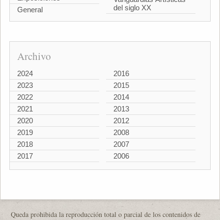
del siglo XX
General
Archivo
2024
2016
2023
2015
2022
2014
2021
2013
2020
2012
2019
2008
2018
2007
2017
2006
Queda prohibida la reproducción total o parcial de los contenidos de