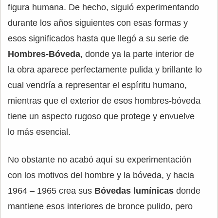
figura humana. De hecho, siguió experimentando
durante los años siguientes con esas formas y
esos significados hasta que llegó a su serie de
Hombres-Bóveda
, donde ya la parte interior de
la obra aparece perfectamente pulida y brillante lo
cual vendría a representar el espíritu humano,
mientras que el exterior de esos hombres-bóveda
tiene un aspecto rugoso que protege y envuelve
lo más esencial.
No obstante no acabó aquí su experimentación
con los motivos del hombre y la bóveda, y hacia
1964 – 1965 crea sus
Bóvedas lumínicas
donde
mantiene esos interiores de bronce pulido, pero