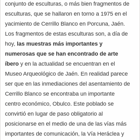
conjunto de esculturas, o más bien fragmentos de
esculturas, que se hallaron en torno a 1975 en el
yacimiento de Cerrillo Blanco en Porcuna, Jaén.
Los fragmentos de estas esculturas son, a día de
hoy,
las muestras más importantes y
numerosas que se han encontrado de arte
íbero
y en la actualidad se encuentran en el
Museo Arqueológico de Jaén. En realidad parece
ser que en las inmediaciones del asentamiento de
Cerrillo Blanco se encontraba un importante
centro económico, Obulco. Este poblado se
convirtió en lugar de paso obligatorio al
posicionarse en el medio de una de las vías más
importantes de comunicación, la Vía Heráclea y