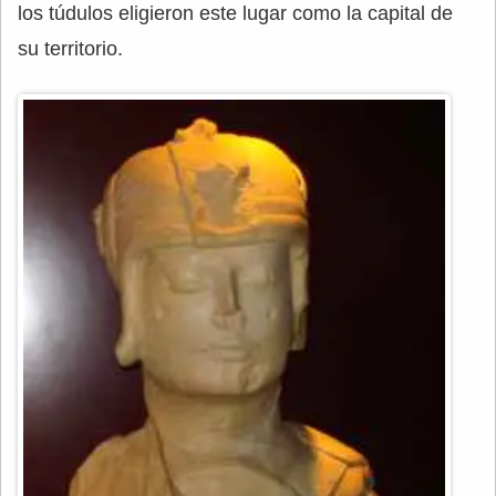
los túdulos eligieron este lugar como la capital de
su territorio.