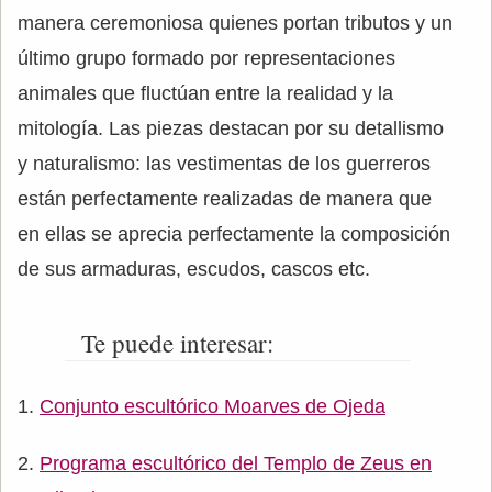
manera ceremoniosa quienes portan tributos y un
último grupo formado por representaciones
animales que fluctúan entre la realidad y la
mitología. Las piezas destacan por su detallismo
y naturalismo: las vestimentas de los guerreros
están perfectamente realizadas de manera que
en ellas se aprecia perfectamente la composición
de sus armaduras, escudos, cascos etc.
Te puede interesar:
Conjunto escultórico Moarves de Ojeda
Programa escultórico del Templo de Zeus en