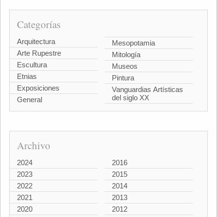
Categorías
Arquitectura
Mesopotamia
Arte Rupestre
Mitología
Escultura
Museos
Etnias
Pintura
Exposiciones
Vanguardias Artísticas
del siglo XX
General
Archivo
2024
2016
2023
2015
2022
2014
2021
2013
2020
2012