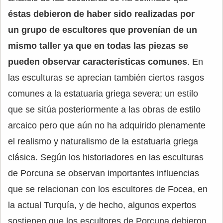
éstas debieron de haber sido realizadas por
un grupo de escultores que provenían de un
mismo taller ya que en todas las piezas se
pueden observar características comunes
. En
las esculturas se aprecian también ciertos rasgos
comunes a la estatuaria griega severa; un estilo
que se sitúa posteriormente a las obras de estilo
arcaico pero que aún no ha adquirido plenamente
el realismo y naturalismo de la estatuaria griega
clásica. Según los historiadores en las esculturas
de Porcuna se observan importantes influencias
que se relacionan con los escultores de Focea, en
la actual Turquía, y de hecho, algunos expertos
sostienen que los escultores de Porcuna debieron