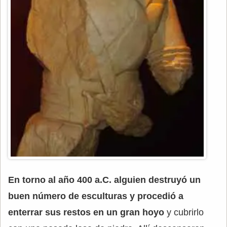
En torno al año 400 a.C. alguien destruyó un
buen número de esculturas y procedió a
enterrar sus restos en un gran hoyo
y cubrirlo