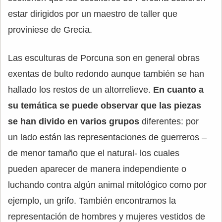
estar dirigidos por un maestro de taller que
proviniese de Grecia.
Las esculturas de Porcuna son en general obras
exentas de bulto redondo aunque también se han
hallado los restos de un altorrelieve.
En cuanto a
su temática se puede observar que las piezas
se han divido en varios grupos
diferentes: por
un lado están las representaciones de guerreros –
de menor tamaño que el natural- los cuales
pueden aparecer de manera independiente o
luchando contra algún animal mitológico como por
ejemplo, un grifo. También encontramos la
representación de hombres y mujeres vestidos de