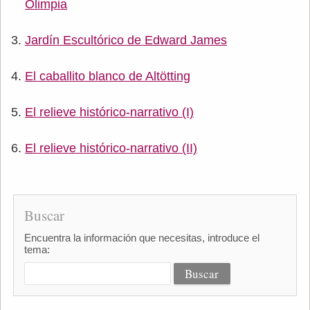
Olimpia
Jardín Escultórico de Edward James
El caballito blanco de Altötting
El relieve histórico-narrativo (I)
El relieve histórico-narrativo (II)
Buscar
Encuentra la información que necesitas, introduce el
tema: