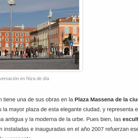
ersación en Niza de día
án tiene una de sus obras en la
Plaza Massena de la ciu
s la mayor plaza de esta elegante ciudad, y representa e
na antigua y la moderna de la urbe. Pues bien, las
escul
n instaladas e inauguradas en el año 2007 refuerzan ese