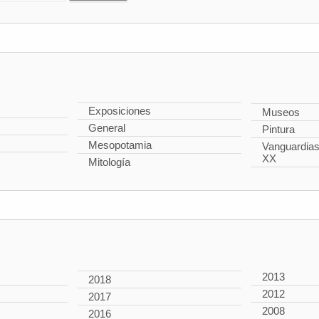
Exposiciones
Museos
General
Pintura
Mesopotamia
Vanguardias 
XX
Mitología
2013
2018
2012
2017
2008
2016