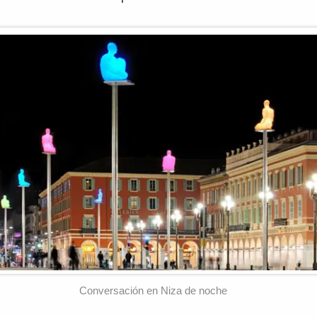
Conversación en Niza de noche