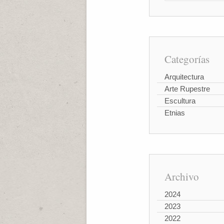
Categorías
Arquitectura
Arte Rupestre
Escultura
Etnias
Archivo
2024
2023
2022