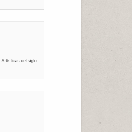
Artísticas del siglo