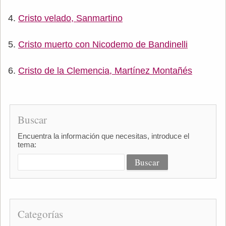
Cristo velado, Sanmartino
Cristo muerto con Nicodemo de Bandinelli
Cristo de la Clemencia, Martínez Montañés
Buscar
Encuentra la información que necesitas, introduce el
tema:
Categorías