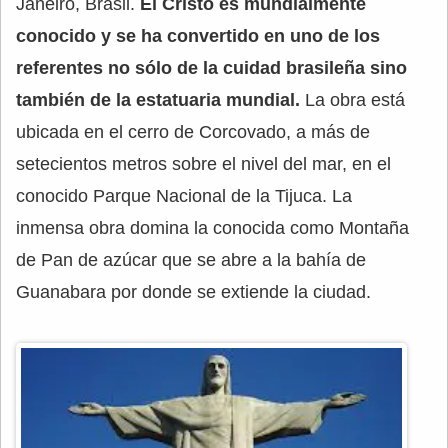
Janeiro, Brasil.
El Cristo es mundialmente
conocido y se ha convertido en uno de los
referentes no sólo de la cuidad brasileña sino
también de la estatuaria mundial.
La obra está
ubicada en el cerro de Corcovado, a más de
setecientos metros sobre el nivel del mar, en el
conocido Parque Nacional de la Tijuca. La
inmensa obra domina la conocida como Montaña
de Pan de azúcar que se abre a la bahía de
Guanabara por donde se extiende la ciudad.