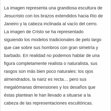
La imagen representa una grandiosa escultura de
Jesucristo con los brazos extendidos hacia Rio de
Janeiro y la cabeza inclinada al vacío del cerro.
La imagen de Cristo se ha representado
siguiendo los modelos tradicionales de pelo largo
que cae sobre sus hombros con gran simetría y
barbado. En realidad no podemos hablar de una
figura completamente realista o naturalista, sus
rasgos son más bien poco naturales: los ojos
almendrados, la nariz es recta… pero sus
megalómanas dimensiones y los desafíos que
éstas plantean le han llevado a situarse a la
cabeza de las representaciones escultóricas.