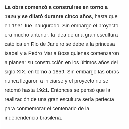
La obra comenzó a construirse en torno a
1926 y se dilató durante cinco años
, hasta que
en 1931 fue inaugurado. Sin embargo el proyecto
era mucho anterior; la idea de una gran escultura
católica en Rio de Janeiro se debe a la princesa
Isabel y a Pedro Maria Boss quienes comenzaron
a planear su construcción en los últimos años del
siglo XIX, en torno a 1859. Sin embargo las obras
nunca llegaron a iniciarse y el proyecto no se
retomó hasta 1921. Entonces se pensó que la
realización de una gran escultura sería perfecta
para conmemorar el centenario de la
independencia brasileña.