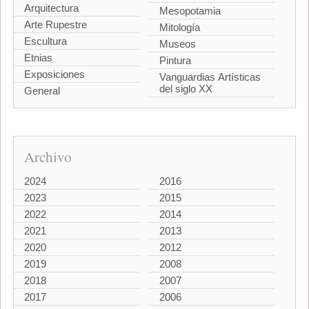
Arquitectura
Mesopotamia
Arte Rupestre
Mitología
Escultura
Museos
Etnias
Pintura
Exposiciones
Vanguardias Artísticas
del siglo XX
General
Archivo
2024
2016
2023
2015
2022
2014
2021
2013
2020
2012
2019
2008
2018
2007
2017
2006