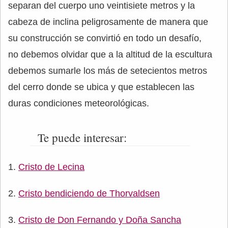
separan del cuerpo uno veintisiete metros y la
cabeza de inclina peligrosamente de manera que
su construcción se convirtió en todo un desafío,
no debemos olvidar que a la altitud de la escultura
debemos sumarle los más de setecientos metros
del cerro donde se ubica y que establecen las
duras condiciones meteorológicas.
Te puede interesar:
Cristo de Lecina
Cristo bendiciendo de Thorvaldsen
Cristo de Don Fernando y Doña Sancha