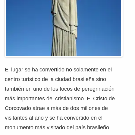
El lugar se ha convertido no solamente en el
centro turístico de la ciudad brasileña sino
también en uno de los focos de peregrinación
más importantes del cristianismo. El Cristo de
Corcovado atrae a más de dos millones de
visitantes al año y se ha convertido en el
monumento más visitado del país brasileño.