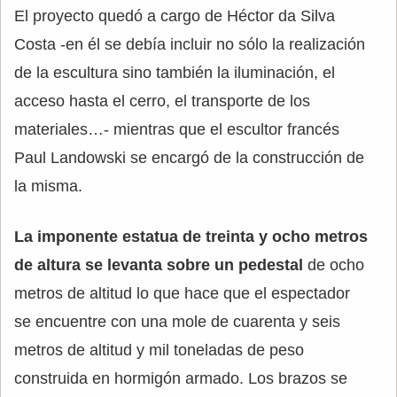
El proyecto quedó a cargo de Héctor da Silva
Costa -en él se debía incluir no sólo la realización
de la escultura sino también la iluminación, el
acceso hasta el cerro, el transporte de los
materiales…- mientras que el escultor francés
Paul Landowski se encargó de la construcción de
la misma.
La imponente estatua de treinta y ocho metros
de altura se levanta sobre un pedestal
de ocho
metros de altitud lo que hace que el espectador
se encuentre con una mole de cuarenta y seis
metros de altitud y mil toneladas de peso
construida en hormigón armado. Los brazos se