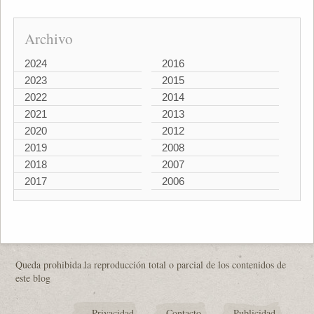
Archivo
2024
2016
2023
2015
2022
2014
2021
2013
2020
2012
2019
2008
2018
2007
2017
2006
Queda prohibida la reproducción total o parcial de los contenidos de
este blog
Privacidad
Contacto
Publicidad