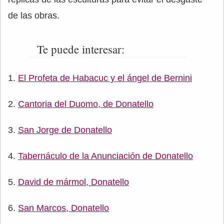
de las obras.
Te puede interesar:
El Profeta de Habacuc y el ángel de Bernini
Cantoria del Duomo, de Donatello
San Jorge de Donatello
Tabernáculo de la Anunciación de Donatello
David de mármol, Donatello
San Marcos, Donatello