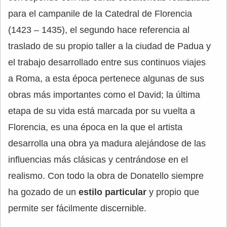
para el campanile de la Catedral de Florencia
(1423 – 1435), el segundo hace referencia al
traslado de su propio taller a la ciudad de Padua y
el trabajo desarrollado entre sus continuos viajes
a Roma, a esta época pertenece algunas de sus
obras más importantes como el David; la última
etapa de su vida está marcada por su vuelta a
Florencia, es una época en la que el artista
desarrolla una obra ya madura alejándose de las
influencias más clásicas y centrándose en el
realismo. Con todo la obra de Donatello siempre
ha gozado de un
estilo particular
y propio que
permite ser fácilmente discernible.