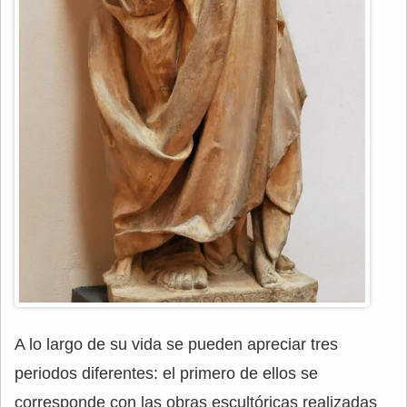
A lo largo de su vida se pueden apreciar tres
periodos diferentes: el primero de ellos se
corresponde con las obras escultóricas realizadas