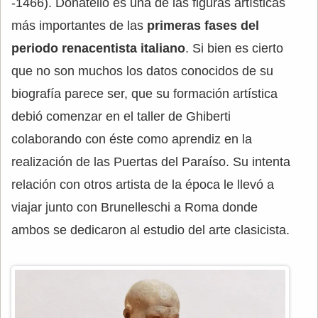
-1466). Donatello es una de las figuras artísticas
más importantes de las
primeras fases del
periodo renacentista italiano
. Si bien es cierto
que no son muchos los datos conocidos de su
biografía parece ser, que su formación artística
debió comenzar en el taller de Ghiberti
colaborando con éste como aprendiz en la
realización de las Puertas del Paraíso. Su intenta
relación con otros artista de la época le llevó a
viajar junto con Brunelleschi a Roma donde
ambos se dedicaron al estudio del arte clasicista.