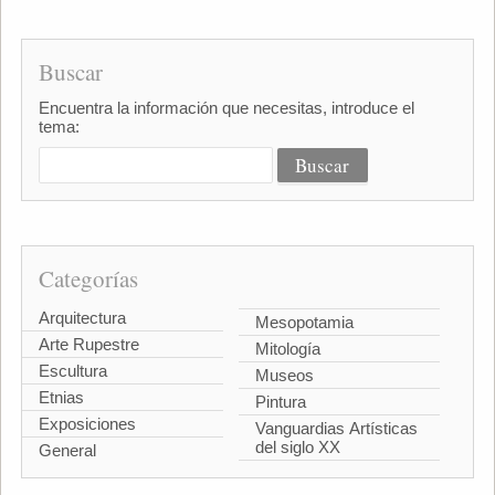
Buscar
Encuentra la información que necesitas, introduce el
tema:
Categorías
Arquitectura
Mesopotamia
Arte Rupestre
Mitología
Escultura
Museos
Etnias
Pintura
Exposiciones
Vanguardias Artísticas
del siglo XX
General