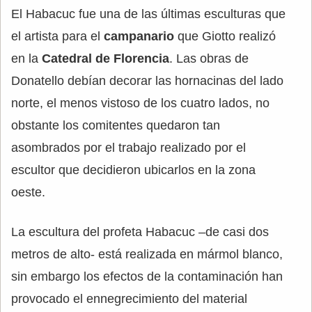
El Habacuc fue una de las últimas esculturas que
el artista para el
campanario
que Giotto realizó
en la
Catedral de Florencia
. Las obras de
Donatello debían decorar las hornacinas del lado
norte, el menos vistoso de los cuatro lados, no
obstante los comitentes quedaron tan
asombrados por el trabajo realizado por el
escultor que decidieron ubicarlos en la zona
oeste.
La escultura del profeta Habacuc –de casi dos
metros de alto- está realizada en mármol blanco,
sin embargo los efectos de la contaminación han
provocado el ennegrecimiento del material