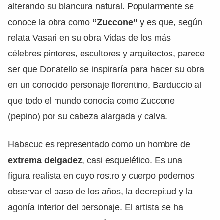
alterando su blancura natural. Popularmente se
conoce la obra como
“Zuccone”
y es que, según
relata Vasari en su obra Vidas de los más
célebres pintores, escultores y arquitectos, parece
ser que Donatello se inspiraría para hacer su obra
en un conocido personaje florentino, Barduccio al
que todo el mundo conocía como Zuccone
(pepino) por su cabeza alargada y calva.
Habacuc es representado como un hombre de
extrema delgadez
, casi esquelético. Es una
figura realista en cuyo rostro y cuerpo podemos
observar el paso de los años, la decrepitud y la
agonía interior del personaje. El artista se ha