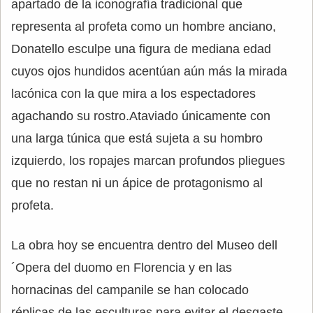
apartado de la iconografía tradicional que
representa al profeta como un hombre anciano,
Donatello esculpe una figura de mediana edad
cuyos ojos hundidos acentúan aún más la mirada
lacónica con la que mira a los espectadores
agachando su rostro.Ataviado únicamente con
una larga túnica que está sujeta a su hombro
izquierdo, los ropajes marcan profundos pliegues
que no restan ni un ápice de protagonismo al
profeta.
La obra hoy se encuentra dentro del Museo dell
´Opera del duomo en Florencia y en las
hornacinas del campanile se han colocado
réplicas de las esculturas para evitar el desgaste