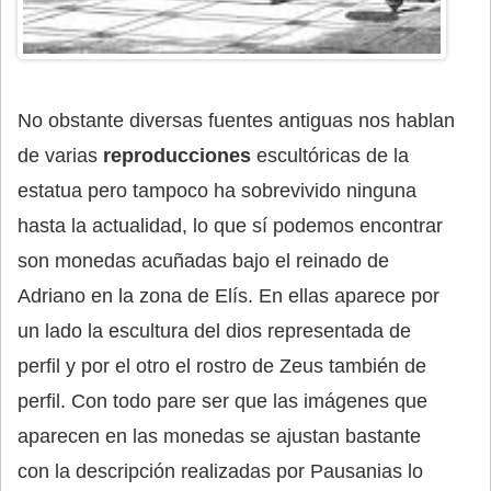
No obstante diversas fuentes antiguas nos hablan
de varias
reproducciones
escultóricas de la
estatua pero tampoco ha sobrevivido ninguna
hasta la actualidad, lo que sí podemos encontrar
son monedas acuñadas bajo el reinado de
Adriano en la zona de Elís. En ellas aparece por
un lado la escultura del dios representada de
perfil y por el otro el rostro de Zeus también de
perfil. Con todo pare ser que las imágenes que
aparecen en las monedas se ajustan bastante
con la descripción realizadas por Pausanias lo