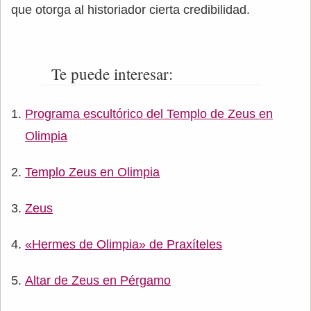
que otorga al historiador cierta credibilidad.
Te puede interesar:
Programa escultórico del Templo de Zeus en
Olimpia
Templo Zeus en Olimpia
Zeus
«Hermes de Olimpia» de Praxíteles
Altar de Zeus en Pérgamo