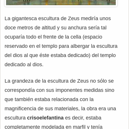
La gigantesca escultura de Zeus mediría unos
doce metros de altitud y su anchura sería tal
ocuparía todo el frente de la cella (espacio
reservado en el templo para albergar la escultura
del dios al que éste estaba dedicado) del templo
dedicado al dios.
La grandeza de la escultura de Zeus no sólo se
correspondía con sus imponentes medidas sino
que también estaba relacionada con la
magnificencia de sus materiales, la obra era una
escultura
crisoelefantina
es decir, estaba
completamente modelada en marfil y tenía