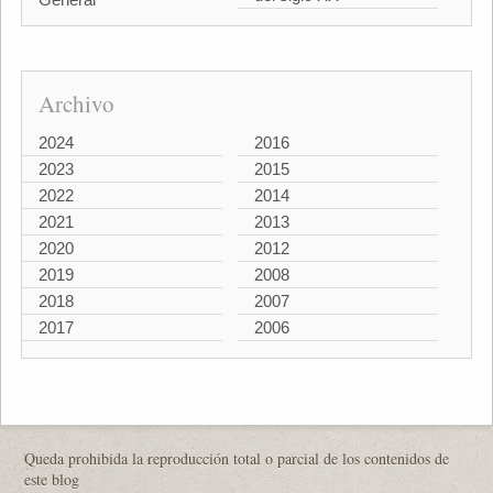
Archivo
2024
2016
2023
2015
2022
2014
2021
2013
2020
2012
2019
2008
2018
2007
2017
2006
Queda prohibida la reproducción total o parcial de los contenidos de
este blog