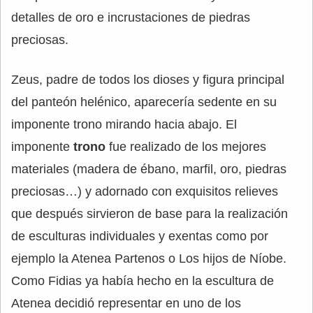
detalles de oro e incrustaciones de piedras
preciosas.
Zeus, padre de todos los dioses y figura principal
del panteón helénico, aparecería sedente en su
imponente trono mirando hacia abajo. El
imponente
trono
fue realizado de los mejores
materiales (madera de ébano, marfil, oro, piedras
preciosas…) y adornado con exquisitos relieves
que después sirvieron de base para la realización
de esculturas individuales y exentas como por
ejemplo la Atenea Partenos o Los hijos de Níobe.
Como Fidias ya había hecho en la escultura de
Atenea decidió representar en uno de los