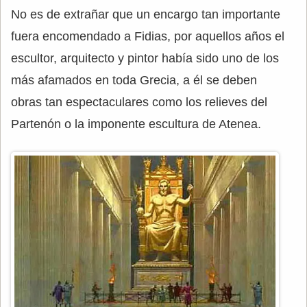
No es de extrañar que un encargo tan importante
fuera encomendado a Fidias, por aquellos años el
escultor, arquitecto y pintor había sido uno de los
más afamados en toda Grecia, a él se deben
obras tan espectaculares como los relieves del
Partenón o la imponente escultura de Atenea.