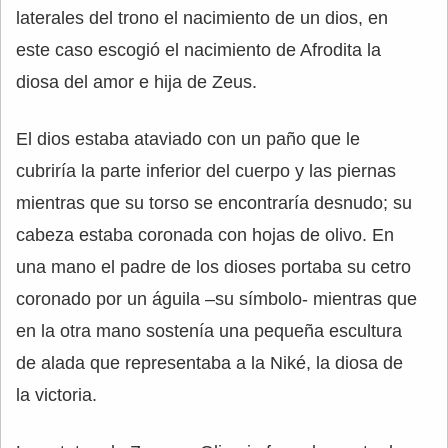
laterales del trono el nacimiento de un dios, en
este caso escogió el nacimiento de Afrodita la
diosa del amor e hija de Zeus.
El dios estaba ataviado con un paño que le
cubriría la parte inferior del cuerpo y las piernas
mientras que su torso se encontraría desnudo; su
cabeza estaba coronada con hojas de olivo. En
una mano el padre de los dioses portaba su cetro
coronado por un águila –su símbolo- mientras que
en la otra mano sostenía una pequeña escultura
de alada que representaba a la Niké, la diosa de
la victoria.