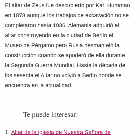
El altar de Zeus fue descubierto por Karl Humman
en 1878 aunque los trabajos de excavación no se
completaron hasta 1936. Alemania adquirió el
altar construyendo en la ciudad de Berlín el
Museo de Pérgamo pero Rusia desmanteló la
construcción cuando se apoderó de ella durante
la Segunda Guerra Mundial. Hasta la década de
los sesenta el Altar no volvió a Berlín donde se
encuentra en la actualidad.
Te puede interesar:
Altar de la iglesia de Nuestra Señora de