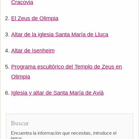
Cracovia
El Zeus de Olimpia
Altar de la iglesia Santa María de Lluça
Altar de Isenheim
Programa escultórico del Templo de Zeus en
Olimpia
Iglesia y altar de Santa María de Avià
Buscar
Encuentra la información que necesitas, introduce el
tema: