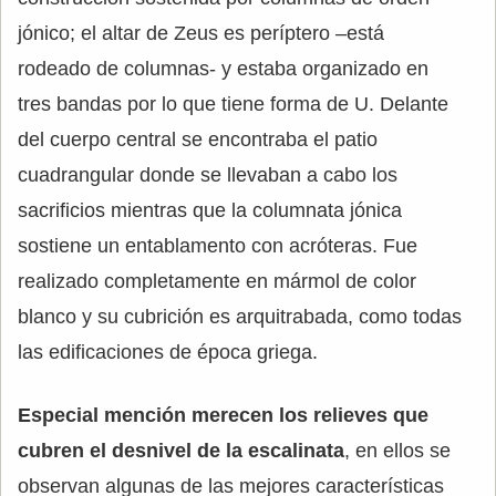
jónico; el altar de Zeus es períptero –está
rodeado de columnas- y estaba organizado en
tres bandas por lo que tiene forma de U. Delante
del cuerpo central se encontraba el patio
cuadrangular donde se llevaban a cabo los
sacrificios mientras que la columnata jónica
sostiene un entablamento con acróteras. Fue
realizado completamente en mármol de color
blanco y su cubrición es arquitrabada, como todas
las edificaciones de época griega.
Especial mención merecen los relieves que
cubren el desnivel de la escalinata
, en ellos se
observan algunas de las mejores características