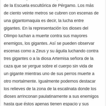
de la Escuela escultórica de Pérgamo. Los más
de ciento veinte metros se cubren con escenas de
una gigantomaquia es decir, la lucha entre
gigantes. En la representación los dioses del
Olimpo luchan a muerte contra sus mayores
enemigos, los gigantes. Así se pueden observar
escenas como a Zeus y su águila luchando contra
tres gigantes o a la diosa Artemisa señora de la
caza que se yergue sobre el cuerpo sin vida de
un gigante mientras uno de sus perros muerte a
otro mortalmente. Igualmente podemos destacar
los relieves de la zona de la escalinata donde los
dioses arrinconan paulatinamente a sus enemigos
hasta que éstos apenas tienen espacio y sus