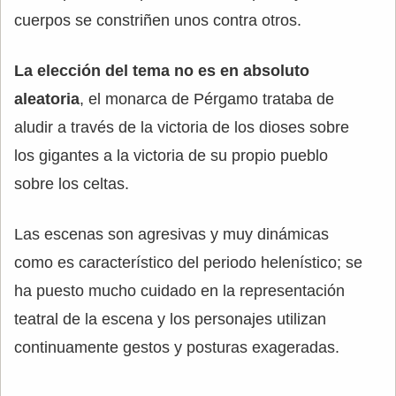
cuerpos se constriñen unos contra otros.
La elección del tema no es en absoluto
aleatoria
, el monarca de Pérgamo trataba de
aludir a través de la victoria de los dioses sobre
los gigantes a la victoria de su propio pueblo
sobre los celtas.
Las escenas son agresivas y muy dinámicas
como es característico del periodo helenístico; se
ha puesto mucho cuidado en la representación
teatral de la escena y los personajes utilizan
continuamente gestos y posturas exageradas.