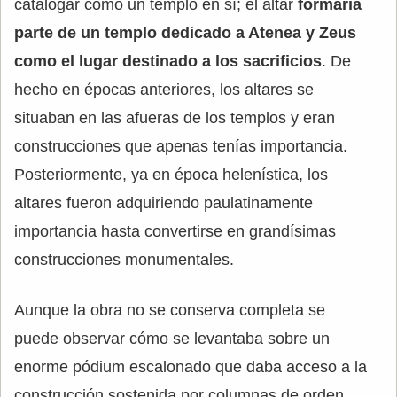
catalogar como un templo en sí; el altar
formaría
parte de un templo dedicado a Atenea y Zeus
como el lugar destinado a los sacrificios
. De
hecho en épocas anteriores, los altares se
situaban en las afueras de los templos y eran
construcciones que apenas tenías importancia.
Posteriormente, ya en época helenística, los
altares fueron adquiriendo paulatinamente
importancia hasta convertirse en grandísimas
construcciones monumentales.
Aunque la obra no se conserva completa se
puede observar cómo se levantaba sobre un
enorme pódium escalonado que daba acceso a la
construcción sostenida por columnas de orden