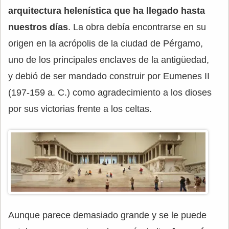
arquitectura helenística que ha llegado hasta
nuestros días
. La obra debía encontrarse en su
origen en la acrópolis de la ciudad de Pérgamo,
uno de los principales enclaves de la antigüedad,
y debió de ser mandado construir por Eumenes II
(197-159 a. C.) como agradecimiento a los dioses
por sus victorias frente a los celtas.
Aunque parece demasiado grande y se le puede