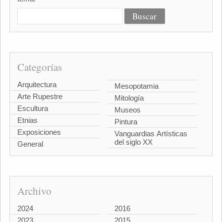
Categorías
Arquitectura
Mesopotamia
Arte Rupestre
Mitología
Escultura
Museos
Etnias
Pintura
Exposiciones
Vanguardias Artísticas
del siglo XX
General
Archivo
2024
2016
2023
2015