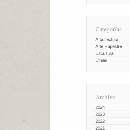
Categorías
Arquitectura
Arte Rupestre
Escultura
Etnias
Archivo
2024
2023
2022
2021