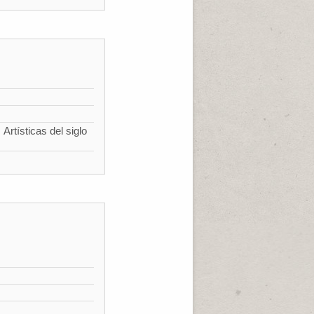
Artísticas del siglo