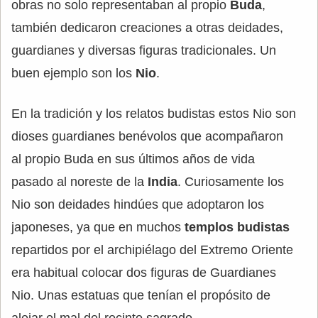
obras no solo representaban al propio
Buda
,
también dedicaron creaciones a otras deidades,
guardianes y diversas figuras tradicionales. Un
buen ejemplo son los
Nio
.
En la tradición y los relatos budistas estos Nio son
dioses guardianes benévolos que acompañaron
al propio Buda en sus últimos años de vida
pasado al noreste de la
India
. Curiosamente los
Nio son deidades hindúes que adoptaron los
japoneses, ya que en muchos
templos budistas
repartidos por el archipiélago del Extremo Oriente
era habitual colocar dos figuras de Guardianes
Nio. Unas estatuas que tenían el propósito de