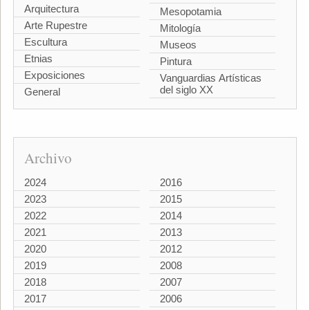
Arquitectura
Mesopotamia
Arte Rupestre
Mitología
Escultura
Museos
Etnias
Pintura
Exposiciones
Vanguardias Artísticas
del siglo XX
General
Archivo
2024
2016
2023
2015
2022
2014
2021
2013
2020
2012
2019
2008
2018
2007
2017
2006