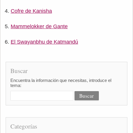
Cofre de Kanisha
Mammelokker de Gante
El Swayanbhu de Katmandú
Buscar
Encuentra la información que necesitas, introduce el
tema:
Categorías