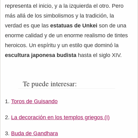
representa el inicio, y a la izquierda el otro. Pero
más allá de los simbolismos y la tradición, la
verdad es que las
estatuas de Unkei
son de una
enorme calidad y de un enorme realismo de tintes
heroicos. Un espíritu y un estilo que dominó la
escultura japonesa budista
hasta el siglo XIV.
Te puede interesar:
Toros de Guisando
La decoración en los templos griegos (I)
Buda de Gandhara