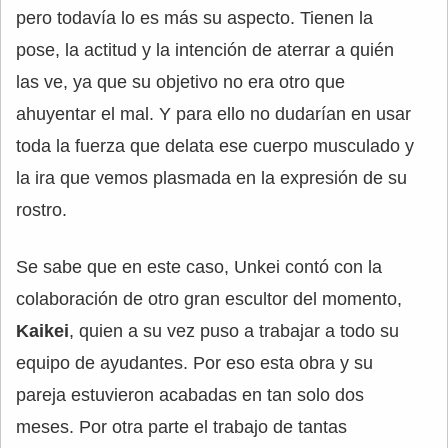
pero todavía lo es más su aspecto. Tienen la
pose, la actitud y la intención de aterrar a quién
las ve, ya que su objetivo no era otro que
ahuyentar el mal. Y para ello no dudarían en usar
toda la fuerza que delata ese cuerpo musculado y
la ira que vemos plasmada en la expresión de su
rostro.
Se sabe que en este caso, Unkei contó con la
colaboración de otro gran escultor del momento,
Kaikei
, quien a su vez puso a trabajar a todo su
equipo de ayudantes. Por eso esta obra y su
pareja estuvieron acabadas en tan solo dos
meses. Por otra parte el trabajo de tantas