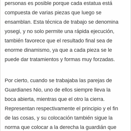
personas es posible porque cada estatua está
compuesta de varias piezas que luego se
ensamblan. Esta técnica de trabajo se denomina
yosegi, y no solo permite una rápida ejecución,
también favorece que el resultado final sea de
enorme dinamismo, ya que a cada pieza se le
puede dar tratamientos y formas muy forzadas.
Por cierto, cuando se trabajaba las parejas de
Guardianes Nio, uno de ellos siempre lleva la
boca abierta, mientras que el otro la cierra.
Representan respectivamente el principio y el fin
de las cosas, y su colocación también sigue la
norma que colocar a la derecha la guardián que