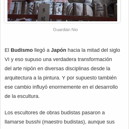
Guardián Nio
El
Budismo
llegó a
Japón
hacia la mitad del siglo
VI y eso supuso una verdadera transformación
del arte nipón en diversas disciplinas desde la
arquitectura a la pintura. Y por supuesto también
ese cambio influyó enormemente en el desarrollo
de la escultura.
Los escultores de obras budistas pasaron a
llamarse busshi (maestro budistas), aunque sus