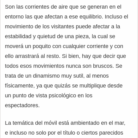
Son las corrientes de aire que se generan en el
entorno las que afectan a ese equilibrio. Incluso el
movimiento de los visitantes puede afectar a la
estabilidad y quietud de una pieza, la cual se
moverá un poquito con cualquier corriente y con
ello arrastrará al resto. Si bien, hay que decir que
todos esos movimientos nunca son bruscos. Se
trata de un dinamismo muy sutil, al menos
físicamente, ya que quizás se multiplique desde
un punto de vista psicológico en los
espectadores.
La temática del móvil está ambientado en el mar,
e incluso no solo por el título o ciertos parecidos