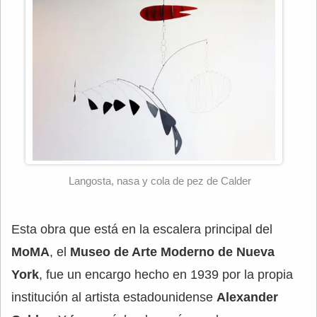
Langosta, nasa y cola de pez de Calder
Esta obra que está en la escalera principal del
MoMA
, el
Museo de Arte Moderno de Nueva
York
, fue un encargo hecho en 1939 por la propia
institución al artista estadounidense
Alexander