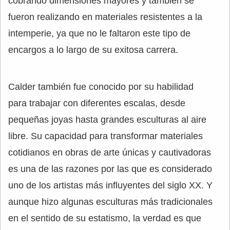
cobrando dimensiones mayores y también se
fueron realizando en materiales resistentes a la
intemperie, ya que no le faltaron este tipo de
encargos a lo largo de su exitosa carrera.
Calder también fue conocido por su habilidad
para trabajar con diferentes escalas, desde
pequeñas joyas hasta grandes esculturas al aire
libre. Su capacidad para transformar materiales
cotidianos en obras de arte únicas y cautivadoras
es una de las razones por las que es considerado
uno de los artistas más influyentes del siglo XX. Y
aunque hizo algunas esculturas más tradicionales
en el sentido de su estatismo, la verdad es que