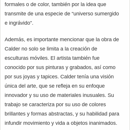
formales o de color, también por la idea que
transmite de una especie de “universo sumergido
e ingrávido”.
Además, es importante mencionar que la obra de
Calder no solo se limita a la creación de
esculturas móviles. El artista también fue
conocido por sus pinturas y grabados, así como
por sus joyas y tapices. Calder tenía una visión
única del arte, que se refleja en su enfoque
innovador y su uso de materiales inusuales. Su
trabajo se caracteriza por su uso de colores
brillantes y formas abstractas, y su habilidad para
infundir movimiento y vida a objetos inanimados.