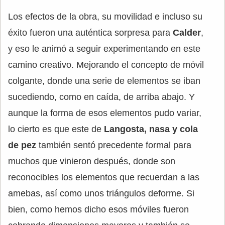
Los efectos de la obra, su movilidad e incluso su
éxito fueron una auténtica sorpresa para
Calder
,
y eso le animó a seguir experimentando en este
camino creativo. Mejorando el concepto de móvil
colgante, donde una serie de elementos se iban
sucediendo, como en caída, de arriba abajo. Y
aunque la forma de esos elementos pudo variar,
lo cierto es que este de
Langosta, nasa y cola
de pez
también sentó precedente formal para
muchos que vinieron después, donde son
reconocibles los elementos que recuerdan a las
amebas, así como unos triángulos deforme. Si
bien, como hemos dicho esos móviles fueron