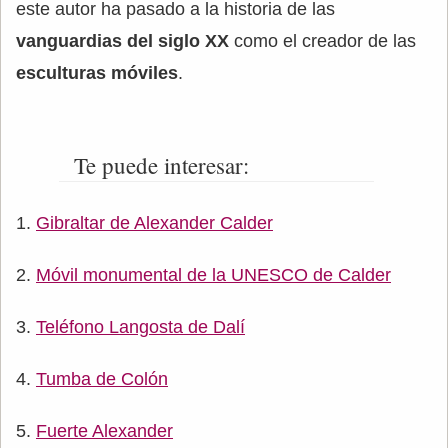
este autor ha pasado a la historia de las
vanguardias del siglo XX
como el creador de las
esculturas móviles
.
Te puede interesar:
Gibraltar de Alexander Calder
Móvil monumental de la UNESCO de Calder
Teléfono Langosta de Dalí
Tumba de Colón
Fuerte Alexander