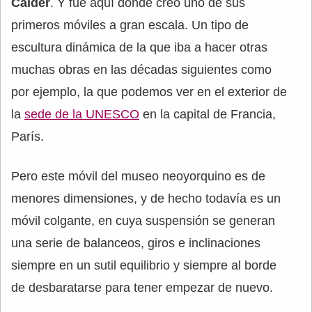
Calder
. Y fue aquí donde creó uno de sus
primeros móviles a gran escala. Un tipo de
escultura dinámica de la que iba a hacer otras
muchas obras en las décadas siguientes como
por ejemplo, la que podemos ver en el exterior de
la
sede de la UNESCO
en la capital de Francia,
París.
Pero este móvil del museo neoyorquino es de
menores dimensiones, y de hecho todavía es un
móvil colgante, en cuya suspensión se generan
una serie de balanceos, giros e inclinaciones
siempre en un sutil equilibrio y siempre al borde
de desbaratarse para tener empezar de nuevo.