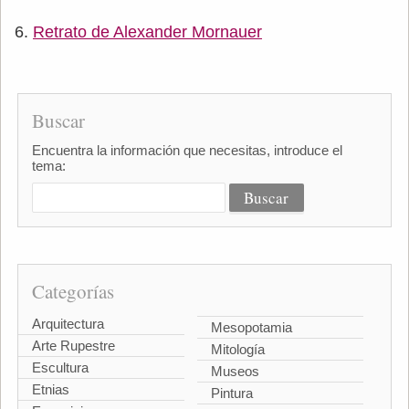
Retrato de Alexander Mornauer
Buscar
Encuentra la información que necesitas, introduce el
tema:
Categorías
Arquitectura
Mesopotamia
Arte Rupestre
Mitología
Escultura
Museos
Etnias
Pintura