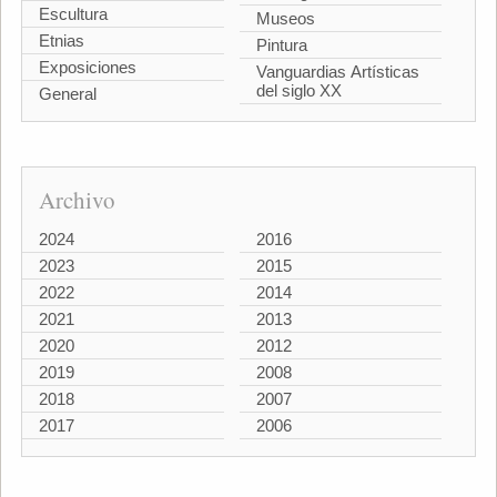
Escultura
Museos
Etnias
Pintura
Exposiciones
Vanguardias Artísticas
del siglo XX
General
Archivo
2024
2016
2023
2015
2022
2014
2021
2013
2020
2012
2019
2008
2018
2007
2017
2006