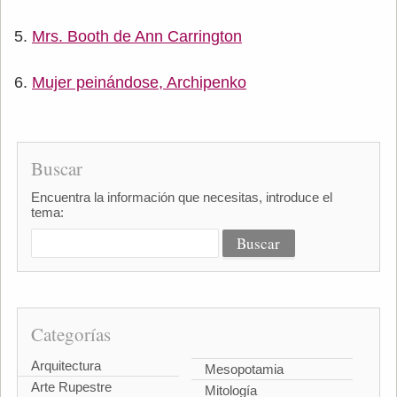
Mrs. Booth de Ann Carrington
Mujer peinándose, Archipenko
Buscar
Encuentra la información que necesitas, introduce el
tema:
Categorías
Arquitectura
Mesopotamia
Arte Rupestre
Mitología