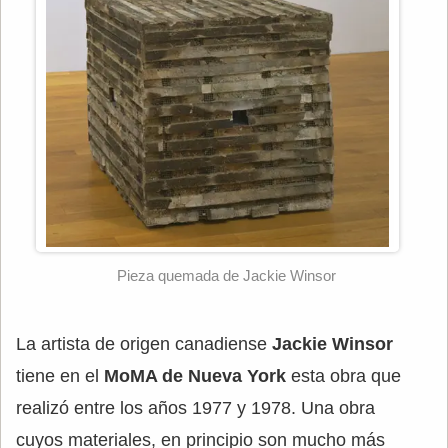
Pieza quemada de Jackie Winsor
La artista de origen canadiense
Jackie Winsor
tiene en el
MoMA de Nueva York
esta obra que
realizó entre los años 1977 y 1978. Una obra
cuyos materiales, en principio son mucho más