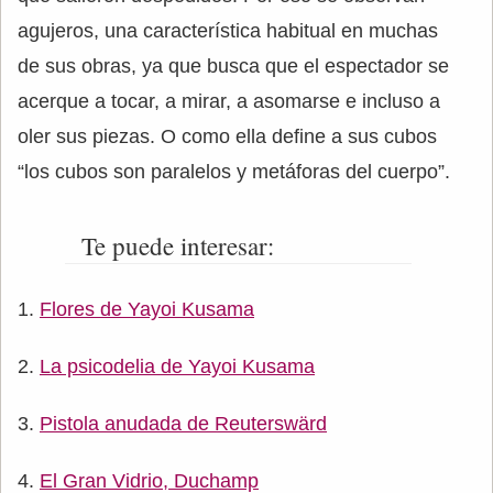
agujeros, una característica habitual en muchas
de sus obras, ya que busca que el espectador se
acerque a tocar, a mirar, a asomarse e incluso a
oler sus piezas. O como ella define a sus cubos
“los cubos son paralelos y metáforas del cuerpo”.
Te puede interesar:
Flores de Yayoi Kusama
La psicodelia de Yayoi Kusama
Pistola anudada de Reuterswärd
El Gran Vidrio, Duchamp