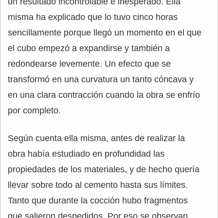
un resultado incontrolable e inesperado. Ella
misma ha explicado que lo tuvo cinco horas
sencillamente porque llegó un momento en el que
el cubo empezó a expandirse y también a
redondearse levemente. Un efecto que se
transformó en una curvatura un tanto cóncava y
en una clara contracción cuando la obra se enfrío
por completo.
Según cuenta ella misma, antes de realizar la
obra había estudiado en profundidad las
propiedades de los materiales, y de hecho quería
llevar sobre todo al cemento hasta sus límites.
Tanto que durante la cocción hubo fragmentos
que salieron despedidos. Por eso se observan