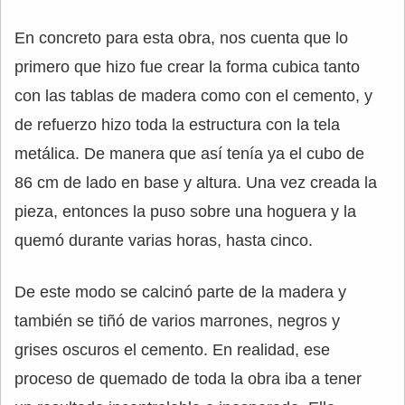
En concreto para esta obra, nos cuenta que lo
primero que hizo fue crear la forma cubica tanto
con las tablas de madera como con el cemento, y
de refuerzo hizo toda la estructura con la tela
metálica. De manera que así tenía ya el cubo de
86 cm de lado en base y altura. Una vez creada la
pieza, entonces la puso sobre una hoguera y la
quemó durante varias horas, hasta cinco.
De este modo se calcinó parte de la madera y
también se tiñó de varios marrones, negros y
grises oscuros el cemento. En realidad, ese
proceso de quemado de toda la obra iba a tener