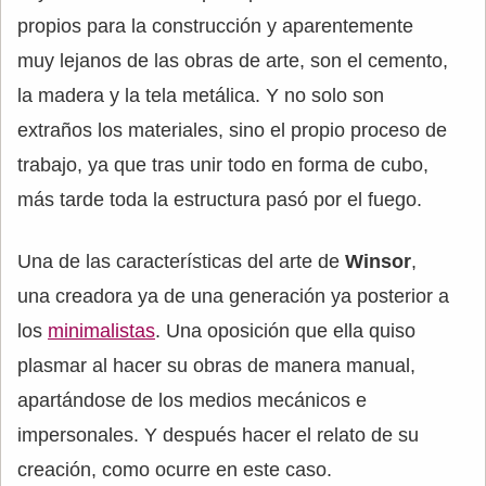
propios para la construcción y aparentemente
muy lejanos de las obras de arte, son el cemento,
la madera y la tela metálica. Y no solo son
extraños los materiales, sino el propio proceso de
trabajo, ya que tras unir todo en forma de cubo,
más tarde toda la estructura pasó por el fuego.
Una de las características del arte de
Winsor
,
una creadora ya de una generación ya posterior a
los
minimalistas
. Una oposición que ella quiso
plasmar al hacer su obras de manera manual,
apartándose de los medios mecánicos e
impersonales. Y después hacer el relato de su
creación, como ocurre en este caso.